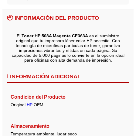
📦 INFORMACIÓN DEL PRODUCTO
El
Toner HP 508A Magenta CF363A
es el suministro
original que tu impresora láser color HP necesita. Con
tecnología de microfinas partículas de toner, garantiza
impresiones vibrantes y nítidas en cada página. Su
capacidad de 5,000 páginas lo convierte en la opción ideal
para oficinas con alta demanda de impresión.
ℹ️ INFORMACIÓN ADICIONAL
Condición del Producto
Original
HP
OEM
Almacenamiento
Temperatura ambiente, lugar seco