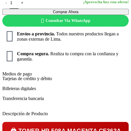
Comprar Ahora
Consultar Via WhatsApp
Envíos a provincia.
Todos nuestros productos llegan a
zonas externas de Lima.
Compra segura.
Realiza tu compra con la confianza y
garantía.
Medios de pago
Tarjetas de crédito y débito
Billeteras digitales
Transferencia bancaria
Descripción de Producto
🖨️
TONER HP 508A MAGENTA CF363A