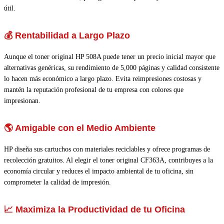
útil.
💰 Rentabilidad a Largo Plazo
Aunque el toner original HP 508A puede tener un precio inicial mayor que
alternativas genéricas, su rendimiento de 5,000 páginas y calidad consistente
lo hacen más económico a largo plazo. Evita reimpresiones costosas y
mantén la reputación profesional de tu empresa con colores que
impresionan.
🌎 Amigable con el Medio Ambiente
HP diseña sus cartuchos con materiales reciclables y ofrece programas de
recolección gratuitos. Al elegir el toner original CF363A, contribuyes a la
economía circular y reduces el impacto ambiental de tu oficina, sin
comprometer la calidad de impresión.
📈 Maximiza la Productividad de tu Oficina