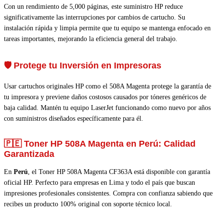
Con un rendimiento de 5,000 páginas, este suministro HP reduce
significativamente las interrupciones por cambios de cartucho. Su
instalación rápida y limpia permite que tu equipo se mantenga enfocado en
tareas importantes, mejorando la eficiencia general del trabajo.
🛡️ Protege tu Inversión en Impresoras
Usar cartuchos originales HP como el 508A Magenta protege la garantía de
tu impresora y previene daños costosos causados por tóneres genéricos de
baja calidad. Mantén tu equipo LaserJet funcionando como nuevo por años
con suministros diseñados específicamente para él.
🇵🇪 Toner HP 508A Magenta en Perú:
Calidad
Garantizada
En
Perú
, el Toner HP 508A Magenta CF363A está disponible con garantía
oficial HP. Perfecto para empresas en Lima y todo el país que buscan
impresiones profesionales consistentes. Compra con confianza sabiendo que
recibes un producto 100% original con soporte técnico local.