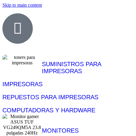
Skip to main content
SUMINISTROS PARA
IMPRESORAS
IMPRESORAS
REPUESTOS PARA IMPRESORAS
COMPUTADORAS Y HARDWARE
MONITORES