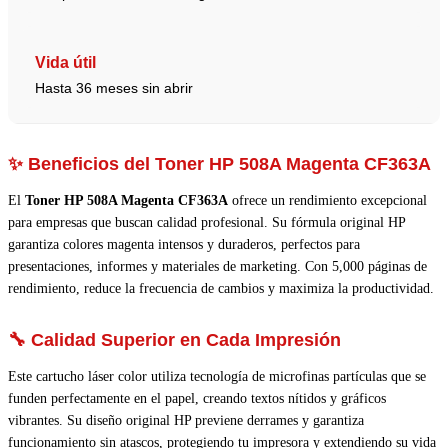
Vida útil
Hasta 36 meses sin abrir
✨ Beneficios del Toner HP 508A Magenta CF363A
El
Toner HP 508A Magenta CF363A
ofrece un rendimiento excepcional
para empresas que buscan calidad profesional. Su fórmula original HP
garantiza colores magenta intensos y duraderos, perfectos para
presentaciones, informes y materiales de marketing. Con 5,000 páginas de
rendimiento, reduce la frecuencia de cambios y maximiza la productividad.
🔧 Calidad Superior en Cada Impresión
Este cartucho láser color utiliza tecnología de microfinas partículas que se
funden perfectamente en el papel, creando textos nítidos y gráficos
vibrantes. Su diseño original HP previene derrames y garantiza
funcionamiento sin atascos, protegiendo tu impresora y extendiendo su vida