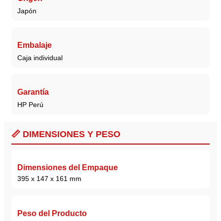
Japón
Embalaje
Caja individual
Garantía
HP Perú
📏 DIMENSIONES Y PESO
Dimensiones del Empaque
395 x 147 x 161 mm
Peso del Producto