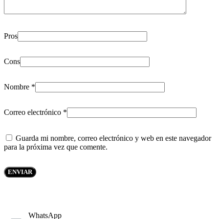
Pros
Cons
Nombre
*
Correo electrónico
*
Guarda mi nombre, correo electrónico y web en este navegador
para la próxima vez que comente.
WhatsApp