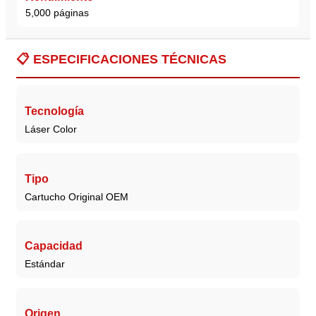
5,000 páginas
📋
ESPECIFICACIONES TÉCNICAS
Tecnología
Láser Color
Tipo
Cartucho Original OEM
Capacidad
Estándar
Origen