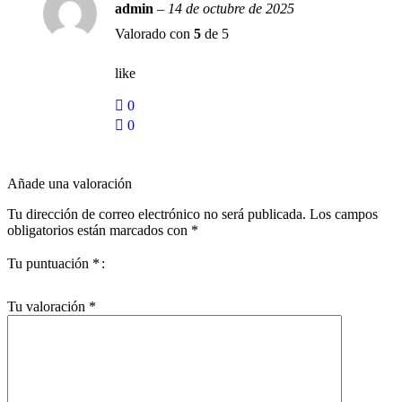
admin
–
14 de octubre de 2025
Valorado con
5
de 5
like
0
0
Añade una valoración
Tu dirección de correo electrónico no será publicada.
Los campos
obligatorios están marcados con
*
Tu puntuación
*
Tu valoración
*