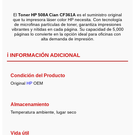
El
Toner HP 508A Cian CF361A
es el suministro original
que tu impresora láser color HP necesita. Con tecnología
de microfinas partículas de toner, garantiza impresiones
vibrantes y nítidas en cada página. Su capacidad de 5,000
páginas lo convierte en la opción ideal para oficinas con
alta demanda de impresión.
ℹ️ INFORMACIÓN ADICIONAL
Condición del Producto
Original
HP
OEM
Almacenamiento
Temperatura ambiente, lugar seco
Vida útil