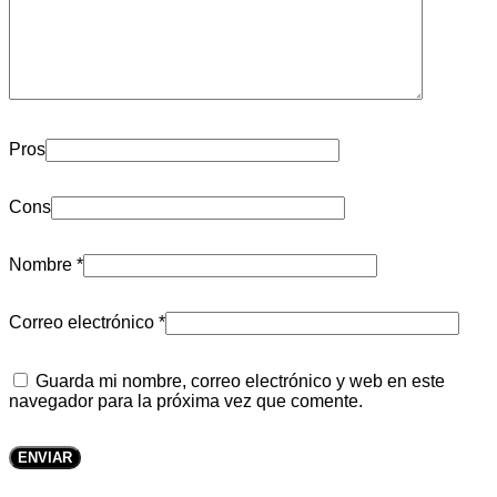
Pros
Cons
Nombre
*
Correo electrónico
*
Guarda mi nombre, correo electrónico y web en este
navegador para la próxima vez que comente.