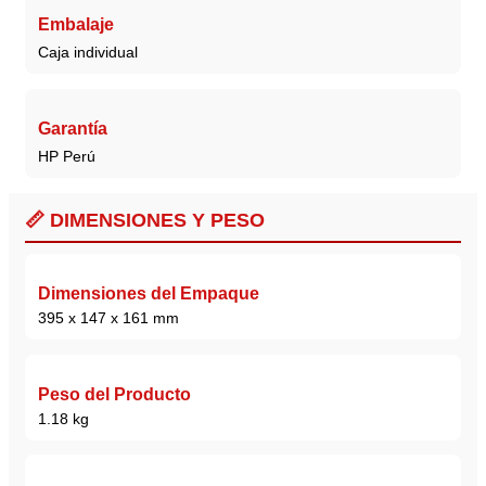
Embalaje
Caja individual
Garantía
HP Perú
📏 DIMENSIONES Y PESO
Dimensiones del Empaque
395 x 147 x 161 mm
Peso del Producto
1.18 kg