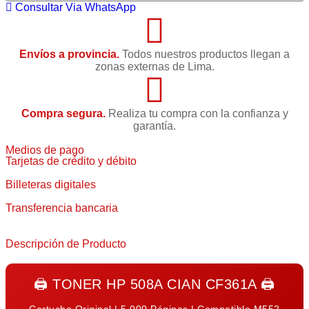
Consultar Via WhatsApp
Envíos a provincia.
Todos nuestros productos llegan a
zonas externas de Lima.
Compra segura.
Realiza tu compra con la confianza y
garantía.
Medios de pago
Tarjetas de crédito y débito
Billeteras digitales
Transferencia bancaria
Descripción de Producto
🖨️
TONER HP 508A CIAN CF361A
🖨️