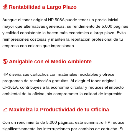
💰 Rentabilidad a Largo Plazo
Aunque el toner original HP 508A puede tener un precio inicial
mayor que alternativas genéricas, su rendimiento de 5,000 páginas
y calidad consistente lo hacen más económico a largo plazo. Evita
reimpresiones costosas y mantén la reputación profesional de tu
empresa con colores que impresionan.
🌎 Amigable con el Medio Ambiente
HP diseña sus cartuchos con materiales reciclables y ofrece
programas de recolección gratuitos. Al elegir el toner original
CF361A, contribuyes a la economía circular y reduces el impacto
ambiental de tu oficina, sin comprometer la calidad de impresión.
📈 Maximiza la Productividad de tu Oficina
Con un rendimiento de 5,000 páginas, este suministro HP reduce
significativamente las interrupciones por cambios de cartucho. Su