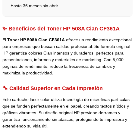
Hasta 36 meses sin abrir
✨ Beneficios del Toner HP 508A Cian CF361A
El
Toner HP 508A Cian CF361A
ofrece un rendimiento excepcional
para empresas que buscan calidad profesional. Su fórmula original
HP garantiza colores Cian intensos y duraderos, perfectos para
presentaciones, informes y materiales de marketing. Con 5,000
páginas de rendimiento, reduce la frecuencia de cambios y
maximiza la productividad.
🔧 Calidad Superior en Cada Impresión
Este cartucho láser color utiliza tecnología de microfinas partículas
que se funden perfectamente en el papel, creando textos nítidos y
gráficos vibrantes. Su diseño original HP previene derrames y
garantiza funcionamiento sin atascos, protegiendo tu impresora y
extendiendo su vida útil.