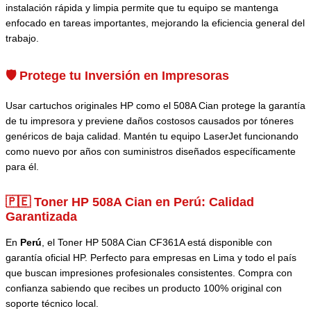
instalación rápida y limpia permite que tu equipo se mantenga
enfocado en tareas importantes, mejorando la eficiencia general del
trabajo.
🛡️ Protege tu Inversión en Impresoras
Usar cartuchos originales HP como el 508A Cian protege la garantía
de tu impresora y previene daños costosos causados por tóneres
genéricos de baja calidad. Mantén tu equipo LaserJet funcionando
como nuevo por años con suministros diseñados específicamente
para él.
🇵🇪 Toner HP 508A Cian en Perú:
Calidad
Garantizada
En
Perú
, el Toner HP 508A Cian CF361A está disponible con
garantía oficial HP. Perfecto para empresas en Lima y todo el país
que buscan impresiones profesionales consistentes. Compra con
confianza sabiendo que recibes un producto 100% original con
soporte técnico local.