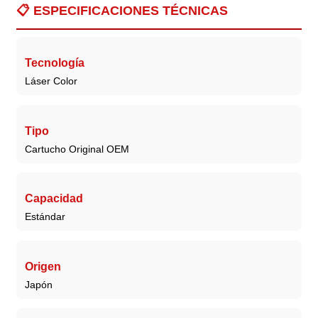
📋
ESPECIFICACIONES TÉCNICAS
Tecnología
Láser Color
Tipo
Cartucho Original OEM
Capacidad
Estándar
Origen
Japón