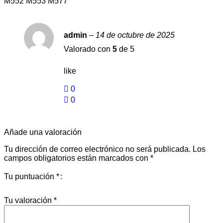
M552 M553 M577
admin
–
14 de octubre de 2025
Valorado con
5
de 5
like
0
0
Añade una valoración
Tu dirección de correo electrónico no será publicada.
Los
campos obligatorios están marcados con
*
Tu puntuación
*
Tu valoración
*