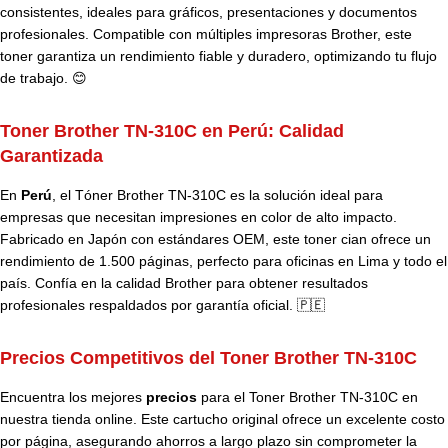
consistentes, ideales para gráficos, presentaciones y documentos
profesionales. Compatible con múltiples impresoras Brother, este
toner garantiza un rendimiento fiable y duradero, optimizando tu flujo
de trabajo. 😊
Toner Brother TN-310C en Perú:
Calidad
Garantizada
En
Perú
, el Tóner Brother TN-310C es la solución ideal para
empresas que necesitan impresiones en color de alto impacto.
Fabricado en Japón con estándares OEM, este toner cian ofrece un
rendimiento de 1.500 páginas, perfecto para oficinas en Lima y todo el
país. Confía en la calidad Brother para obtener resultados
profesionales respaldados por garantía oficial. 🇵🇪
Precios Competitivos del Toner Brother TN-310C
Encuentra los mejores
precios
para el Toner Brother TN-310C en
nuestra tienda online. Este cartucho original ofrece un excelente costo
por página, asegurando ahorros a largo plazo sin comprometer la