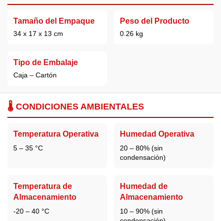
Tamaño del Empaque
Peso del Producto
34 x 17 x 13 cm
0.26 kg
Tipo de Embalaje
Caja – Cartón
🌡️ CONDICIONES AMBIENTALES
Temperatura Operativa
Humedad Operativa
5 – 35 °C
20 – 80% (sin
condensación)
Temperatura de
Humedad de
Almacenamiento
Almacenamiento
-20 – 40 °C
10 – 90% (sin
condensación)