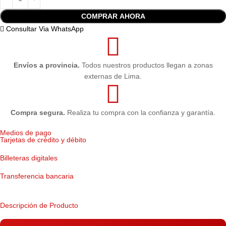
COMPRAR AHORA
Consultar Via WhatsApp
Envíos a provincia.
Todos nuestros productos llegan a zonas
externas de Lima.
Compra segura.
Realiza tu compra con la confianza y garantía.
Medios de pago
Tarjetas de crédito y débito
Billeteras digitales
Transferencia bancaria
Descripción de Producto