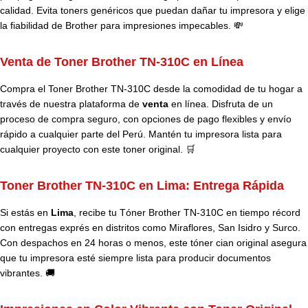
calidad. Evita toners genéricos que puedan dañar tu impresora y elige
la fiabilidad de Brother para impresiones impecables. 💸
Venta de Toner Brother TN-310C en Línea
Compra el Toner Brother TN-310C desde la comodidad de tu hogar a
través de nuestra plataforma de
venta
en línea. Disfruta de un
proceso de compra seguro, con opciones de pago flexibles y envío
rápido a cualquier parte del Perú. Mantén tu impresora lista para
cualquier proyecto con este toner original. 🛒
Toner Brother TN-310C en Lima: Entrega Rápida
Si estás en
Lima
, recibe tu Tóner
Brother
TN-310C en tiempo récord
con entregas exprés en distritos como Miraflores, San Isidro y Surco.
Con despachos en 24 horas o menos, este tóner cian original asegura
que tu impresora esté siempre lista para producir documentos
vibrantes. 🚚