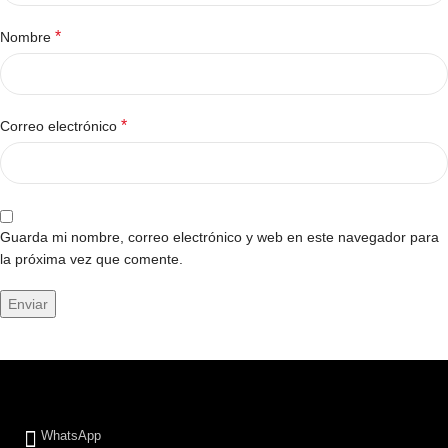
*
Nombre
*
Correo electrónico
Guarda mi nombre, correo electrónico y web en este navegador para
la próxima vez que comente.
WhatsApp