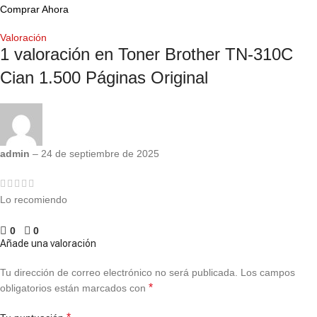
Comprar Ahora
Valoración
1 valoración en
Toner Brother TN-310C
Cian 1.500 Páginas Original
admin
–
24 de septiembre de 2025
Lo recomiendo
0
0
Añade una valoración
Tu dirección de correo electrónico no será publicada.
Los campos
*
obligatorios están marcados con