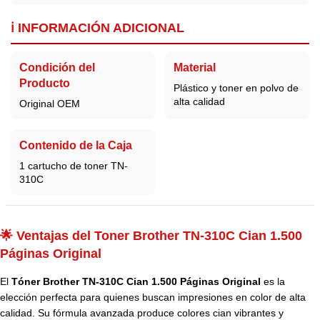
ℹ️ INFORMACIÓN ADICIONAL
Condición del
Material
Producto
Plástico y toner en polvo de
alta calidad
Original OEM
Contenido de la Caja
1 cartucho de toner TN-
310C
🌟 Ventajas del Toner Brother TN-310C Cian 1.500
Páginas Original
El
Tóner Brother TN-310C Cian 1.500 Páginas Original
es la
elección perfecta para quienes buscan impresiones en color de alta
calidad. Su fórmula avanzada produce colores cian vibrantes y