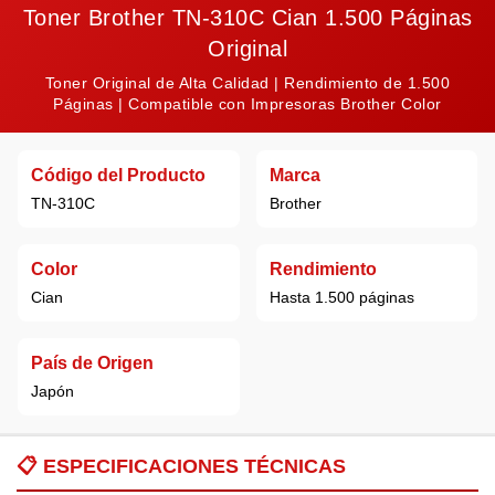
Toner Brother TN-310C Cian 1.500 Páginas
Original
Toner Original de Alta Calidad | Rendimiento de 1.500
Páginas | Compatible con Impresoras Brother Color
Código del Producto
Marca
TN-310C
Brother
Color
Rendimiento
Cian
Hasta 1.500 páginas
País de Origen
Japón
📋
ESPECIFICACIONES TÉCNICAS