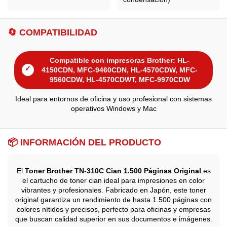
🔄 COMPATIBILIDAD
Compatible con impresoras Brother: HL-
✓
4150CDN, MFC-9460CDN, HL-4570CDW, MFC-
9560CDW, HL-4570CDWT, MFC-9970CDW
Ideal para entornos de oficina y uso profesional con sistemas
operativos Windows y Mac
📦 INFORMACIÓN DEL PRODUCTO
El
Toner Brother TN-310C Cian 1.500 Páginas Original
es
el cartucho de toner cian ideal para impresiones en color
vibrantes y profesionales. Fabricado en Japón, este toner
original garantiza un rendimiento de hasta 1.500 páginas con
colores nítidos y precisos, perfecto para oficinas y empresas
que buscan calidad superior en sus documentos e imágenes.