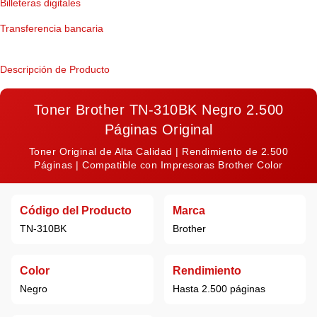
Billeteras digitales
Transferencia bancaria
Descripción de Producto
Toner Brother TN-310BK Negro 2.500
Páginas Original
Toner Original de Alta Calidad | Rendimiento de 2.500
Páginas | Compatible con Impresoras Brother Color
Código del Producto
Marca
TN-310BK
Brother
Color
Rendimiento
Negro
Hasta 2.500 páginas