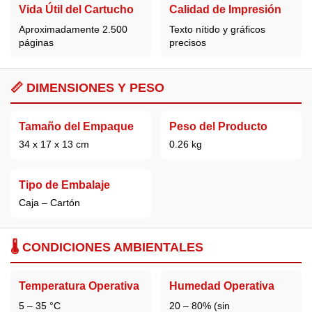
Vida Útil del Cartucho
Calidad de Impresión
Aproximadamente 2.500
Texto nítido y gráficos
páginas
precisos
📏 DIMENSIONES Y PESO
Tamaño del Empaque
Peso del Producto
34 x 17 x 13 cm
0.26 kg
Tipo de Embalaje
Caja – Cartón
🌡️ CONDICIONES AMBIENTALES
Temperatura Operativa
Humedad Operativa
5 – 35 °C
20 – 80% (sin