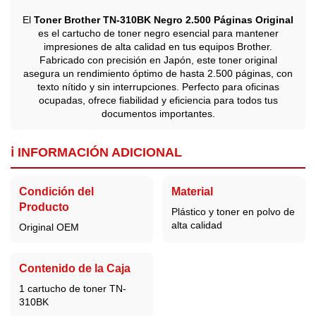
El
Toner Brother TN-310BK Negro 2.500 Páginas Original
es el cartucho de toner negro esencial para mantener
impresiones de alta calidad en tus equipos Brother.
Fabricado con precisión en Japón, este toner original
asegura un rendimiento óptimo de hasta 2.500 páginas, con
texto nítido y sin interrupciones. Perfecto para oficinas
ocupadas, ofrece fiabilidad y eficiencia para todos tus
documentos importantes.
ℹ️ INFORMACIÓN ADICIONAL
Condición del
Material
Producto
Plástico y toner en polvo de
alta calidad
Original OEM
Contenido de la Caja
1 cartucho de toner TN-
310BK