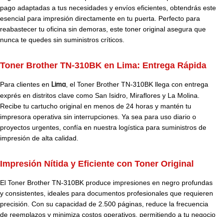
pago adaptadas a tus necesidades y envíos eficientes, obtendrás este
esencial para impresión directamente en tu puerta. Perfecto para
reabastecer tu oficina sin demoras, este toner original asegura que
nunca te quedes sin suministros críticos.
Toner Brother TN-310BK en Lima: Entrega Rápida
Para clientes en
Lima
, el Toner Brother TN-310BK llega con entrega
exprés en distritos clave como San Isidro, Miraflores y La Molina.
Recibe tu cartucho original en menos de 24 horas y mantén tu
impresora operativa sin interrupciones. Ya sea para uso diario o
proyectos urgentes, confía en nuestra logística para suministros de
impresión de alta calidad.
Impresión Nítida y Eficiente con Toner Original
El Toner Brother TN-310BK produce impresiones en negro profundas
y consistentes, ideales para documentos profesionales que requieren
precisión. Con su capacidad de 2.500 páginas, reduce la frecuencia
de reemplazos y minimiza costos operativos, permitiendo a tu negocio