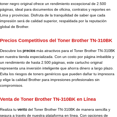
toner negro original ofrece un rendimiento excepcional de 2.500
páginas, ideal para documentos de oficina, contratos y reportes en
Lima y provincias. Disfruta de la tranquilidad de saber que cada
impresión será de calidad superior, respaldada por la reputación
global de Brother.
Precios Competitivos del Toner Brother TN-310BK
Descubre los
precios
más atractivos para el Toner Brother TN-310BK
en nuestra tienda especializada. Con un costo por página imbatible y
un rendimiento de hasta 2.500 páginas, este cartucho original
representa una inversión inteligente que ahorra dinero a largo plazo.
Evita los riesgos de toners genéricos que pueden dañar tu impresora
y elige la calidad Brother para impresiones profesionales sin
compromisos.
Venta de Toner Brother TN-310BK en Línea
Realiza tu
venta
del Toner Brother TN-310BK de manera sencilla y
segura a través de nuestra plataforma en línea. Con opciones de