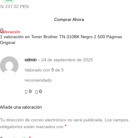
S/ 237.02 PEN
Comprar Ahora
Valoración
1 valoración en
Toner Brother TN-310BK Negro 2.500 Páginas
Original
admin
–
24 de septiembre de 2025
Valorado con
5
de 5
recomendado
0
0
Añade una valoración
Tu dirección de correo electrónico no será publicada.
Los campos
*
obligatorios están marcados con