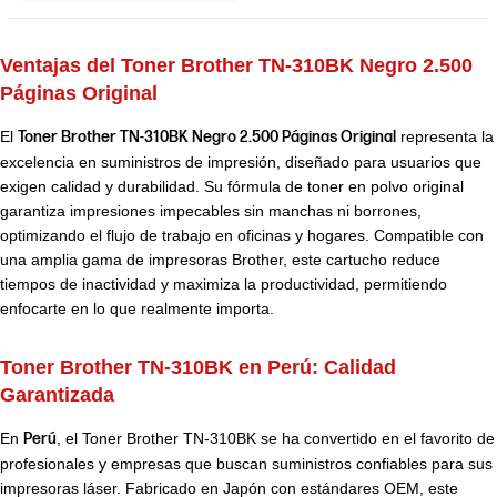
Ventajas del Toner Brother TN-310BK Negro 2.500
Páginas Original
El
Toner Brother TN-310BK Negro 2.500 Páginas Original
representa la
excelencia en suministros de impresión, diseñado para usuarios que
exigen calidad y durabilidad. Su fórmula de toner en polvo original
garantiza impresiones impecables sin manchas ni borrones,
optimizando el flujo de trabajo en oficinas y hogares. Compatible con
una amplia gama de impresoras Brother, este cartucho reduce
tiempos de inactividad y maximiza la productividad, permitiendo
enfocarte en lo que realmente importa.
Toner Brother TN-310BK en Perú:
Calidad
Garantizada
En
Perú
, el Toner Brother TN-310BK se ha convertido en el favorito de
profesionales y empresas que buscan suministros confiables para sus
impresoras láser. Fabricado en Japón con estándares OEM, este