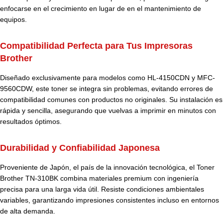
enfocarse en el crecimiento en lugar de en el mantenimiento de
equipos.
Compatibilidad Perfecta para Tus Impresoras
Brother
Diseñado exclusivamente para modelos como HL-4150CDN y MFC-
9560CDW, este toner se integra sin problemas, evitando errores de
compatibilidad comunes con productos no originales. Su instalación es
rápida y sencilla, asegurando que vuelvas a imprimir en minutos con
resultados óptimos.
Durabilidad y Confiabilidad Japonesa
Proveniente de Japón, el país de la innovación tecnológica, el Toner
Brother TN-310BK combina materiales premium con ingeniería
precisa para una larga vida útil. Resiste condiciones ambientales
variables, garantizando impresiones consistentes incluso en entornos
de alta demanda.