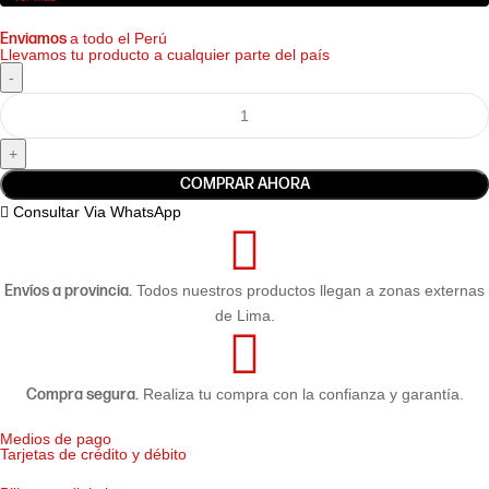
Enviamos
a todo el Perú
Llevamos tu producto a cualquier parte del país
COMPRAR AHORA
Consultar Via WhatsApp
Envíos a provincia.
Todos nuestros productos llegan a zonas externas
de Lima.
Compra segura.
Realiza tu compra con la confianza y garantía.
Medios de pago
Tarjetas de crédito y débito