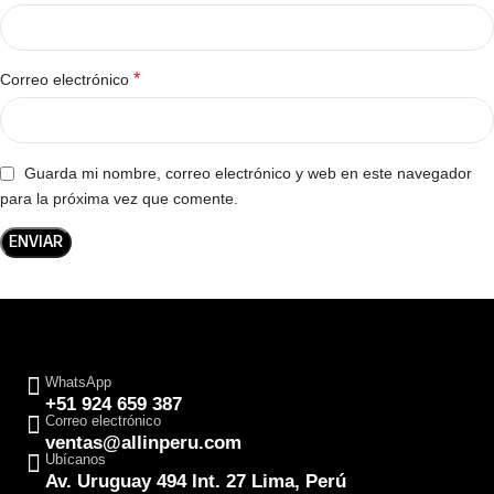
*
Correo electrónico
Guarda mi nombre, correo electrónico y web en este navegador
para la próxima vez que comente.
WhatsApp
+51 924 659 387
Correo electrónico
ventas@allinperu.com
Ubícanos
Av. Uruguay 494 Int. 27 Lima, Perú