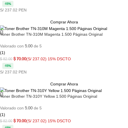
-15%
S/ 237.02 PEN
Comprar Ahora
Toner Brother TN-310M Magenta 1.500 Páginas Original
Valorado con
5.00
de 5
(1)
$
70.00
(S/ 237.02)
15% DSCTO
$
82.00
-15%
S/ 237.02 PEN
Comprar Ahora
Toner Brother TN-310Y Yellow 1.500 Páginas Original
Valorado con
5.00
de 5
(1)
$
70.00
(S/ 237.02)
15% DSCTO
$
82.00
-15%