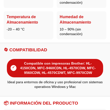
condensación)
Temperatura de
Humedad de
Almacenamiento
Almacenamiento
-20 – 40 °C
10 – 90% (sin
condensación)
🔄 COMPATIBILIDAD
Compatible con impresoras Brother: HL-
✓
4150CDN, MFC-9460CDN, HL-4570CDW, MFC-
9560CDW, HL-4570CDWT, MFC-9970CDW
Ideal para entornos de oficina y uso profesional con sistemas
operativos Windows y Mac
📦 INFORMACIÓN DEL PRODUCTO