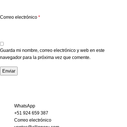
Correo electrónico
*
Guarda mi nombre, correo electrónico y web en este
navegador para la próxima vez que comente.
WhatsApp
+51 924 659 387
Correo electrónico