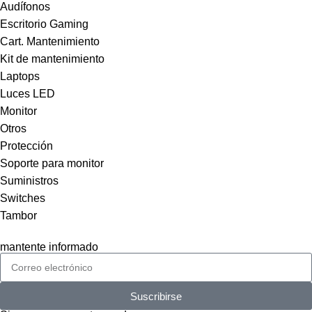
Audífonos
Escritorio Gaming
Cart. Mantenimiento
Kit de mantenimiento
Laptops
Luces LED
Monitor
Otros
Protección
Soporte para monitor
Suministros
Switches
Tambor
mantente informado
Suscribirse