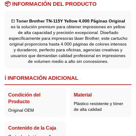
📦 INFORMACIÓN DEL PRODUCTO
El
Toner Brother TN-115Y Yellow 4.000 Páginas Original
es la solución premium para obtener impresiones en yellow
de alta capacidad y precisión excepcional. Diseñado
específicamente para impresoras láser Brother, este cartucho
original proporciona hasta 4.000 páginas de colores intensos
y duraderos, perfecto para oficinas, agencias creativas y
usuarios que demandan calidad profesional en impresiones
de volumen medio a alto sin concesiones.
ℹ️ INFORMACIÓN ADICIONAL
Condición del
Material
Producto
Plástico resistente y tóner
de alta calidad
Original OEM
Contenido de la Caja