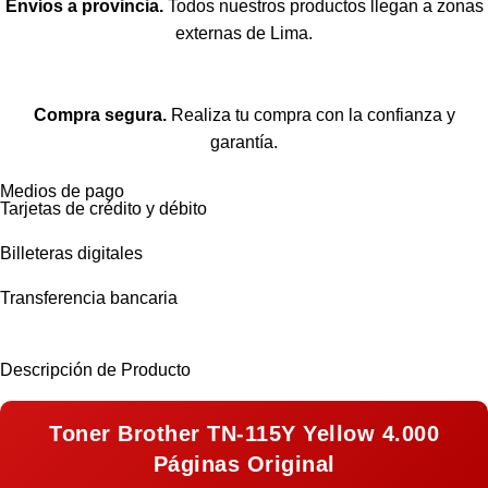
Envíos a provincia.
Todos nuestros productos llegan a zonas
externas de Lima.
Compra segura.
Realiza tu compra con la confianza y
garantía.
Medios de pago
Tarjetas de crédito y débito
Billeteras digitales
Transferencia bancaria
Descripción de Producto
Toner Brother TN-115Y Yellow 4.000
Páginas Original