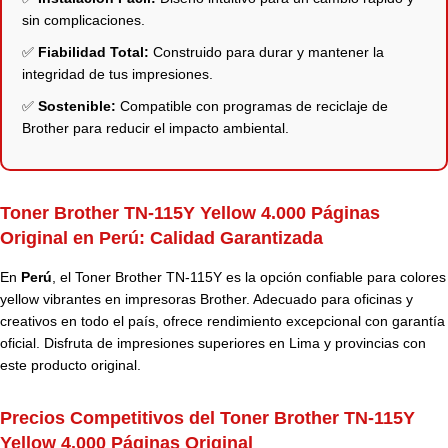
sin complicaciones.
✅
Fiabilidad Total:
Construido para durar y mantener la
integridad de tus impresiones.
✅
Sostenible:
Compatible con programas de reciclaje de
Brother para reducir el impacto ambiental.
Toner Brother TN-115Y Yellow 4.000 Páginas
Original en Perú:
Calidad Garantizada
En
Perú
, el Toner Brother TN-115Y es la opción confiable para colores
yellow vibrantes en impresoras Brother. Adecuado para oficinas y
creativos en todo el país, ofrece rendimiento excepcional con garantía
oficial. Disfruta de impresiones superiores en Lima y provincias con
este producto original.
Precios Competitivos del Toner Brother TN-115Y
Yellow 4.000 Páginas Original