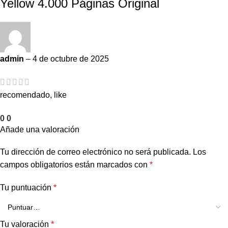
Yellow 4.000 Páginas Original
admin
–
4 de octubre de 2025
recomendado, like
0
0
Añade una valoración
Tu dirección de correo electrónico no será publicada.
Los
campos obligatorios están marcados con
*
Tu puntuación
*
Tu valoración
*