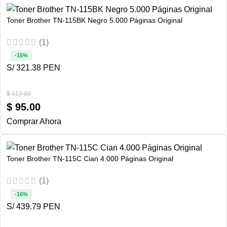
Toner Brother TN-115BK Negro 5.000 Páginas Original
(1)
-15%
S/ 321.38 PEN
$
112.00
$
95.00
Comprar Ahora
Toner Brother TN-115C Cian 4.000 Páginas Original
(1)
-16%
S/ 439.79 PEN