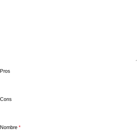
Pros
Cons
Nombre
*