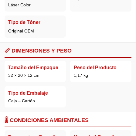
Láser Color
Tipo de Tóner
Original OEM
📏 DIMENSIONES Y PESO
Tamaño del Empaque
Peso del Producto
32 × 20 × 12 cm
1,17 kg
Tipo de Embalaje
Caja – Cartón
🌡️ CONDICIONES AMBIENTALES