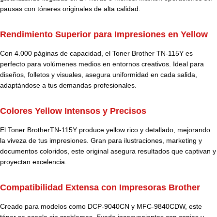
pausas con tóneres originales de alta calidad.
Rendimiento Superior para Impresiones en Yellow
Con 4.000 páginas de capacidad, el Toner Brother TN-115Y es
perfecto para volúmenes medios en entornos creativos. Ideal para
diseños, folletos y visuales, asegura uniformidad en cada salida,
adaptándose a tus demandas profesionales.
Colores Yellow Intensos y Precisos
El Toner BrotherTN-115Y produce yellow rico y detallado, mejorando
la viveza de tus impresiones. Gran para ilustraciones, marketing y
documentos coloridos, este original asegura resultados que captivan y
proyectan excelencia.
Compatibilidad Extensa con Impresoras Brother
Creado para modelos como DCP-9040CN y MFC-9840CDW, este