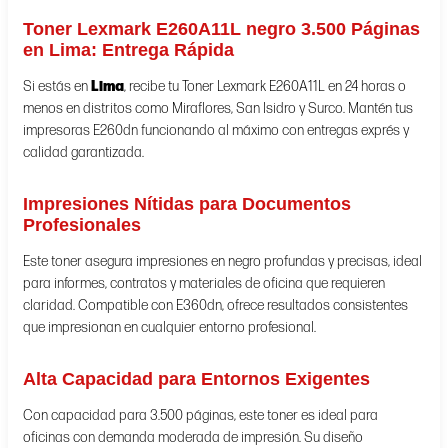
Toner Lexmark E260A11L negro 3.500 Páginas
en Lima: Entrega Rápida
Si estás en
Lima
, recibe tu Toner Lexmark E260A11L en 24 horas o
menos en distritos como Miraflores, San Isidro y Surco. Mantén tus
impresoras E260dn funcionando al máximo con entregas exprés y
calidad garantizada.
Impresiones Nítidas para Documentos
Profesionales
Este toner asegura impresiones en negro profundas y precisas, ideal
para informes, contratos y materiales de oficina que requieren
claridad. Compatible con E360dn, ofrece resultados consistentes
que impresionan en cualquier entorno profesional.
Alta Capacidad para Entornos Exigentes
Con capacidad para 3.500 páginas, este toner es ideal para
oficinas con demanda moderada de impresión. Su diseño