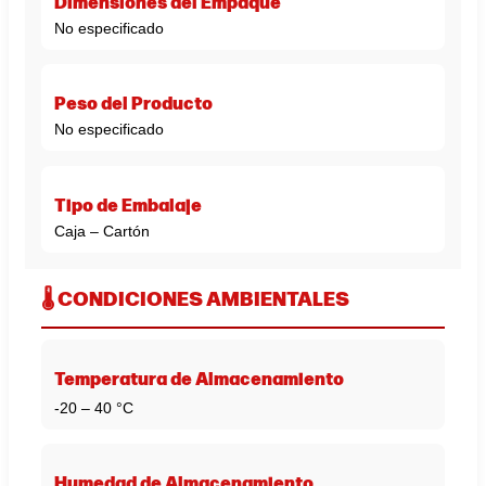
Dimensiones del Empaque
No especificado
Peso del Producto
No especificado
Tipo de Embalaje
Caja – Cartón
🌡️ CONDICIONES AMBIENTALES
Temperatura de Almacenamiento
-20 – 40 °C
Humedad de Almacenamiento