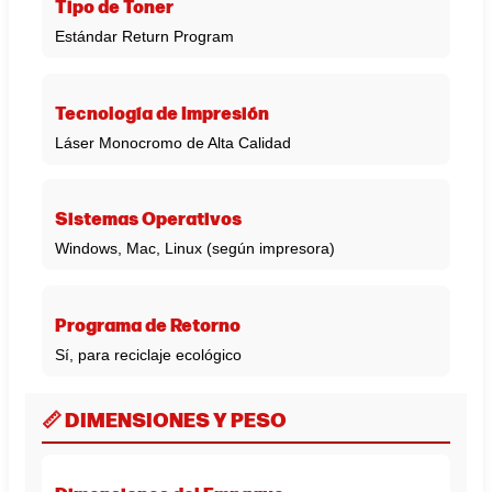
Tipo de Toner
Estándar Return Program
Tecnología de Impresión
Láser Monocromo de Alta Calidad
Sistemas Operativos
Windows, Mac, Linux (según impresora)
Programa de Retorno
Sí, para reciclaje ecológico
📏 DIMENSIONES Y PESO