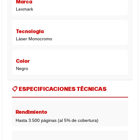
Marca
Lexmark
Tecnología
Láser Monocromo
Color
Negro
📋
ESPECIFICACIONES TÉCNICAS
Rendimiento
Hasta 3.500 páginas (al 5% de cobertura)