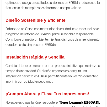
optimizado asegura resultados uniformes en E460dn, reduciendo la
frecuencia de reemplazos y ahorrando tiempo valioso.
Diseño Sostenible y Eficiente
Fabricado en China con materiales de calidad, este tóner incluye el
programa de retorno de Lexmark para un reciclaje responsable.
Contribuye al medio ambiente mientras disfrutas de un rendimiento
duradero en tus impresoras E260dn.
Instalación Rápida y Sencilla
Cambia el toner en minutos con un proceso intuitivo que minimiza el
tiempo de inactividad. Su diseño ergonómico asegura una
integración perfecta en E342n, permitiéndote volver rápidamente a
imprimir con calidad excepcional.
¡Compra Ahora y Eleva Tus Impresiones!
No esperes a que tu tóner se agote; el
Tóner Lexmark E260A11L