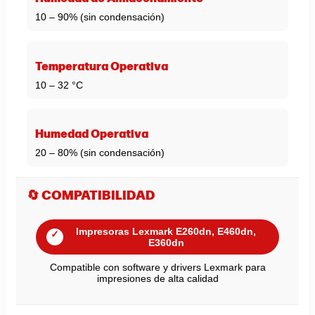
10 – 90% (sin condensación)
Temperatura Operativa
10 – 32 °C
Humedad Operativa
20 – 80% (sin condensación)
🔄 COMPATIBILIDAD
Impresoras Lexmark E260dn, E460dn,
✓
E360dn
Compatible con software y drivers Lexmark para
impresiones de alta calidad