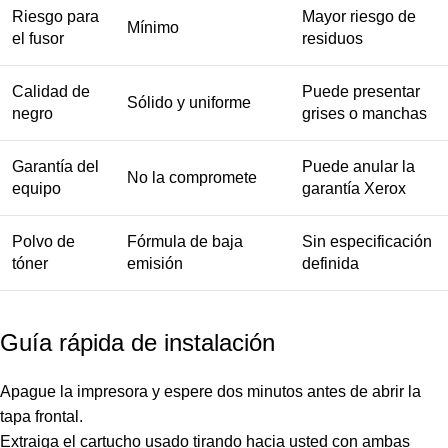
Riesgo para
Mayor riesgo de
Mínimo
el fusor
residuos
Calidad de
Puede presentar
Sólido y uniforme
negro
grises o manchas
Garantía del
Puede anular la
No la compromete
equipo
garantía Xerox
Polvo de
Fórmula de baja
Sin especificación
tóner
emisión
definida
Guía rápida de instalación
Apague la impresora y espere dos minutos antes de abrir la
tapa frontal.
Extraiga el cartucho usado tirando hacia usted con ambas