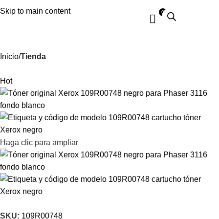
Skip to main content
Inicio
Tienda
Hot
Haga clic para ampliar
SKU:
109R00748