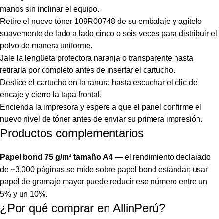
manos sin inclinar el equipo.
Retire el nuevo tóner 109R00748 de su embalaje y agítelo
suavemente de lado a lado cinco o seis veces para distribuir el
polvo de manera uniforme.
Jale la lengüeta protectora naranja o transparente hasta
retirarla por completo antes de insertar el cartucho.
Deslice el cartucho en la ranura hasta escuchar el clic de
encaje y cierre la tapa frontal.
Encienda la impresora y espere a que el panel confirme el
nuevo nivel de tóner antes de enviar su primera impresión.
Productos complementarios
Papel bond 75 g/m² tamaño A4
— el rendimiento declarado
de ~3,000 páginas se mide sobre papel bond estándar; usar
papel de gramaje mayor puede reducir ese número entre un
5% y un 10%.
¿Por qué comprar en AllinPerú?