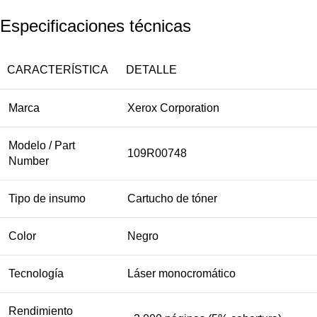
Especificaciones técnicas
CARACTERÍSTICA
DETALLE
Marca
Xerox Corporation
Modelo / Part
109R00748
Number
Tipo de insumo
Cartucho de tóner
Color
Negro
Tecnología
Láser monocromático
Rendimiento