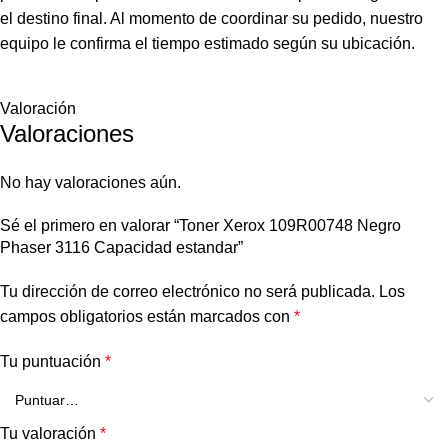
el destino final. Al momento de coordinar su pedido, nuestro
equipo le confirma el tiempo estimado según su ubicación.
Valoración
Valoraciones
No hay valoraciones aún.
Sé el primero en valorar “Toner Xerox 109R00748 Negro
Phaser 3116 Capacidad estandar”
Tu dirección de correo electrónico no será publicada.
Los
campos obligatorios están marcados con
*
Tu puntuación
*
Tu valoración
*