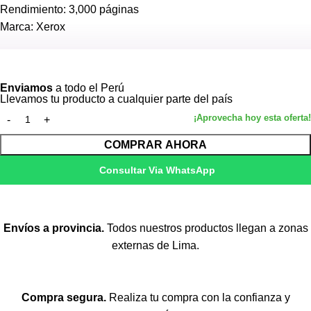
Rendimiento: 3,000 páginas
Marca: Xerox
Ver más
Enviamos
a todo el Perú
Llevamos tu producto a cualquier parte del país
COMPRAR AHORA
Consultar Via WhatsApp
Envíos a provincia.
Todos nuestros productos llegan a zonas
externas de Lima.
Compra segura.
Realiza tu compra con la confianza y