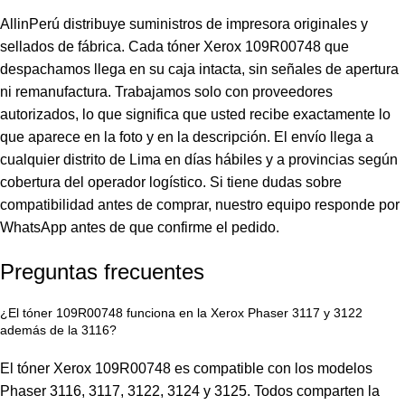
AllinPerú distribuye suministros de impresora originales y
sellados de fábrica. Cada tóner Xerox 109R00748 que
despachamos llega en su caja intacta, sin señales de apertura
ni remanufactura. Trabajamos solo con proveedores
autorizados, lo que significa que usted recibe exactamente lo
que aparece en la foto y en la descripción. El envío llega a
cualquier distrito de Lima en días hábiles y a provincias según
cobertura del operador logístico. Si tiene dudas sobre
compatibilidad antes de comprar, nuestro equipo responde por
WhatsApp antes de que confirme el pedido.
Preguntas frecuentes
¿El tóner 109R00748 funciona en la Xerox Phaser 3117 y 3122
además de la 3116?
El tóner Xerox 109R00748 es compatible con los modelos
Phaser 3116, 3117, 3122, 3124 y 3125. Todos comparten la