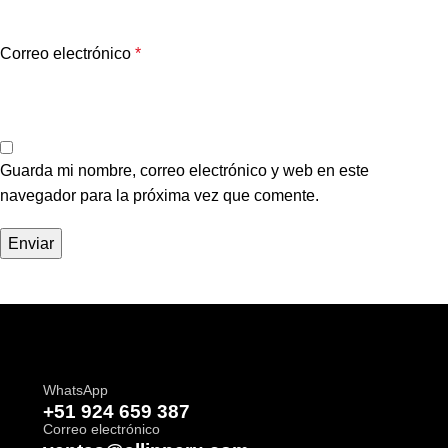
Correo electrónico
*
Guarda mi nombre, correo electrónico y web en este
navegador para la próxima vez que comente.
WhatsApp
+51 924 659 387
Correo electrónico