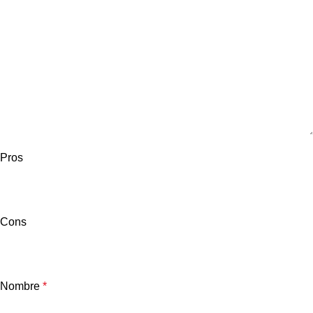
Pros
Cons
Nombre
*