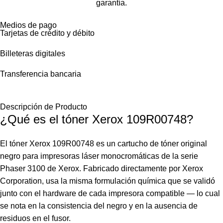
garantía.
Medios de pago
Tarjetas de crédito y débito
Billeteras digitales
Transferencia bancaria
Descripción de Producto
¿Qué es el tóner Xerox 109R00748?
El tóner Xerox 109R00748 es un cartucho de tóner original
negro para impresoras láser monocromáticas de la serie
Phaser 3100 de Xerox. Fabricado directamente por Xerox
Corporation, usa la misma formulación química que se validó
junto con el hardware de cada impresora compatible — lo cual
se nota en la consistencia del negro y en la ausencia de
residuos en el fusor.