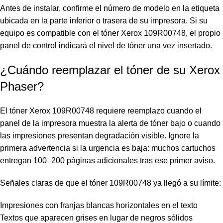
Antes de instalar, confirme el número de modelo en la etiqueta
ubicada en la parte inferior o trasera de su impresora. Si su
equipo es compatible con el tóner Xerox 109R00748, el propio
panel de control indicará el nivel de tóner una vez insertado.
¿Cuándo reemplazar el tóner de su Xerox
Phaser?
El tóner Xerox 109R00748 requiere reemplazo cuando el
panel de la impresora muestra la alerta de tóner bajo o cuando
las impresiones presentan degradación visible. Ignore la
primera advertencia si la urgencia es baja: muchos cartuchos
entregan 100–200 páginas adicionales tras ese primer aviso.
Señales claras de que el tóner 109R00748 ya llegó a su límite:
Impresiones con franjas blancas horizontales en el texto
Textos que aparecen grises en lugar de negros sólidos