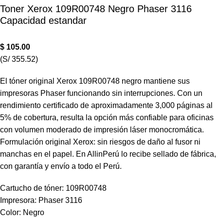
Toner Xerox 109R00748 Negro Phaser 3116
Capacidad estandar
$
105.00
(S/ 355.52)
El tóner original Xerox 109R00748 negro mantiene sus
impresoras Phaser funcionando sin interrupciones. Con un
rendimiento certificado de aproximadamente 3,000 páginas al
5% de cobertura, resulta la opción más confiable para oficinas
con volumen moderado de impresión láser monocromática.
Formulación original Xerox: sin riesgos de daño al fusor ni
manchas en el papel. En AllinPerú lo recibe sellado de fábrica,
con garantía y envío a todo el Perú.
Cartucho de tóner: 109R00748
Impresora: Phaser 3116
Color: Negro