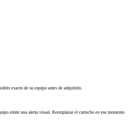
delo exacto de su equipo antes de adquirirlo.
equipo emite una alerta visual. Reemplazar el cartucho en ese momento