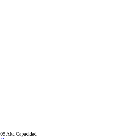
05 Alta Capacidad