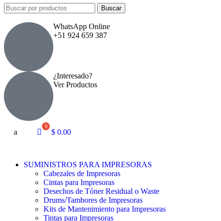
Buscar
WhatsApp Online
+51 924 659 387
¿Interesado?
Ver Productos
a
$
0.00
SUMINISTROS PARA IMPRESORAS
Cabezales de Impresoras
Cintas para Impresoras
Desechos de Tóner Residual o Waste
Drums/Tambores de Impresoras
Kits de Mantenimiento para Impresoras
Tintas para Impresoras