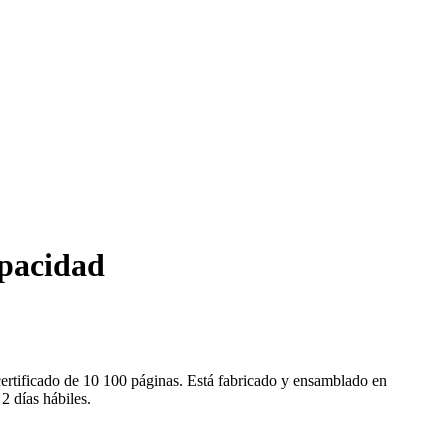
pacidad
rtificado de 10 100 páginas. Está fabricado y ensamblado en
2 días hábiles.