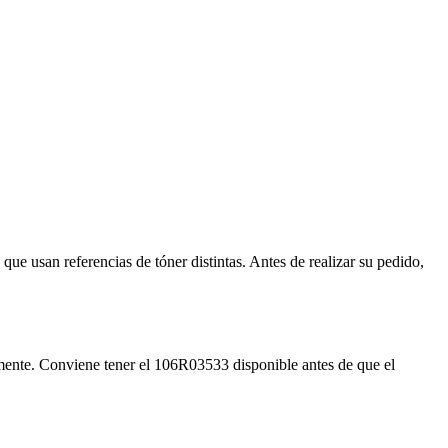
 usan referencias de tóner distintas. Antes de realizar su pedido,
mente. Conviene tener el 106R03533 disponible antes de que el