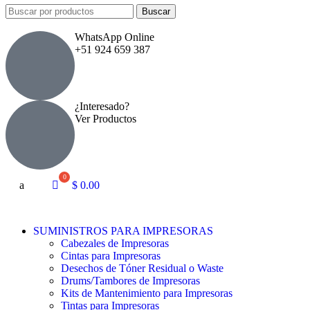
Buscar
WhatsApp Online
+51 924 659 387
¿Interesado?
Ver Productos
a
$
0.00
SUMINISTROS PARA IMPRESORAS
Cabezales de Impresoras
Cintas para Impresoras
Desechos de Tóner Residual o Waste
Drums/Tambores de Impresoras
Kits de Mantenimiento para Impresoras
Tintas para Impresoras