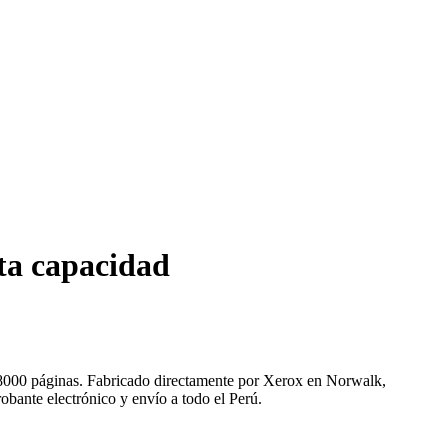
ta capacidad
 8000 páginas. Fabricado directamente por Xerox en Norwalk,
obante electrónico y envío a todo el Perú.