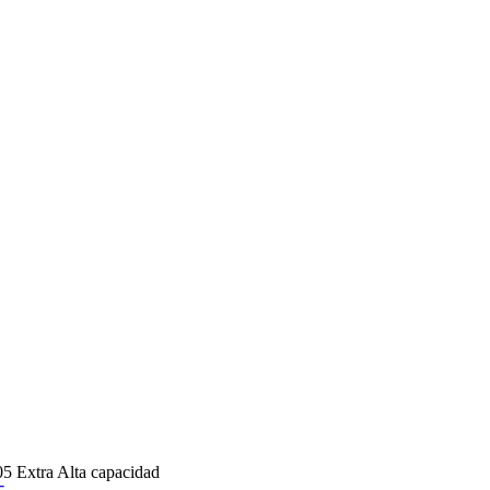
5 Extra Alta capacidad