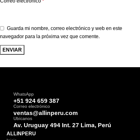
Correo electrónico
*
Guarda mi nombre, correo electrónico y web en este
navegador para la próxima vez que comente.
WhatsApp
+51 924 659 387
Correo electrónico
ventas@allinperu.com
Ubícanos
Av. Uruguay 494 Int. 27 Lima, Perú
ALLINPERU