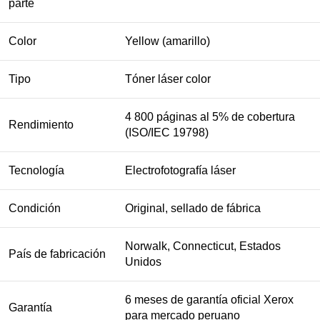
parte
Color
Yellow (amarillo)
Tipo
Tóner láser color
4 800 páginas al 5% de cobertura
Rendimiento
(ISO/IEC 19798)
Tecnología
Electrofotografía láser
Condición
Original, sellado de fábrica
Norwalk, Connecticut, Estados
País de fabricación
Unidos
6 meses de garantía oficial Xerox
Garantía
para mercado peruano