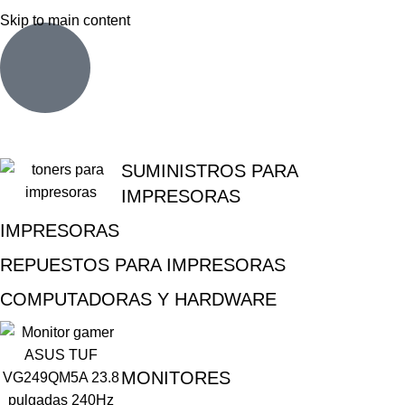
Skip to main content
SUMINISTROS PARA
IMPRESORAS
IMPRESORAS
REPUESTOS PARA IMPRESORAS
COMPUTADORAS Y HARDWARE
MONITORES