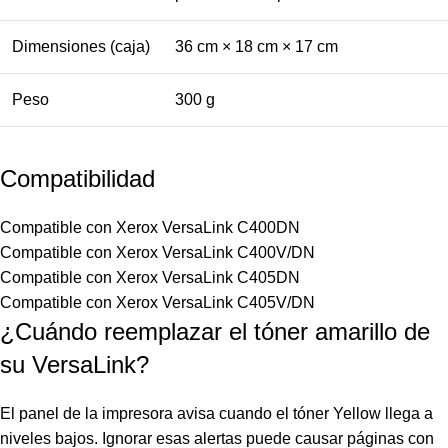
Dimensiones (caja)
36 cm × 18 cm × 17 cm
Peso
300 g
Compatibilidad
Compatible con Xerox VersaLink C400DN
Compatible con Xerox VersaLink C400V/DN
Compatible con Xerox VersaLink C405DN
Compatible con Xerox VersaLink C405V/DN
¿Cuándo reemplazar el tóner amarillo de
su VersaLink?
El panel de la impresora avisa cuando el tóner Yellow llega a
niveles bajos. Ignorar esas alertas puede causar páginas con