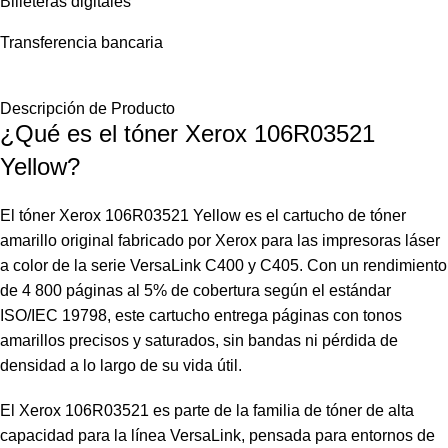
Billeteras digitales
Transferencia bancaria
Descripción de Producto
¿Qué es el tóner Xerox 106R03521
Yellow?
El tóner Xerox 106R03521 Yellow es el cartucho de tóner
amarillo original fabricado por Xerox para las impresoras láser
a color de la serie VersaLink C400 y C405. Con un rendimiento
de 4 800 páginas al 5% de cobertura según el estándar
ISO/IEC 19798, este cartucho entrega páginas con tonos
amarillos precisos y saturados, sin bandas ni pérdida de
densidad a lo largo de su vida útil.
El Xerox 106R03521 es parte de la familia de tóner de alta
capacidad para la línea VersaLink, pensada para entornos de