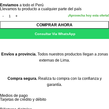
Enviamos
a todo el Perú
Llevamos tu producto a cualquier parte del país
COMPRAR AHORA
Consultar Via WhatsApp
Envíos a provincia.
Todos nuestros productos llegan a zonas
externas de Lima.
Compra segura.
Realiza tu compra con la confianza y
garantía.
Medios de pago
Tarjetas de crédito y débito