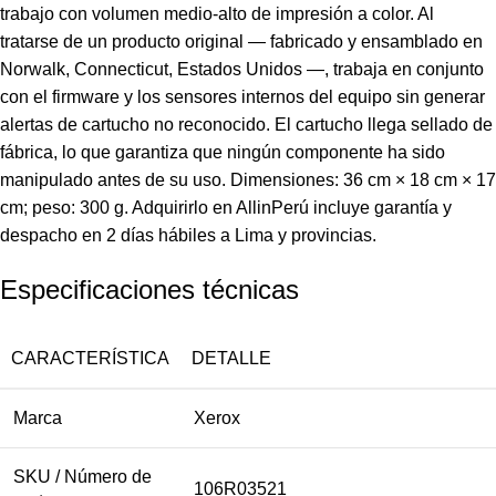
trabajo con volumen medio-alto de impresión a color. Al
tratarse de un producto original — fabricado y ensamblado en
Norwalk, Connecticut, Estados Unidos —, trabaja en conjunto
con el firmware y los sensores internos del equipo sin generar
alertas de cartucho no reconocido. El cartucho llega sellado de
fábrica, lo que garantiza que ningún componente ha sido
manipulado antes de su uso. Dimensiones: 36 cm × 18 cm × 17
cm; peso: 300 g. Adquirirlo en AllinPerú incluye garantía y
despacho en 2 días hábiles a Lima y provincias.
Especificaciones técnicas
CARACTERÍSTICA
DETALLE
Marca
Xerox
SKU / Número de
106R03521