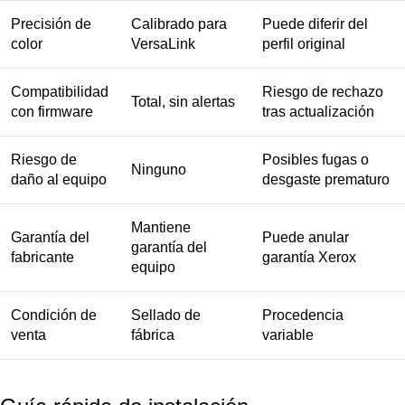
Precisión de
Calibrado para
Puede diferir del
color
VersaLink
perfil original
Compatibilidad
Riesgo de rechazo
Total, sin alertas
con firmware
tras actualización
Riesgo de
Posibles fugas o
Ninguno
daño al equipo
desgaste prematuro
Mantiene
Garantía del
Puede anular
garantía del
fabricante
garantía Xerox
equipo
Condición de
Sellado de
Procedencia
venta
fábrica
variable