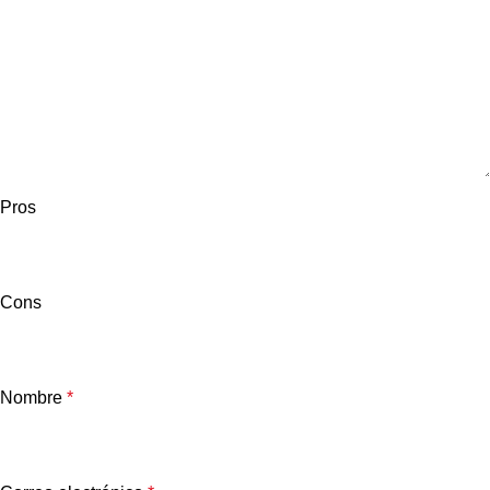
Pros
Cons
Nombre
*