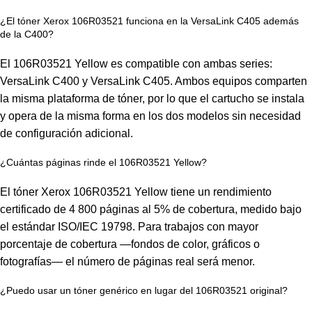
¿El tóner Xerox 106R03521 funciona en la VersaLink C405 además
de la C400?
El 106R03521 Yellow es compatible con ambas series:
VersaLink C400 y VersaLink C405. Ambos equipos comparten
la misma plataforma de tóner, por lo que el cartucho se instala
y opera de la misma forma en los dos modelos sin necesidad
de configuración adicional.
¿Cuántas páginas rinde el 106R03521 Yellow?
El tóner Xerox 106R03521 Yellow tiene un rendimiento
certificado de 4 800 páginas al 5% de cobertura, medido bajo
el estándar ISO/IEC 19798. Para trabajos con mayor
porcentaje de cobertura —fondos de color, gráficos o
fotografías— el número de páginas real será menor.
¿Puedo usar un tóner genérico en lugar del 106R03521 original?