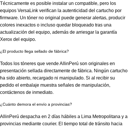
Técnicamente es posible instalar un compatible, pero los
equipos VersaLink verifican la autenticidad del cartucho por
firmware. Un tóner no original puede generar alertas, producir
colores inexactos o incluso quedar bloqueado tras una
actualización del equipo, además de arriesgar la garantía
Xerox del equipo.
¿El producto llega sellado de fábrica?
Todos los tóneres que vende AllinPerú son originales en
presentación sellada directamente de fábrica. Ningún cartucho
ha sido abierto, recargado ni manipulado. Si al recibir su
pedido el embalaje muestra señales de manipulación,
contáctenos de inmediato.
¿Cuánto demora el envío a provincias?
AllinPerú despacha en 2 días hábiles a Lima Metropolitana y a
provincias mediante courier. El tiempo total de tránsito hacia