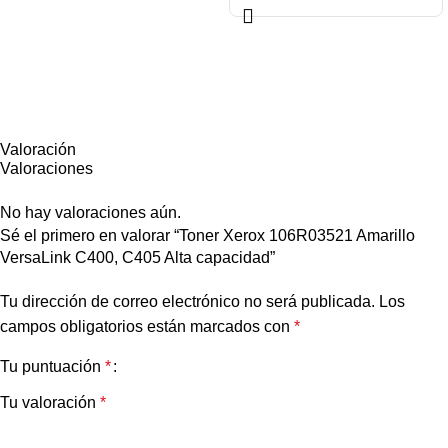
Valoración
Valoraciones
No hay valoraciones aún.
Sé el primero en valorar “Toner Xerox 106R03521 Amarillo
VersaLink C400, C405 Alta capacidad”
Tu dirección de correo electrónico no será publicada.
Los
campos obligatorios están marcados con
*
Tu puntuación
*
Tu valoración
*