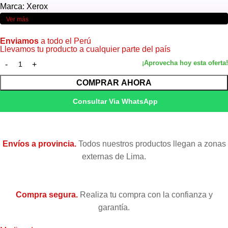
Marca: Xerox
Ver más
Enviamos
a todo el Perú
Llevamos tu producto a cualquier parte del país
COMPRAR AHORA
Consultar Via WhatsApp
Envíos a provincia.
Todos nuestros productos llegan a zonas
externas de Lima.
Compra segura.
Realiza tu compra con la confianza y
garantía.