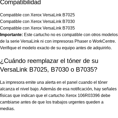
Compatibilidad
Compatible con Xerox VersaLink B7025
Compatible con Xerox VersaLink B7030
Compatible con Xerox VersaLink B7035
Importante:
Este cartucho no es compatible con otros modelos
de la serie VersaLink ni con impresoras Phaser o WorkCentre.
Verifique el modelo exacto de su equipo antes de adquirirlo.
¿Cuándo reemplazar el tóner de su
VersaLink B7025, B7030 o B7035?
La impresora emite una alerta en el panel cuando el tóner
alcanza el nivel bajo. Además de esa notificación, hay señales
físicas que indican que el cartucho Xerox 106R03396 debe
cambiarse antes de que los trabajos urgentes queden a
medias.