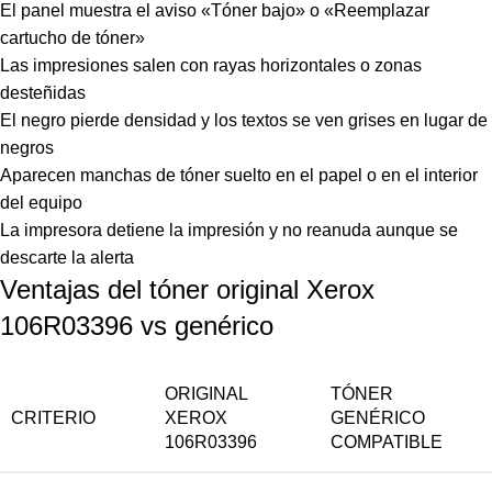
El panel muestra el aviso «Tóner bajo» o «Reemplazar
cartucho de tóner»
Las impresiones salen con rayas horizontales o zonas
desteñidas
El negro pierde densidad y los textos se ven grises en lugar de
negros
Aparecen manchas de tóner suelto en el papel o en el interior
del equipo
La impresora detiene la impresión y no reanuda aunque se
descarte la alerta
Ventajas del tóner original Xerox
106R03396 vs genérico
ORIGINAL
TÓNER
CRITERIO
XEROX
GENÉRICO
106R03396
COMPATIBLE