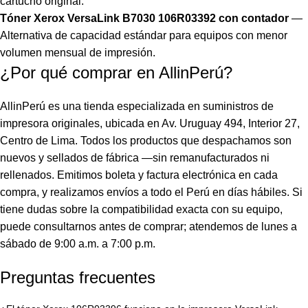
cartucho original.
Tóner Xerox VersaLink B7030 106R03392 con contador
—
Alternativa de capacidad estándar para equipos con menor
volumen mensual de impresión.
¿Por qué comprar en AllinPerú?
AllinPerú es una tienda especializada en suministros de
impresora originales, ubicada en Av. Uruguay 494, Interior 27,
Centro de Lima. Todos los productos que despachamos son
nuevos y sellados de fábrica —sin remanufacturados ni
rellenados. Emitimos boleta y factura electrónica en cada
compra, y realizamos envíos a todo el Perú en días hábiles. Si
tiene dudas sobre la compatibilidad exacta con su equipo,
puede consultarnos antes de comprar; atendemos de lunes a
sábado de 9:00 a.m. a 7:00 p.m.
Preguntas frecuentes