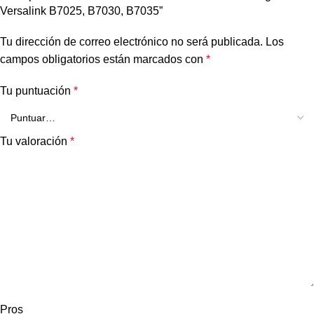
Versalink B7025, B7030, B7035”
Tu dirección de correo electrónico no será publicada.
Los
campos obligatorios están marcados con
*
Tu puntuación
*
Tu valoración
*
Pros