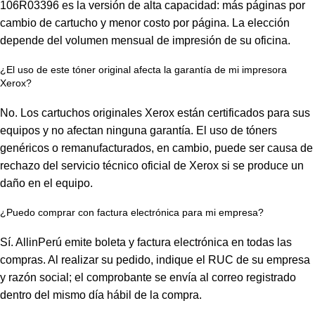
106R03396 es la versión de alta capacidad: más páginas por
cambio de cartucho y menor costo por página. La elección
depende del volumen mensual de impresión de su oficina.
¿El uso de este tóner original afecta la garantía de mi impresora
Xerox?
No. Los cartuchos originales Xerox están certificados para sus
equipos y no afectan ninguna garantía. El uso de tóners
genéricos o remanufacturados, en cambio, puede ser causa de
rechazo del servicio técnico oficial de Xerox si se produce un
daño en el equipo.
¿Puedo comprar con factura electrónica para mi empresa?
Sí. AllinPerú emite boleta y factura electrónica en todas las
compras. Al realizar su pedido, indique el RUC de su empresa
y razón social; el comprobante se envía al correo registrado
dentro del mismo día hábil de la compra.