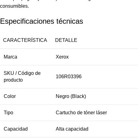
consumibles.
Especificaciones técnicas
CARACTERÍSTICA
DETALLE
Marca
Xerox
SKU / Código de
106R03396
producto
Color
Negro (Black)
Tipo
Cartucho de tóner láser
Capacidad
Alta capacidad