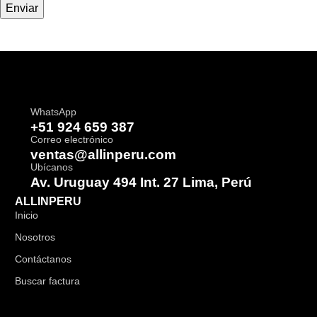
WhatsApp
+51 924 659 387
Correo electrónico
ventas@allinperu.com
Ubícanos
Av. Uruguay 494 Int. 27 Lima, Perú
ALLINPERU
Inicio
Nosotros
Contáctanos
Buscar factura