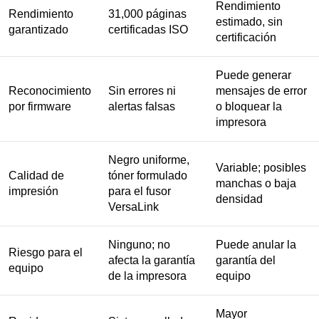
Rendimiento
Rendimiento
31,000 páginas
estimado, sin
garantizado
certificadas ISO
certificación
Puede generar
Reconocimiento
Sin errores ni
mensajes de error
por firmware
alertas falsas
o bloquear la
impresora
Negro uniforme,
Variable; posibles
Calidad de
tóner formulado
manchas o baja
impresión
para el fusor
densidad
VersaLink
Ninguno; no
Puede anular la
Riesgo para el
afecta la garantía
garantía del
equipo
de la impresora
equipo
Mayor