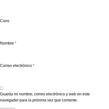
Cons
Nombre
*
Correo electrónico
*
Guarda mi nombre, correo electrónico y web en este
navegador para la próxima vez que comente.