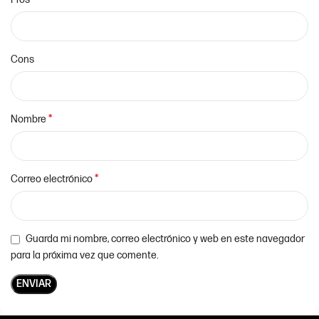
Cons
*
Nombre
*
Correo electrónico
Guarda mi nombre, correo electrónico y web en este navegador
para la próxima vez que comente.