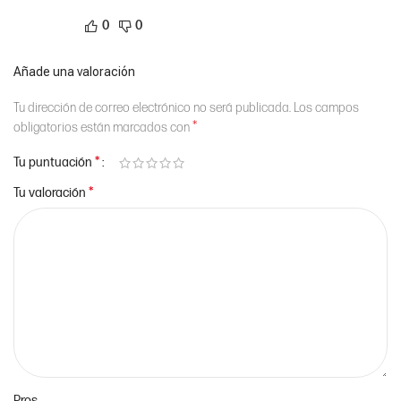
0
0
Añade una valoración
Tu dirección de correo electrónico no será publicada.
Los campos
*
obligatorios están marcados con
*
Tu puntuación
*
Tu valoración
Pros