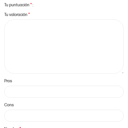
*
Tu puntuación
*
Tu valoración
Pros
Cons