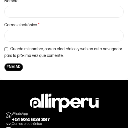
*
Nombre
*
Correo electrónico
Guarda mi nombre, correo electrónico y web en este navegador
para la próxima vez que comente.
WhatsApp
+51 924 659 387
Correo electrónico