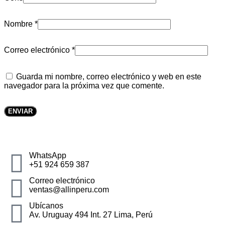
Nombre
*
Correo electrónico
*
Guarda mi nombre, correo electrónico y web en este
navegador para la próxima vez que comente.
WhatsApp
+51 924 659 387
Correo electrónico
ventas@allinperu.com
Ubícanos
Av. Uruguay 494 Int. 27 Lima, Perú