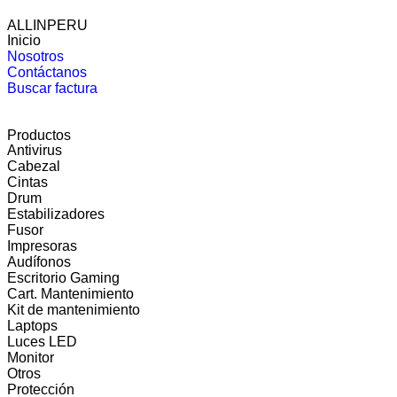
ALLINPERU
Inicio
Nosotros
Contáctanos
Buscar factura
Productos
Antivirus
Cabezal
Cintas
Drum
Estabilizadores
Fusor
Impresoras
Audífonos
Escritorio Gaming
Cart. Mantenimiento
Kit de mantenimiento
Laptops
Luces LED
Monitor
Otros
Protección