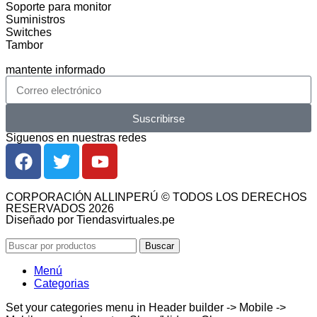
Soporte para monitor
Suministros
Switches
Tambor
mantente informado
Suscribirse
Siguenos en nuestras redes
CORPORACIÓN ALLINPERÚ © TODOS LOS DERECHOS
RESERVADOS 2026
Diseñado por Tiendasvirtuales.pe
Buscar
Menú
Categorias
Set your categories menu in Header builder -> Mobile ->