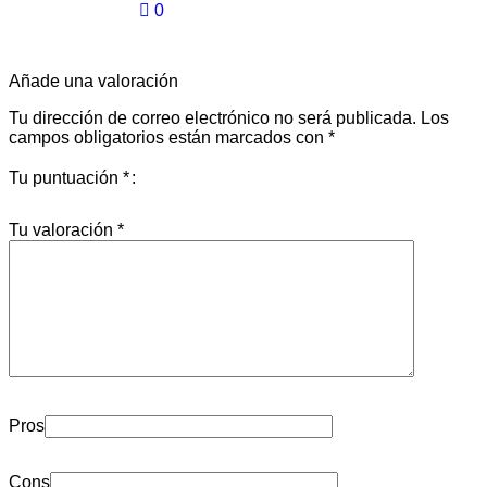
0
Añade una valoración
Tu dirección de correo electrónico no será publicada.
Los
campos obligatorios están marcados con
*
Tu puntuación
*
Tu valoración
*
Pros
Cons