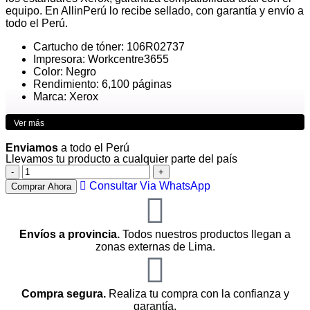
equipo. En AllinPerú lo recibe sellado, con garantía y envío a
todo el Perú.
Cartucho de tóner: 106R02737
Impresora: Workcentre3655
Color: Negro
Rendimiento: 6,100 páginas
Marca: Xerox
Ver más
Enviamos
a todo el Perú
Llevamos tu producto a cualquier parte del país
Consultar Via WhatsApp
Comprar Ahora
Envíos a provincia.
Todos nuestros productos llegan a
zonas externas de Lima.
Compra segura.
Realiza tu compra con la confianza y
garantía.