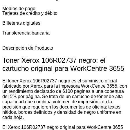
Medios de pago
Tarjetas de crédito y débito
Billeteras digitales
Transferencia bancaria
Descripción de Producto
Toner Xerox 106R02737 negro: el
cartucho original para WorkCentre 3655
El toner Xerox 106R02737 negro es el suministro oficial
fabricado por Xerox para la impresora WorkCentre 3655, con
un rendimiento declarado de 6100 páginas a una cobertura
del 5% por página. Se trata de un cartucho de tóner de alta
capacidad que combina volumen de impresión con la
precisión que requieren los documentos de oficina: textos
nítidos, bordes definidos y densidad de negro uniforme en
cada hoja.
El Xerox 106R02737 negro original para WorkCentre 3655