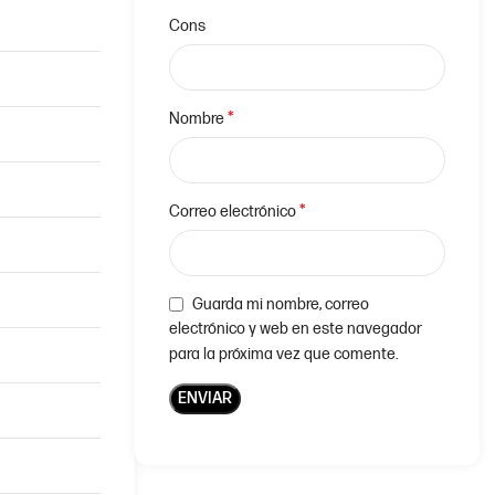
Cons
*
Nombre
*
Correo electrónico
Guarda mi nombre, correo
electrónico y web en este navegador
para la próxima vez que comente.