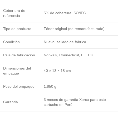
Cobertura de
5% de cobertura ISO/IEC
referencia
Tipo de producto
Tóner original (no remanufacturado)
Condición
Nuevo, sellado de fábrica
País de fabricación
Norwalk, Connecticut, EE. UU.
Dimensiones del
40 × 13 × 18 cm
empaque
Peso del empaque
1,850 g
3 meses de garantía Xerox para este
Garantía
cartucho en Perú