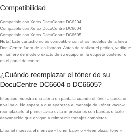
Compatibilidad
Compatible con Xerox DocuCentre DC6204
Compatible con Xerox DocuCentre DC6604
Compatible con Xerox DocuCentre DC6605
Nota:
Este cartucho no es compatible con otros modelos de la línea
DocuCentre fuera de los listados. Antes de realizar el pedido, verifique
el número de modelo exacto de su equipo en la etiqueta posterior o
en el panel de control.
¿Cuándo reemplazar el tóner de su
DocuCentre DC6604 o DC6605?
El equipo muestra una alerta en pantalla cuando el tóner alcanza un
nivel bajo. No espere a que aparezca el mensaje de «tóner vacío»:
reemplazarlo al primer aviso evita impresiones con bandas o texto
desvanecido que obligan a reimprimir trabajos completos.
El panel muestra el mensaje «Tóner bajo» o «Reemplazar tóner»