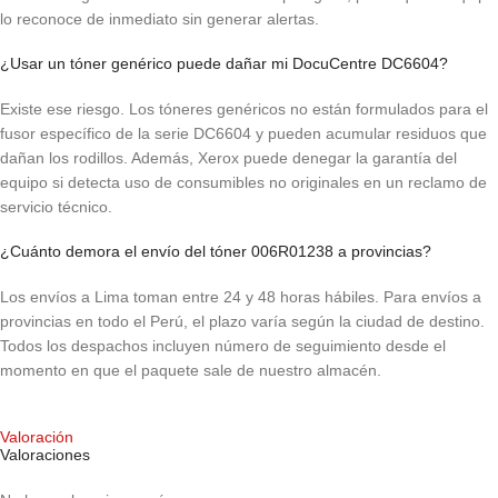
lo reconoce de inmediato sin generar alertas.
¿Usar un tóner genérico puede dañar mi DocuCentre DC6604?
Existe ese riesgo. Los tóneres genéricos no están formulados para el
fusor específico de la serie DC6604 y pueden acumular residuos que
dañan los rodillos. Además, Xerox puede denegar la garantía del
equipo si detecta uso de consumibles no originales en un reclamo de
servicio técnico.
¿Cuánto demora el envío del tóner 006R01238 a provincias?
Los envíos a Lima toman entre 24 y 48 horas hábiles. Para envíos a
provincias en todo el Perú, el plazo varía según la ciudad de destino.
Todos los despachos incluyen número de seguimiento desde el
momento en que el paquete sale de nuestro almacén.
Valoración
Valoraciones