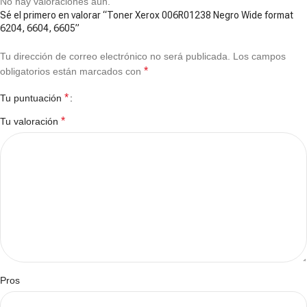
No hay valoraciones aún.
Sé el primero en valorar “Toner Xerox 006R01238 Negro Wide format
6204, 6604, 6605”
Tu dirección de correo electrónico no será publicada.
Los campos
*
obligatorios están marcados con
*
Tu puntuación
*
Tu valoración
Pros