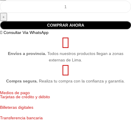
COMPRAR AHORA
Consultar Via WhatsApp
Envíos a provincia.
Todos nuestros productos llegan a zonas
externas de Lima.
Compra segura.
Realiza tu compra con la confianza y garantía.
Medios de pago
Tarjetas de crédito y débito
Billeteras digitales
Transferencia bancaria