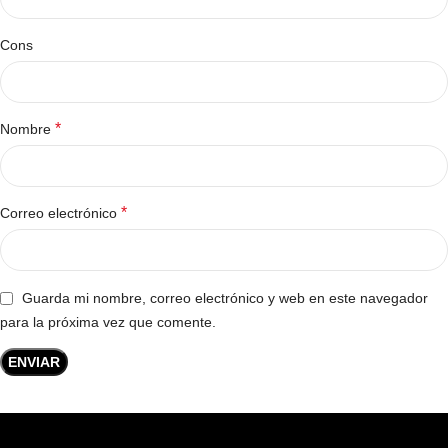
Cons
*
Nombre
*
Correo electrónico
Guarda mi nombre, correo electrónico y web en este navegador
para la próxima vez que comente.