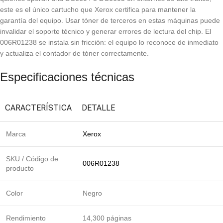
este es el único cartucho que Xerox certifica para mantener la
garantía del equipo. Usar tóner de terceros en estas máquinas puede
invalidar el soporte técnico y generar errores de lectura del chip. El
006R01238 se instala sin fricción: el equipo lo reconoce de inmediato
y actualiza el contador de tóner correctamente.
Especificaciones técnicas
CARACTERÍSTICA
DETALLE
Marca
Xerox
SKU / Código de
006R01238
producto
Color
Negro
Rendimiento
14,300 páginas