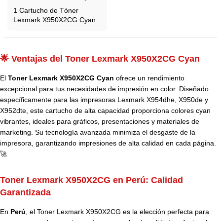
1 Cartucho de Tóner
Lexmark X950X2CG Cyan
🌟 Ventajas del Toner Lexmark X950X2CG Cyan
El
Toner Lexmark X950X2CG Cyan
ofrece un rendimiento
excepcional para tus necesidades de impresión en color. Diseñado
específicamente para las impresoras Lexmark X954dhe, X950de y
X952dte, este cartucho de alta capacidad proporciona colores cyan
vibrantes, ideales para gráficos, presentaciones y materiales de
marketing. Su tecnología avanzada minimiza el desgaste de la
impresora, garantizando impresiones de alta calidad en cada página.
🚀
Toner Lexmark X950X2CG en Perú:
Calidad
Garantizada
En
Perú
, el Toner Lexmark X950X2CG es la elección perfecta para