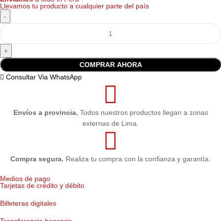
Llevamos tu producto a cualquier parte del país
COMPRAR AHORA
Consultar Via WhatsApp
Envíos a provincia.
Todos nuestros productos llegan a zonas
externas de Lima.
Compra segura.
Realiza tu compra con la confianza y garantía.
Medios de pago
Tarjetas de crédito y débito
Billeteras digitales