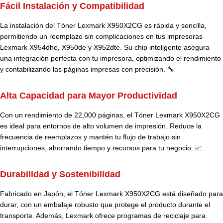
Fácil Instalación y Compatibilidad
La instalación del Tóner Lexmark X950X2CG es rápida y sencilla,
permitiendo un reemplazo sin complicaciones en tus impresoras
Lexmark X954dhe, X950de y X952dte. Su chip inteligente asegura
una integración perfecta con tu impresora, optimizando el rendimiento
y contabilizando las páginas impresas con precisión. 🔧
Alta Capacidad para Mayor Productividad
Con un rendimiento de 22,000 páginas, el Tóner Lexmark X950X2CG
es ideal para entornos de alto volumen de impresión. Reduce la
frecuencia de reemplazos y mantén tu flujo de trabajo sin
interrupciones, ahorrando tiempo y recursos para tu negocio. 📈
Durabilidad y Sostenibilidad
Fabricado en Japón, el Tóner Lexmark X950X2CG está diseñado para
durar, con un embalaje robusto que protege el producto durante el
transporte. Además, Lexmark ofrece programas de reciclaje para