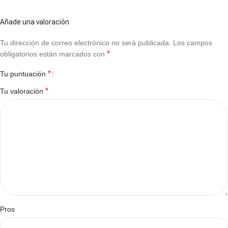
Añade una valoración
Tu dirección de correo electrónico no será publicada.
Los campos
*
obligatorios están marcados con
*
Tu puntuación
*
Tu valoración
Pros