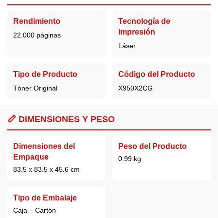
Rendimiento
Tecnología de
Impresión
22,000 páginas
Láser
Tipo de Producto
Código del Producto
Tóner Original
X950X2CG
📏 DIMENSIONES Y PESO
Dimensiones del
Peso del Producto
Empaque
0.99 kg
83.5 x 83.5 x 45.6 cm
Tipo de Embalaje
Caja – Cartón