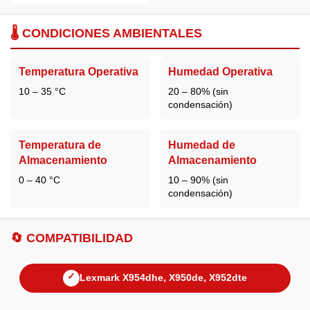
🌡️ CONDICIONES AMBIENTALES
Temperatura Operativa
Humedad Operativa
10 – 35 °C
20 – 80% (sin
condensación)
Temperatura de
Humedad de
Almacenamiento
Almacenamiento
0 – 40 °C
10 – 90% (sin
condensación)
🔄 COMPATIBILIDAD
✓
Lexmark X954dhe, X950de, X952dte