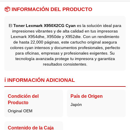
📦 INFORMACIÓN DEL PRODUCTO
El
Toner Lexmark X950X2CG Cyan
es la solución ideal para
impresiones vibrantes y de alta calidad en tus impresoras
Lexmark X954dhe, X950de y X952dte. Con un rendimiento
de hasta 22,000 páginas, este cartucho original asegura
colores cyan intensos y documentos profesionales, perfecto
para oficinas, empresas y profesionales exigentes. Su
tecnología avanzada protege tu impresora y garantiza
resultados consistentes.
ℹ️ INFORMACIÓN ADICIONAL
Condición del
País de Origen
Producto
Japón
Original OEM
Contenido de la Caja