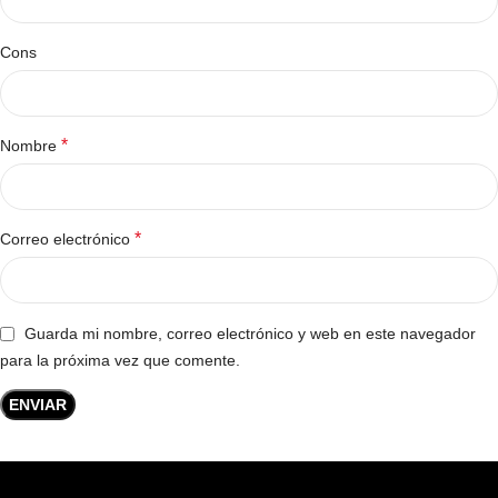
Cons
*
Nombre
*
Correo electrónico
Guarda mi nombre, correo electrónico y web en este navegador
para la próxima vez que comente.