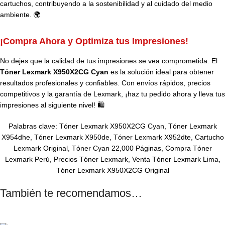
cartuchos, contribuyendo a la sostenibilidad y al cuidado del medio
ambiente. 🌍
¡Compra Ahora y Optimiza tus Impresiones!
No dejes que la calidad de tus impresiones se vea comprometida. El
Tóner Lexmark X950X2CG Cyan
es la solución ideal para obtener
resultados profesionales y confiables. Con envíos rápidos, precios
competitivos y la garantía de Lexmark, ¡haz tu pedido ahora y lleva tus
impresiones al siguiente nivel! 🛍️
Palabras clave: Tóner Lexmark X950X2CG Cyan, Tóner Lexmark
X954dhe, Tóner Lexmark X950de, Tóner Lexmark X952dte, Cartucho
Lexmark Original, Tóner Cyan 22,000 Páginas, Compra Tóner
Lexmark Perú, Precios Tóner Lexmark, Venta Tóner Lexmark Lima,
Tóner Lexmark X950X2CG Original
También te recomendamos…