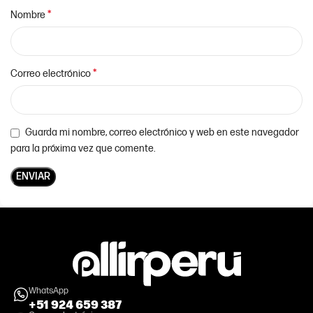
*
Nombre
*
Correo electrónico
Guarda mi nombre, correo electrónico y web en este navegador
para la próxima vez que comente.
WhatsApp
+51 924 659 387