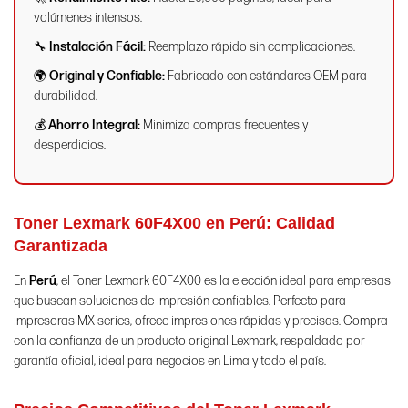
volúmenes intensos.
🔧
Instalación Fácil:
Reemplazo rápido sin complicaciones.
🌍
Original y Confiable:
Fabricado con estándares OEM para
durabilidad.
💰
Ahorro Integral:
Minimiza compras frecuentes y
desperdicios.
Toner Lexmark 60F4X00 en Perú:
Calidad
Garantizada
En
Perú
, el Toner Lexmark 60F4X00 es la elección ideal para empresas
que buscan soluciones de impresión confiables. Perfecto para
impresoras MX series, ofrece impresiones rápidas y precisas. Compra
con la confianza de un producto original Lexmark, respaldado por
garantía oficial, ideal para negocios en Lima y todo el país.