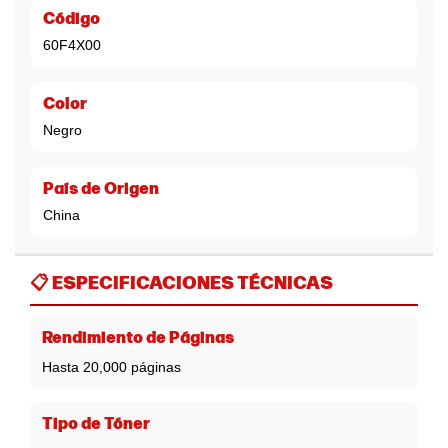
Código
60F4X00
Color
Negro
País de Origen
China
📋
ESPECIFICACIONES TÉCNICAS
Rendimiento de Páginas
Hasta 20,000 páginas
Tipo de Tóner