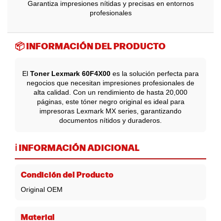
Garantiza impresiones nítidas y precisas en entornos
profesionales
📦 INFORMACIÓN DEL PRODUCTO
El
Toner Lexmark 60F4X00
es la solución perfecta para
negocios que necesitan impresiones profesionales de
alta calidad. Con un rendimiento de hasta 20,000
páginas, este tóner negro original es ideal para
impresoras Lexmark MX series, garantizando
documentos nítidos y duraderos.
ℹ️ INFORMACIÓN ADICIONAL
Condición del Producto
Original OEM
Material