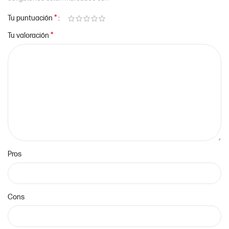
*
Tu puntuación
*
Tu valoración
Pros
Cons