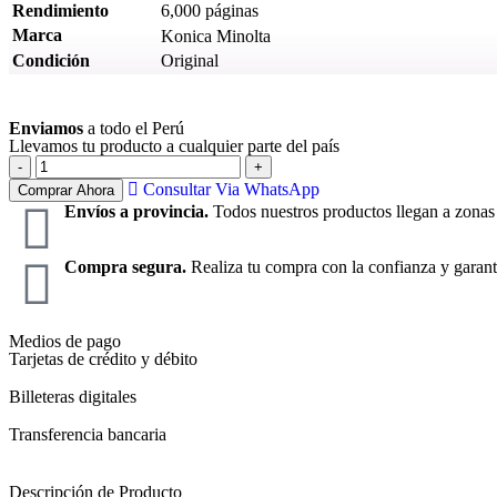
Rendimiento
6,000 páginas
Marca
Konica Minolta
Condición
Original
Ver más
Enviamos
a todo el Perú
Llevamos tu producto a cualquier parte del país
Consultar Via WhatsApp
Comprar Ahora
Envíos a provincia.
Todos nuestros productos llegan a zonas
Compra segura.
Realiza tu compra con la confianza y garant
Medios de pago
Tarjetas de crédito y débito
Billeteras digitales
Transferencia bancaria
Descripción de Producto