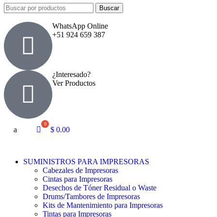
Buscar
WhatsApp Online
+51 924 659 387
¿Interesado?
Ver Productos
a
$
0.00
SUMINISTROS PARA IMPRESORAS
Cabezales de Impresoras
Cintas para Impresoras
Desechos de Tóner Residual o Waste
Drums/Tambores de Impresoras
Kits de Mantenimiento para Impresoras
Tintas para Impresoras