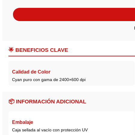
🌟
BENEFICIOS CLAVE
Calidad de Color
Cyan puro con gama de 2400×600 dpi
📦
INFORMACIÓN ADICIONAL
Embalaje
Caja sellada al vacío con protección UV