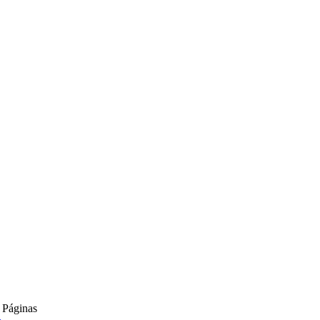
 Páginas