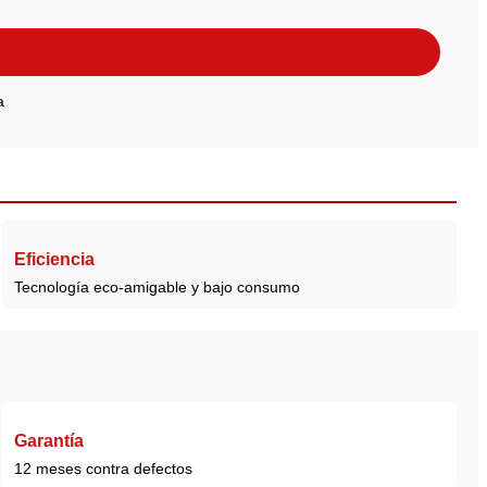
a
Eficiencia
Tecnología eco-amigable y bajo consumo
Garantía
12 meses contra defectos