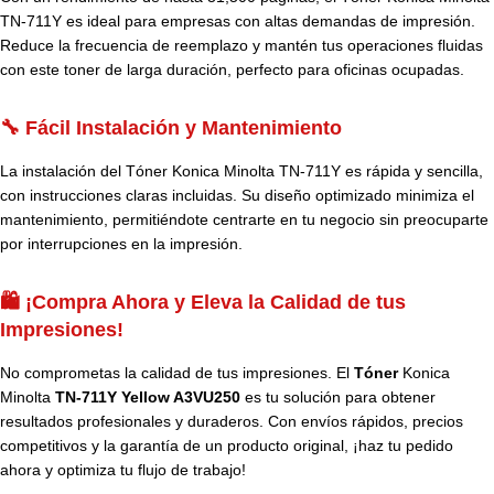
TN-711Y es ideal para empresas con altas demandas de impresión.
Reduce la frecuencia de reemplazo y mantén tus operaciones fluidas
con este toner de larga duración, perfecto para oficinas ocupadas.
🔧 Fácil Instalación y Mantenimiento
La instalación del Tóner Konica Minolta TN-711Y es rápida y sencilla,
con instrucciones claras incluidas. Su diseño optimizado minimiza el
mantenimiento, permitiéndote centrarte en tu negocio sin preocuparte
por interrupciones en la impresión.
🛍️ ¡Compra Ahora y Eleva la Calidad de tus
Impresiones!
No comprometas la calidad de tus impresiones. El
Tóner
Konica
Minolta
TN-711Y Yellow A3VU250
es tu solución para obtener
resultados profesionales y duraderos. Con envíos rápidos, precios
competitivos y la garantía de un producto original, ¡haz tu pedido
ahora y optimiza tu flujo de trabajo!