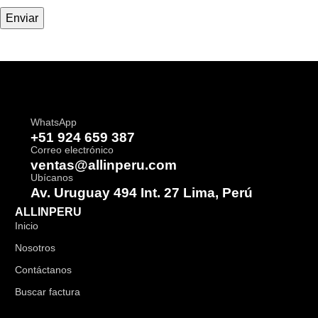
WhatsApp
+51 924 659 387
Correo electrónico
ventas@allinperu.com
Ubícanos
Av. Uruguay 494 Int. 27 Lima, Perú
ALLINPERU
Inicio
Nosotros
Contáctanos
Buscar factura