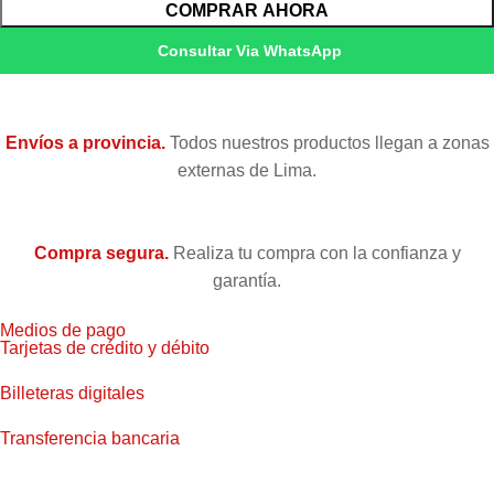
COMPRAR AHORA
Consultar Via WhatsApp
Envíos a provincia.
Todos nuestros productos llegan a zonas
externas de Lima.
Compra segura.
Realiza tu compra con la confianza y
garantía.
Medios de pago
Tarjetas de crédito y débito
Billeteras digitales
Transferencia bancaria