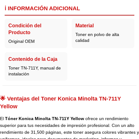
ℹ️ INFORMACIÓN ADICIONAL
Condición del
Material
Producto
Toner en polvo de alta
calidad
Original OEM
Contenido de la Caja
Toner TN-711Y, manual de
instalación
🌟 Ventajas del Toner Konica Minolta TN-711Y
Yellow
El
Tóner Konica Minolta TN-711Y Yellow
ofrece un rendimiento
superior para tus necesidades de impresión profesional. Con un alto
rendimiento de 31,500 páginas, este toner asegura colores vibrantes y