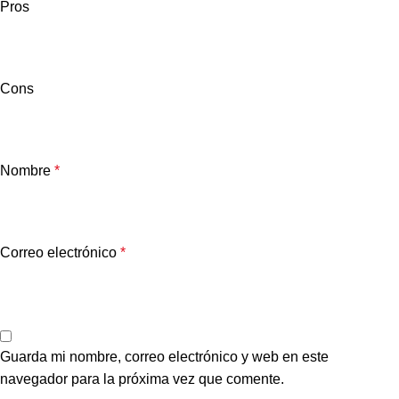
Pros
Cons
Nombre
*
Correo electrónico
*
Guarda mi nombre, correo electrónico y web en este
navegador para la próxima vez que comente.