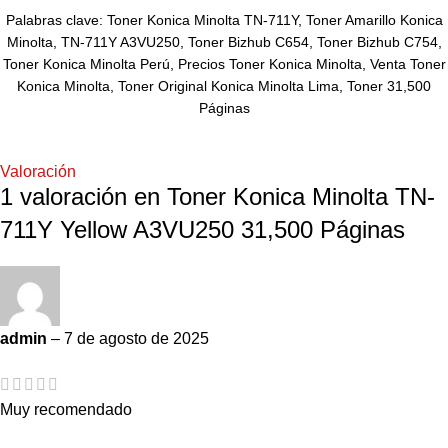
Palabras clave: Toner Konica Minolta TN-711Y, Toner Amarillo Konica
Minolta, TN-711Y A3VU250, Toner Bizhub C654, Toner Bizhub C754,
Toner Konica Minolta Perú, Precios Toner Konica Minolta, Venta Toner
Konica Minolta, Toner Original Konica Minolta Lima, Toner 31,500
Páginas
Valoración
1 valoración en
Toner Konica Minolta TN-
711Y Yellow A3VU250 31,500 Páginas
admin
–
7 de agosto de 2025
Muy recomendado