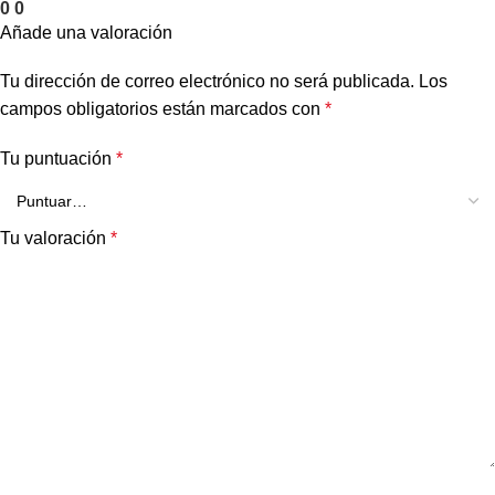
0
0
Añade una valoración
Tu dirección de correo electrónico no será publicada.
Los
campos obligatorios están marcados con
*
Tu puntuación
*
Tu valoración
*