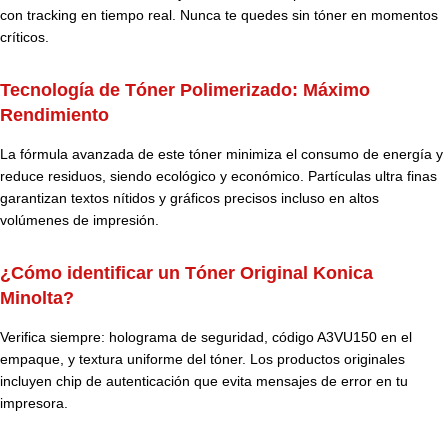
con tracking en tiempo real. Nunca te quedes sin tóner en momentos
críticos.
Tecnología de Tóner Polimerizado: Máximo
Rendimiento
La fórmula avanzada de este tóner minimiza el consumo de energía y
reduce residuos, siendo ecológico y económico. Partículas ultra finas
garantizan textos nítidos y gráficos precisos incluso en altos
volúmenes de impresión.
¿Cómo identificar un Tóner Original Konica
Minolta?
Verifica siempre: holograma de seguridad, código A3VU150 en el
empaque, y textura uniforme del tóner. Los productos originales
incluyen chip de autenticación que evita mensajes de error en tu
impresora.