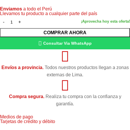
Enviamos
a todo el Perú
Llevamos tu producto a cualquier parte del país
COMPRAR AHORA
Consultar Via WhatsApp
Envíos a provincia.
Todos nuestros productos llegan a zonas
externas de Lima.
Compra segura.
Realiza tu compra con la confianza y
garantía.
Medios de pago
Tarjetas de crédito y débito