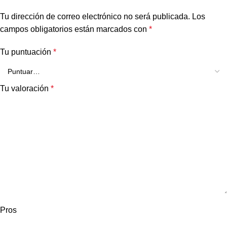
Tu dirección de correo electrónico no será publicada.
Los
campos obligatorios están marcados con
*
Tu puntuación
*
Tu valoración
*
Pros