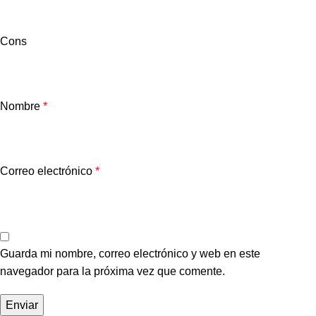
Cons
Nombre
*
Correo electrónico
*
Guarda mi nombre, correo electrónico y web en este
navegador para la próxima vez que comente.