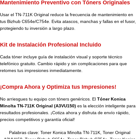
Mantenimiento Preventivo con Tóners Originales
Usar el TN-711K Original reduce la frecuencia de mantenimiento en
tus Bizhub C654e/C754e. Evita atascos, manchas y fallas en el fusor,
protegiendo tu inversión a largo plazo.
Kit de Instalación Profesional Incluido
Cada tóner incluye guía de instalación visual y soporte técnico
telefónico gratuito. Cambio rápido y sin complicaciones para que
retomes tus impresiones inmediatamente.
¡Compra Ahora y Optimiza tus Impresiones!
No arriesgues tu equipo con tóners genéricos. El
Tóner Konica
Minolta TN-711K Original (A3VU150)
es la elección inteligente para
resultados profesionales. ¡Cotiza ahora y disfruta de envío rápido,
precios competitivos y garantía oficial!
Palabras clave: Toner Konica Minolta TN-711K, Toner Original