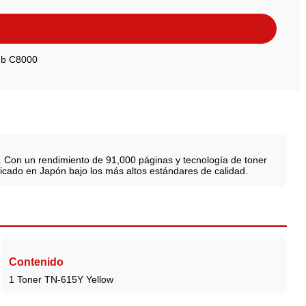
hub C8000
 Con un rendimiento de 91,000 páginas y tecnología de toner
ricado en Japón bajo los más altos estándares de calidad.
Contenido
1 Toner TN-615Y Yellow