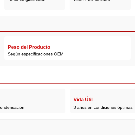
Peso del Producto
Según especificaciones OEM
Vida Útil
condensación
3 años en condiciones óptimas