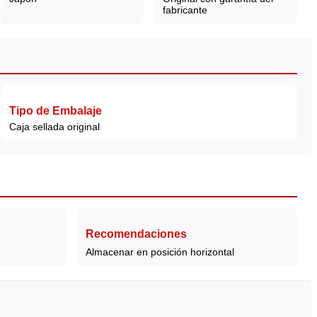
fabricante
Tipo de Embalaje
Caja sellada original
Recomendaciones
Almacenar en posición horizontal