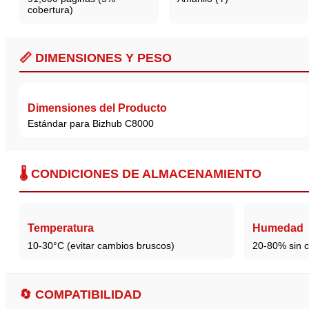
cobertura)
📏 DIMENSIONES Y PESO
Dimensiones del Producto
Estándar para Bizhub C8000
🌡️ CONDICIONES DE ALMACENAMIENTO
Temperatura
Humedad
10-30°C (evitar cambios bruscos)
20-80% sin 
🔄 COMPATIBILIDAD