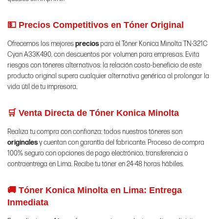
💵 Precios Competitivos en Tóner Original
Ofrecemos los mejores
precios
para el Tóner Konica Minolta TN-321C
Cyan A33K490, con descuentos por volumen para empresas. Evita
riesgos con tóneres alternativos: la relación costo-beneficio de este
producto original supera cualquier alternativa genérica al prolongar la
vida útil de tu impresora.
🛒 Venta Directa de Tóner Konica Minolta
Realiza tu compra con confianza: todos nuestros tóneres son
originales
y cuentan con garantía del fabricante. Proceso de compra
100% seguro con opciones de pago electrónico, transferencia o
contraentrega en Lima. Recibe tu tóner en 24-48 horas hábiles.
🚚 Tóner Konica Minolta en Lima: Entrega
Inmediata