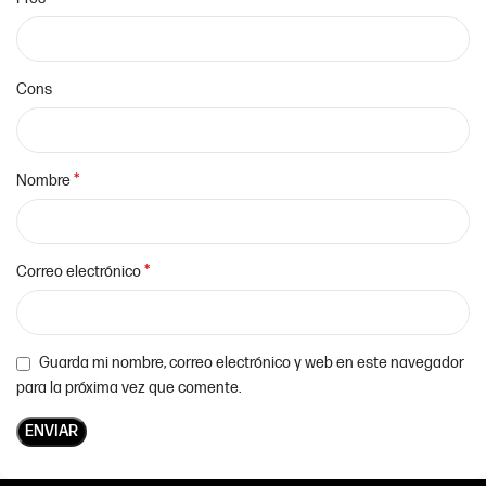
Cons
*
Nombre
*
Correo electrónico
Guarda mi nombre, correo electrónico y web en este navegador
para la próxima vez que comente.