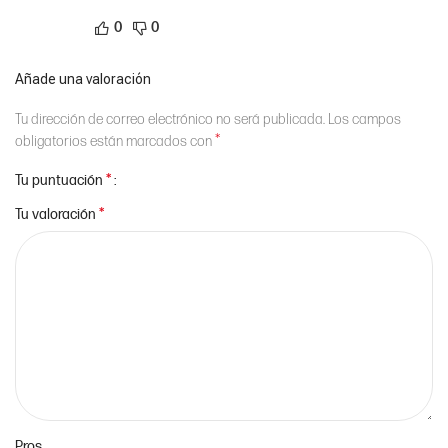
0
0
Añade una valoración
Tu dirección de correo electrónico no será publicada.
Los campos
*
obligatorios están marcados con
*
Tu puntuación
*
Tu valoración
Pros