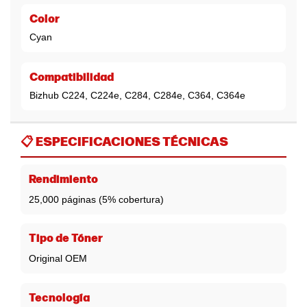
Color
Cyan
Compatibilidad
Bizhub C224, C224e, C284, C284e, C364, C364e
📋
ESPECIFICACIONES TÉCNICAS
Rendimiento
25,000 páginas (5% cobertura)
Tipo de Tóner
Original OEM
Tecnología