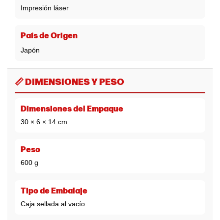
Impresión láser
País de Origen
Japón
📏 DIMENSIONES Y PESO
Dimensiones del Empaque
30 × 6 × 14 cm
Peso
600 g
Tipo de Embalaje
Caja sellada al vacío