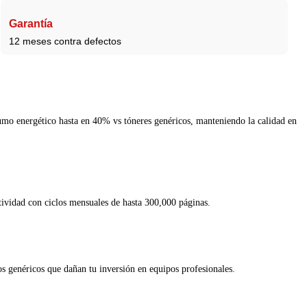
Garantía
12 meses contra defectos
mo energético hasta en 40% vs tóneres genéricos, manteniendo la calidad en
ctividad con ciclos mensuales de hasta 300,000 páginas.
s genéricos que dañan tu inversión en equipos profesionales.