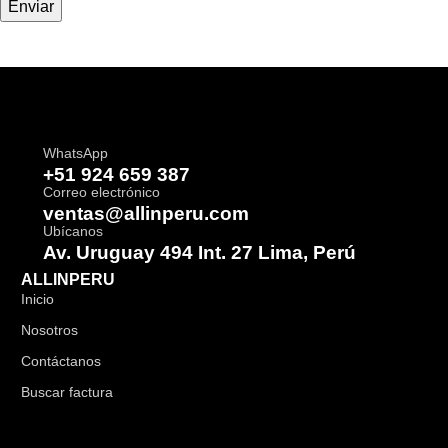
WhatsApp
+51 924 659 387
Correo electrónico
ventas@allinperu.com
Ubícanos
Av. Uruguay 494 Int. 27 Lima, Perú
ALLINPERU
Inicio
Nosotros
Contáctanos
Buscar factura