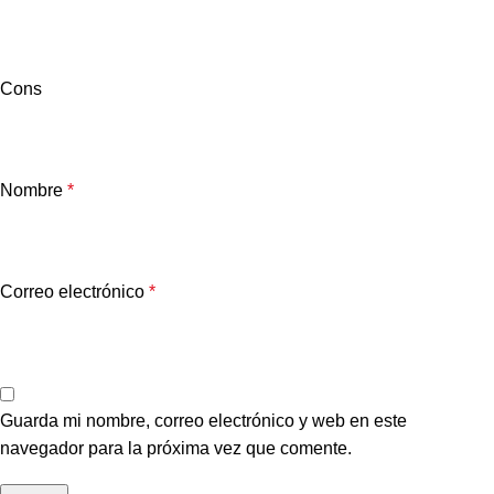
Cons
Nombre
*
Correo electrónico
*
Guarda mi nombre, correo electrónico y web en este
navegador para la próxima vez que comente.