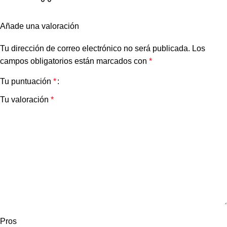
Añade una valoración
Tu dirección de correo electrónico no será publicada.
Los
campos obligatorios están marcados con
*
Tu puntuación
*
Tu valoración
*
Pros