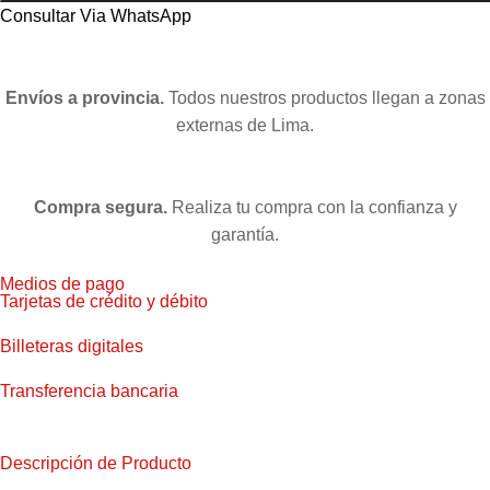
Consultar Via WhatsApp
Envíos a provincia.
Todos nuestros productos llegan a zonas
externas de Lima.
Compra segura.
Realiza tu compra con la confianza y
garantía.
Medios de pago
Tarjetas de crédito y débito
Billeteras digitales
Transferencia bancaria
Descripción de Producto