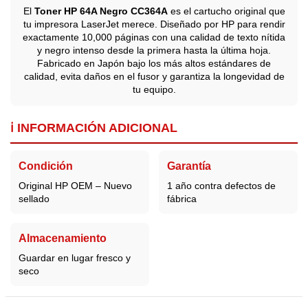
El
Toner HP 64A Negro CC364A
es el cartucho original que
tu impresora LaserJet merece. Diseñado por HP para rendir
exactamente 10,000 páginas con una calidad de texto nítida
y negro intenso desde la primera hasta la última hoja.
Fabricado en Japón bajo los más altos estándares de
calidad, evita daños en el fusor y garantiza la longevidad de
tu equipo.
ℹ️ INFORMACIÓN ADICIONAL
Condición
Garantía
Original HP OEM – Nuevo
1 año contra defectos de
sellado
fábrica
Almacenamiento
Guardar en lugar fresco y
seco