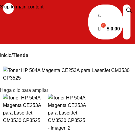
Skip to main content
a
$
0.00
Inicio
Tienda
Haga clic para ampliar