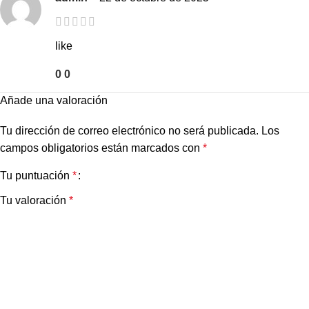
like
0
0
Añade una valoración
Tu dirección de correo electrónico no será publicada.
Los
campos obligatorios están marcados con
*
Tu puntuación
*
Tu valoración
*