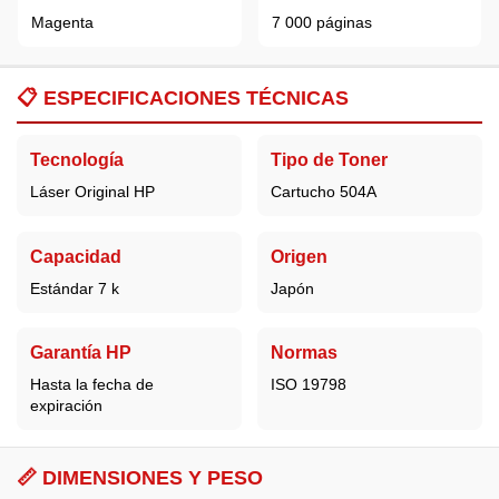
Magenta
7 000 páginas
📋
ESPECIFICACIONES TÉCNICAS
Tecnología
Tipo de Toner
Láser Original HP
Cartucho 504A
Capacidad
Origen
Estándar 7 k
Japón
Garantía HP
Normas
Hasta la fecha de
ISO 19798
expiración
📏 DIMENSIONES Y PESO