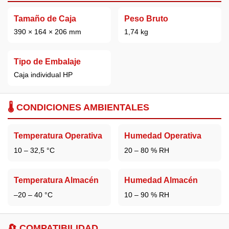
Tamaño de Caja
Peso Bruto
390 × 164 × 206 mm
1,74 kg
Tipo de Embalaje
Caja individual HP
🌡️ CONDICIONES AMBIENTALES
Temperatura Operativa
Humedad Operativa
10 – 32,5 °C
20 – 80 % RH
Temperatura Almacén
Humedad Almacén
–20 – 40 °C
10 – 90 % RH
🔄 COMPATIBILIDAD