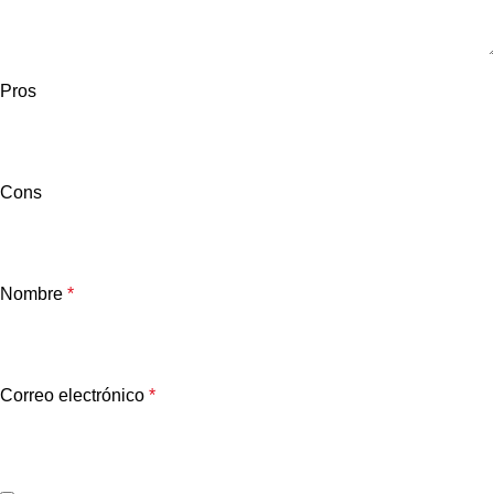
Pros
Cons
Nombre
*
Correo electrónico
*