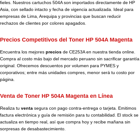
fieles. Nuestros cartuchos 504A son importados directamente de HP
Asia, con sellado intacto y fecha de vigencia actualizada. Ideal para
empresas de Lima, Arequipa y provincias que buscan reducir
rechazos de clientes por colores apagados.
Precios Competitivos del Toner HP 504A Magenta
Encuentra los mejores
precios
de CE253A en nuestra tienda online.
Compra al costo más bajo del mercado peruano sin sacrificar garantía
original. Ofrecemos descuentos por volumen para PYMES y
corporativos; entre más unidades compres, menor será tu costo por
página.
Venta de Toner HP 504A Magenta en Línea
Realiza tu
venta
segura con pago contra-entrega o tarjeta. Emitimos
factura electrónica y guía de remisión para tu contabilidad. El stock se
actualiza en tiempo real, así que compra hoy y recibe mañana sin
sorpresas de desabastecimiento.