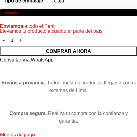
Tipo de embalaje:
Caja
Ver más
Enviamos
a todo el Perú
Llevamos tu producto a cualquier parte del país
COMPRAR AHORA
Consultar Via WhatsApp
Envíos a provincia.
Todos nuestros productos llegan a zonas
externas de Lima.
Compra segura.
Realiza tu compra con la confianza y
garantía.
Medios de pago