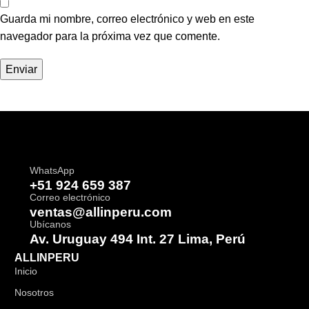
Guarda mi nombre, correo electrónico y web en este
navegador para la próxima vez que comente.
WhatsApp
+51 924 659 387
Correo electrónico
ventas@allinperu.com
Ubícanos
Av. Uruguay 494 Int. 27 Lima, Perú
ALLINPERU
Inicio
Nosotros