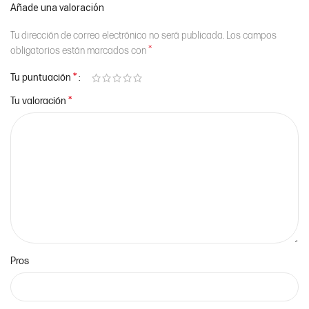
Añade una valoración
Tu dirección de correo electrónico no será publicada.
Los campos
*
obligatorios están marcados con
*
Tu puntuación
*
Tu valoración
Pros