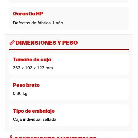
Garantía HP
Defectos de fábrica 1 año
📏 DIMENSIONES Y PESO
Tamaño de caja
363 x 102 x 123 mm
Peso bruto
0,86 kg
Tipo de embalaje
Caja individual sellada