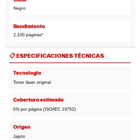
Color
Negro
Rendimiento
2,100 páginas*
📋
ESPECIFICACIONES TÉCNICAS
Tecnología
Toner láser original
Cobertura estimada
5% por página (ISO/IEC 19752)
Origen
Japón