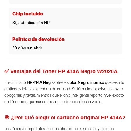
Chip incluido
Sí, autenticación HP
Política de devolución
30 días sin abrir
✅ Ventajas del Toner HP 414A Negro W2020A
El suministro
HP 414A Negro
ofrece
color Negro intenso
que resalta
gráficos y fotos sin perdida de calidad. Su fórmula de polvo fino evita
apagones y rayas, mientras que el chip inteligente reporta nivel exacto
de tóner para que nunca te sorprenda un cartucho vacío.
🎯 ¿Por qué elegir el cartucho original HP 414A?
Los tóners compatibles pueden ahorrar unos soles hoy, pero un