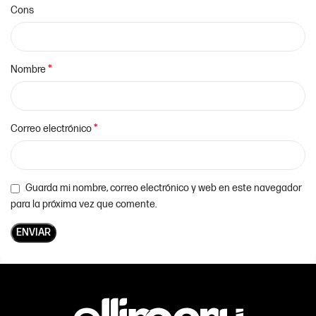
Cons
*
Nombre
*
Correo electrónico
Guarda mi nombre, correo electrónico y web en este navegador
para la próxima vez que comente.