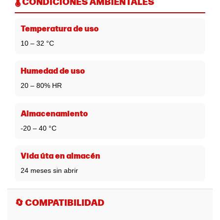
🌡️ CONDICIONES AMBIENTALES
Temperatura de uso
10 – 32 °C
Humedad de uso
20 – 80% HR
Almacenamiento
-20 – 40 °C
Vida úta en almacén
24 meses sin abrir
🔄 COMPATIBILIDAD