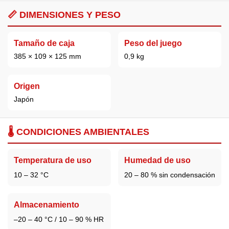
📏 DIMENSIONES Y PESO
Tamaño de caja
Peso del juego
385 × 109 × 125 mm
0,9 kg
Origen
Japón
🌡️ CONDICIONES AMBIENTALES
Temperatura de uso
Humedad de uso
10 – 32 °C
20 – 80 % sin condensación
Almacenamiento
–20 – 40 °C / 10 – 90 % HR