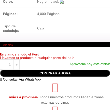
Color:
Negro – black
Páginas:
4,000 Páginas
Tipo de
Caja
embalaje:
Ver más
Enviamos
a todo el Perú
Llevamos tu producto a cualquier parte del país
COMPRAR AHORA
Consultar Via WhatsApp
Envíos a provincia.
Todos nuestros productos llegan a zonas
externas de Lima.