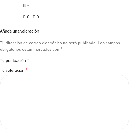
like
0
0
Añade una valoración
Tu dirección de correo electrónico no será publicada.
Los campos
*
obligatorios están marcados con
*
Tu puntuación
*
Tu valoración