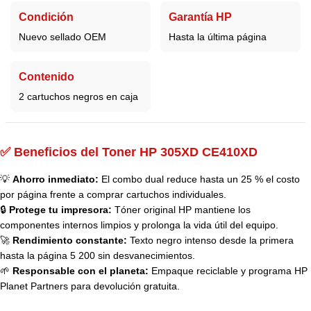
Condición
Garantía HP
Nuevo sellado OEM
Hasta la última página
Contenido
2 cartuchos negros en caja
✅ Beneficios del Toner HP 305XD CE410XD
💡
Ahorro inmediato:
El combo dual reduce hasta un 25 % el costo
por página frente a comprar cartuchos individuales.
🔒
Protege tu impresora:
Tóner original HP mantiene los
componentes internos limpios y prolonga la vida útil del equipo.
🚀
Rendimiento constante:
Texto negro intenso desde la primera
hasta la página 5 200 sin desvanecimientos.
🌱
Responsable con el planeta:
Empaque reciclable y programa HP
Planet Partners para devolución gratuita.