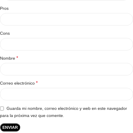
Pros
Cons
*
Nombre
*
Correo electrónico
Guarda mi nombre, correo electrónico y web en este navegador
para la próxima vez que comente.