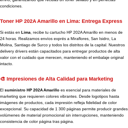
condiciones.
Toner HP 202A Amarillo en Lima: Entrega Express
Si estás en
Lima
, recibe tu cartucho HP 202A Amarillo en menos de
24 horas. Realizamos envíos exprés a Miraflores, San Isidro, La
Molina, Santiago de Surco y todos los distritos de la capital. Nuestros
delivery drivers están capacitados para entregar productos de alta
valor con el cuidado que merecen, manteniendo el embalaje original
intacto.
🎨 Impresiones de Alta Calidad para Marketing
El
suministro HP 202A Amarillo
es esencial para materiales de
marketing que requieren colores vibrantes. Desde logotipos hasta
imágenes de productos, cada impresión refleja fidelidad de color
excepcional. Su capacidad de 1 300 páginas permite producir grandes
volúmenes de material promocional sin interrupciones, manteniendo
consistencia de color página tras página.