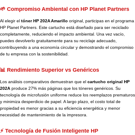
🌱 Compromiso Ambiental con HP Planet Partners
Al elegir el
tóner HP 202A Amarillo
original, participas en el programa
HP Planet Partners. Este cartucho está diseñado para ser reciclado
completamente, reduciendo el impacto ambiental. Una vez vacío,
puedes devolverlo gratuitamente para su reciclaje adecuado,
contribuyendo a una economía circular y demostrando el compromiso
de tu empresa con la sostenibilidad.
📊 Rendimiento Superior vs Genéricos
Los análisis comparativos demuestran que el
cartucho original HP
202A
produce 27% más páginas que los tóneres genéricos. Su
tecnología de microfusión uniforme reduce los reemplazos prematuros
y minimiza desperdicio de papel. A largo plazo, el costo total de
propiedad es menor gracias a su eficiencia energética y menor
necesidad de mantenimiento de la impresora.
⚡ Tecnología de Fusión Inteligente HP