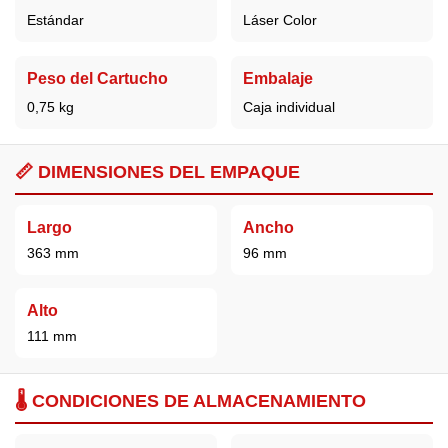
Estándar
Láser Color
Peso del Cartucho
Embalaje
0,75 kg
Caja individual
📏 DIMENSIONES DEL EMPAQUE
Largo
Ancho
363 mm
96 mm
Alto
111 mm
🌡️ CONDICIONES DE ALMACENAMIENTO