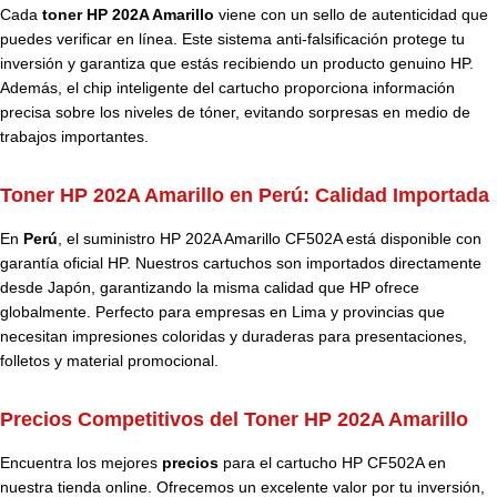
Cada
toner HP 202A Amarillo
viene con un sello de autenticidad que
puedes verificar en línea. Este sistema anti-falsificación protege tu
inversión y garantiza que estás recibiendo un producto genuino HP.
Además, el chip inteligente del cartucho proporciona información
precisa sobre los niveles de tóner, evitando sorpresas en medio de
trabajos importantes.
Toner HP 202A Amarillo en Perú:
Calidad Importada
En
Perú
, el suministro HP 202A Amarillo CF502A está disponible con
garantía oficial HP. Nuestros cartuchos son importados directamente
desde Japón, garantizando la misma calidad que HP ofrece
globalmente. Perfecto para empresas en Lima y provincias que
necesitan impresiones coloridas y duraderas para presentaciones,
folletos y material promocional.
Precios Competitivos del Toner HP 202A Amarillo
Encuentra los mejores
precios
para el cartucho HP CF502A en
nuestra tienda online. Ofrecemos un excelente valor por tu inversión,