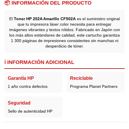
📦 INFORMACIÓN DEL PRODUCTO
El
Toner HP 202A Amarillo CF502A
es el suministro original
que tu impresora láser color necesita para entregar
imágenes vibrantes y textos nítidos. Fabricado en Japón con
los más altos estándares de calidad, este cartucho garantiza
1 300 páginas de impresiones consistentes sin manchas ni
desperdicio de tóner.
ℹ️ INFORMACIÓN ADICIONAL
Garantía HP
Reciclable
1 año contra defectos
Programa Planet Partners
Seguridad
Sello de autenticidad HP