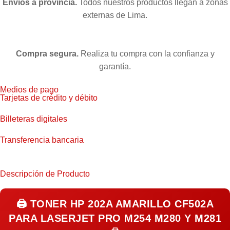
Envíos a provincia.
Todos nuestros productos llegan a zonas
externas de Lima.
Compra segura.
Realiza tu compra con la confianza y
garantía.
Medios de pago
Tarjetas de crédito y débito
Billeteras digitales
Transferencia bancaria
Descripción de Producto
🖨️
TONER HP 202A AMARILLO CF502A
PARA LASERJET PRO M254 M280 Y M281