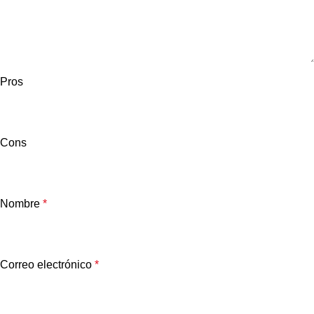
Pros
Cons
Nombre
*
Correo electrónico
*