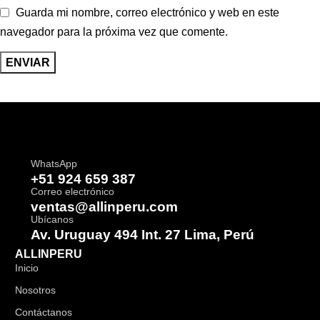
Guarda mi nombre, correo electrónico y web en este
navegador para la próxima vez que comente.
WhatsApp
+51 924 659 387
Correo electrónico
ventas@allinperu.com
Ubícanos
Av. Uruguay 494 Int. 27 Lima, Perú
ALLINPERU
Inicio
Nosotros
Contáctanos