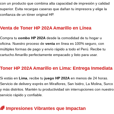
con un producto que combina alta capacidad de impresión y calidad
superior. Evita recargas caseras que dañan tu impresora y elige la
confianza de un tóner original HP.
Venta de Toner HP 202A Amarillo en Línea
Compra tu
combo HP 202A
desde la comodidad de tu hogar u
oficina. Nuestro proceso de
venta
en línea es 100% seguro, con
múltiples formas de pago y envío rápido a todo el Perú. Recibe tu
cartucho Amarillo perfectamente empacado y listo para usar.
Toner HP 202A Amarillo en Lima: Entrega Inmediata
Si estás en
Lima
, recibe tu
juego HP 202A
en menos de 24 horas.
Servicio de delivery exprés en Miraflores, San Isidro, La Molina, Surco
y más distritos. Mantén tu productividad sin interrupciones con nuestro
servicio rápido y confiable.
🌈 Impresiones Vibrantes que Impactan