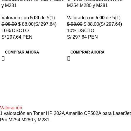
y M281
M254 M280 y M281
Valorado con
5.00
de 5
(1)
Valorado con
5.00
de 5
(1)
$
98.00
$
88.00
(S/ 297.64)
$
98.00
$
88.00
(S/ 297.64)
10% DSCTO
10% DSCTO
S/ 297.64 PEN
S/ 297.64 PEN
COMPRAR AHORA
COMPRAR AHORA
Valoración
1 valoración en
Toner HP 202A Amarillo CF502A para LaserJet
Pro M254 M280 y M281