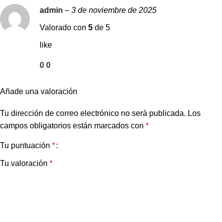
admin
–
3 de noviembre de 2025
Valorado con
5
de 5
like
0
0
Añade una valoración
Tu dirección de correo electrónico no será publicada.
Los
campos obligatorios están marcados con
*
Tu puntuación
*
Tu valoración
*