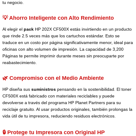
tu negocio.
💡 Ahorro Inteligente con Alto Rendimiento
Al elegir el
pack
HP 202X CF500X estás invirtiendo en un producto
que rinde 2.5 veces más que los cartuchos estándar. Esto se
traduce en un costo por página significativamente menor, ideal para
oficinas con alto volumen de impresión. La capacidad de 3,200
Páginas te permite imprimir durante meses sin preocuparte por
reabastecimiento.
🌿 Compromiso con el Medio Ambiente
HP diseña sus
suministros
pensando en la sostenibilidad. El toner
CF500X está fabricado con materiales reciclables y puede
devolverse a través del programa HP Planet Partners para su
reciclaje gratuito. Al usar productos originales, también prolongas la
vida útil de tu impresora, reduciendo residuos electrónicos.
🔒 Protege tu Impresora con Original HP