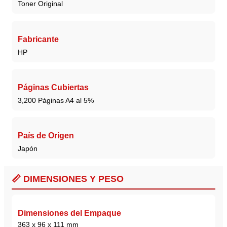
Toner Original
Fabricante
HP
Páginas Cubiertas
3,200 Páginas A4 al 5%
País de Origen
Japón
📏 DIMENSIONES Y PESO
Dimensiones del Empaque
363 x 96 x 111 mm