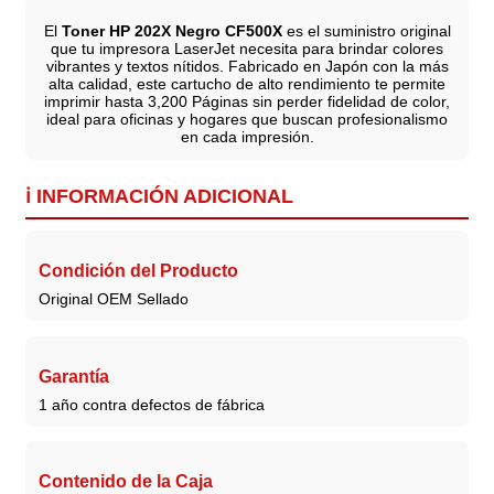
El
Toner HP 202X Negro CF500X
es el suministro original
que tu impresora LaserJet necesita para brindar colores
vibrantes y textos nítidos. Fabricado en Japón con la más
alta calidad, este cartucho de alto rendimiento te permite
imprimir hasta 3,200 Páginas sin perder fidelidad de color,
ideal para oficinas y hogares que buscan profesionalismo
en cada impresión.
ℹ️ INFORMACIÓN ADICIONAL
Condición del Producto
Original OEM Sellado
Garantía
1 año contra defectos de fábrica
Contenido de la Caja