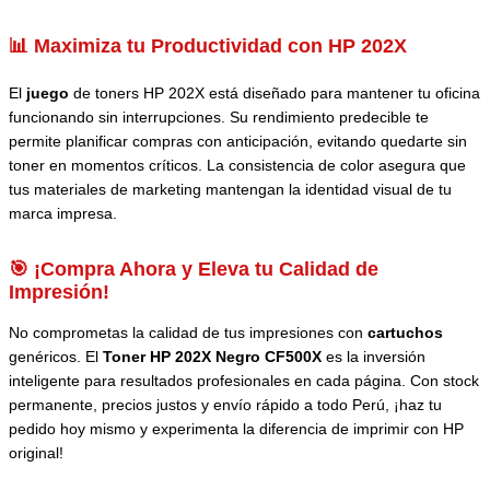
📊 Maximiza tu Productividad con HP 202X
El
juego
de toners HP 202X está diseñado para mantener tu oficina
funcionando sin interrupciones. Su rendimiento predecible te
permite planificar compras con anticipación, evitando quedarte sin
toner en momentos críticos. La consistencia de color asegura que
tus materiales de marketing mantengan la identidad visual de tu
marca impresa.
🎯 ¡Compra Ahora y Eleva tu Calidad de
Impresión!
No comprometas la calidad de tus impresiones con
cartuchos
genéricos. El
Toner HP 202X Negro CF500X
es la inversión
inteligente para resultados profesionales en cada página. Con stock
permanente, precios justos y envío rápido a todo Perú, ¡haz tu
pedido hoy mismo y experimenta la diferencia de imprimir con HP
original!