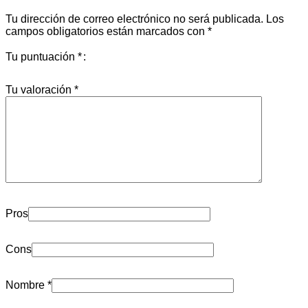
Tu dirección de correo electrónico no será publicada.
Los
campos obligatorios están marcados con
*
Tu puntuación
*
Tu valoración
*
Pros
Cons
Nombre
*