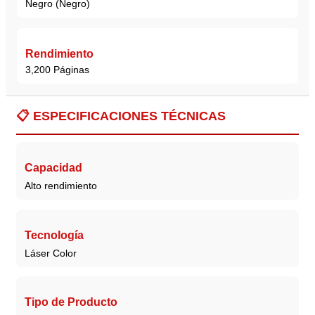
Negro (Negro)
Rendimiento
3,200 Páginas
📋
ESPECIFICACIONES TÉCNICAS
Capacidad
Alto rendimiento
Tecnología
Láser Color
Tipo de Producto