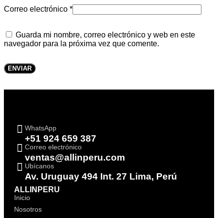
Correo electrónico
*
Guarda mi nombre, correo electrónico y web en este
navegador para la próxima vez que comente.
WhatsApp
+51 924 659 387
Correo electrónico
ventas@allinperu.com
Ubícanos
Av. Uruguay 494 Int. 27 Lima, Perú
ALLINPERU
Inicio
Nosotros