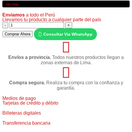
Ver más
Enviamos
a todo el Perú
Llevamos tu producto a cualquier parte del país
Consultar Via WhatsApp
Comprar Ahora
Envíos a provincia.
Todos nuestros productos llegan a
zonas externas de Lima.
Compra segura.
Realiza tu compra con la confianza y
garantía.
Medios de pago
Tarjetas de crédito y débito
Billeteras digitales
Transferencia bancaria