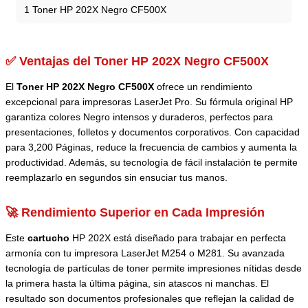
1 Toner HP 202X Negro CF500X
✅ Ventajas del Toner HP 202X Negro CF500X
El
Toner HP 202X Negro CF500X
ofrece un rendimiento
excepcional para impresoras LaserJet Pro. Su fórmula original HP
garantiza colores Negro intensos y duraderos, perfectos para
presentaciones, folletos y documentos corporativos. Con capacidad
para 3,200 Páginas, reduce la frecuencia de cambios y aumenta la
productividad. Además, su tecnología de fácil instalación te permite
reemplazarlo en segundos sin ensuciar tus manos.
🚀 Rendimiento Superior en Cada Impresión
Este
cartucho
HP 202X está diseñado para trabajar en perfecta
armonía con tu impresora LaserJet M254 o M281. Su avanzada
tecnología de partículas de toner permite impresiones nítidas desde
la primera hasta la última página, sin atascos ni manchas. El
resultado son documentos profesionales que reflejan la calidad de