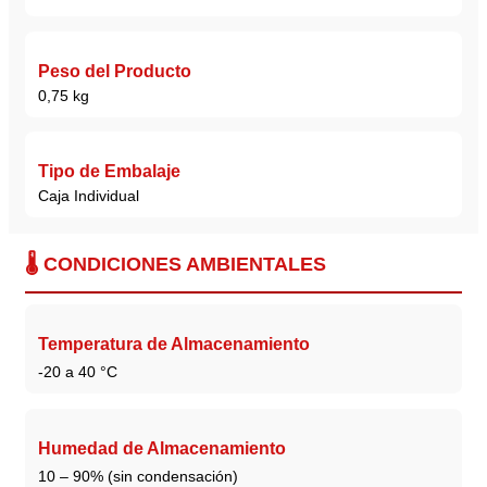
Peso del Producto
0,75 kg
Tipo de Embalaje
Caja Individual
🌡️ CONDICIONES AMBIENTALES
Temperatura de Almacenamiento
-20 a 40 °C
Humedad de Almacenamiento
10 – 90% (sin condensación)