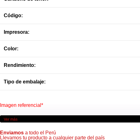
Código:
Impresora:
Color:
Rendimiento:
Tipo de embalaje:
Imagen referencial*
Ver más
Enviamos
a todo el Perú
Llevamos tu producto a cualquier parte del país