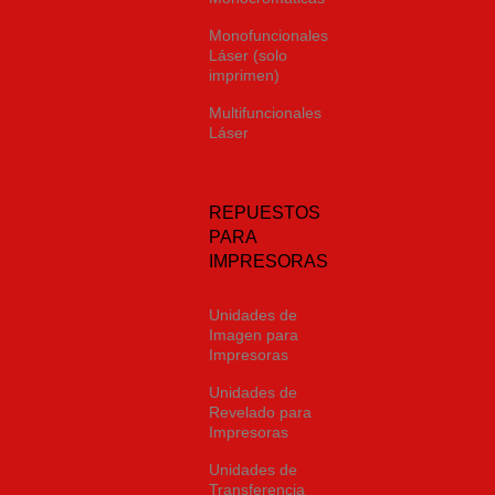
Monofuncionales
Láser (solo
imprimen)
Multifuncionales
Láser
REPUESTOS
PARA
IMPRESORAS
Unidades de
Imagen para
Impresoras
Unidades de
Revelado para
Impresoras
Unidades de
Transferencia