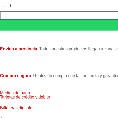
Envíos a provincia.
Todos nuestros productos llegan a zonas 
Compra segura.
Realiza tu compra con la confianza y garantía
Medios de pago
Tarjetas de crédito y débito
Billeteras digitales