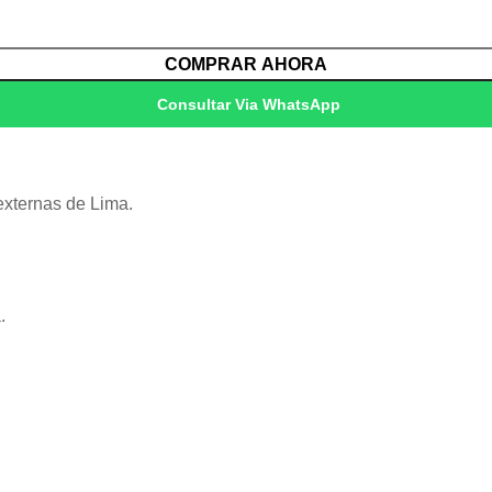
COMPRAR AHORA
Consultar Via WhatsApp
externas de Lima.
.