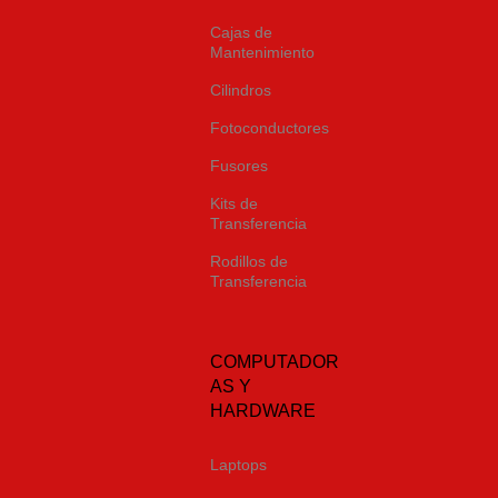
Cajas de
Mantenimiento
Cilindros
Fotoconductores
Fusores
Kits de
Transferencia
Rodillos de
Transferencia
COMPUTADOR
AS Y
HARDWARE
Laptops