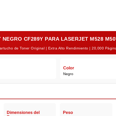
 NEGRO CF289Y PARA LASERJET M528 M50
artucho de Toner Original | Extra Alto Rendimiento | 20,000 Págin
Color
Negro
Dimensiones del
Peso