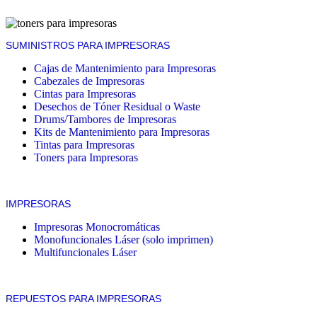
SUMINISTROS PARA IMPRESORAS
Cajas de Mantenimiento para Impresoras
Cabezales de Impresoras
Cintas para Impresoras
Desechos de Tóner Residual o Waste
Drums/Tambores de Impresoras
Kits de Mantenimiento para Impresoras
Tintas para Impresoras
Toners para Impresoras
IMPRESORAS
Impresoras Monocromáticas
Monofuncionales Láser (solo imprimen)
Multifuncionales Láser
REPUESTOS PARA IMPRESORAS