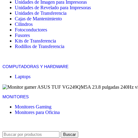
Unidades de Imagen para Impresoras
Unidades de Revelado para Impresoras
Unidades de Transferencia
Cajas de Mantenimiento
Cilindros
Fotoconductores
Fusores
Kits de Transferencia
Rodillos de Transferencia
COMPUTADORAS Y HARDWARE
Laptops
MONITORES
Monitores Gaming
Monitores para Oficina
Buscar