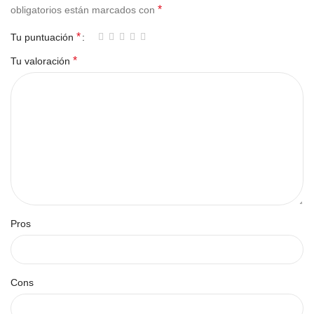
*
obligatorios están marcados con
*
Tu puntuación
*
Tu valoración
Pros
Cons