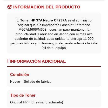
📦 INFORMACIÓN DEL PRODUCTO
El
Toner HP 37A Negro CF237A
es el suministro
original que tus impresoras LaserJet Enterprise
M607/M608/M609 necesitan para mantener la
productividad. Fabricado en Japón con el más alto
estándar de calidad, cada unidad te entrega 11 000
páginas nítidas y uniformes, protegiendo además la vida
útil de tu equipo.
ℹ️ INFORMACIÓN ADICIONAL
Condición
Nuevo – Sellado de fábrica
Tipo de Toner
Original HP (no re-manufacturado)