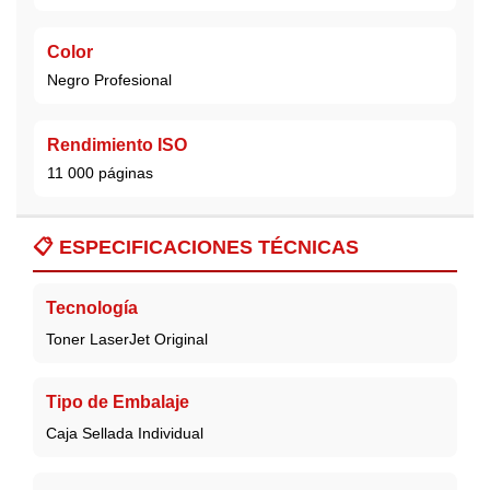
Color
Negro Profesional
Rendimiento ISO
11 000 páginas
📋
ESPECIFICACIONES TÉCNICAS
Tecnología
Toner LaserJet Original
Tipo de Embalaje
Caja Sellada Individual