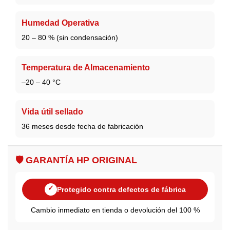
Humedad Operativa
20 – 80 % (sin condensación)
Temperatura de Almacenamiento
–20 – 40 °C
Vida útil sellado
36 meses desde fecha de fabricación
🛡️ GARANTÍA HP ORIGINAL
✓
Protegido contra defectos de fábrica
Cambio inmediato en tienda o devolución del 100 %