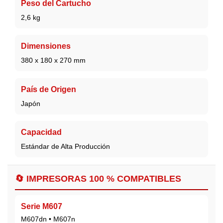
Peso del Cartucho
2,6 kg
Dimensiones
380 x 180 x 270 mm
País de Origen
Japón
Capacidad
Estándar de Alta Producción
🔄 IMPRESORAS 100 % COMPATIBLES
Serie M607
M607dn • M607n