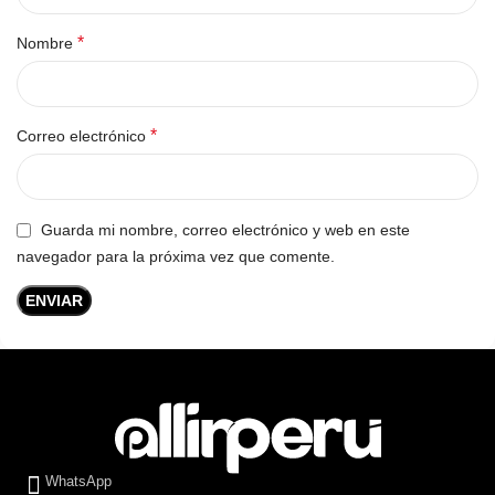
*
Nombre
*
Correo electrónico
Guarda mi nombre, correo electrónico y web en este
navegador para la próxima vez que comente.
WhatsApp