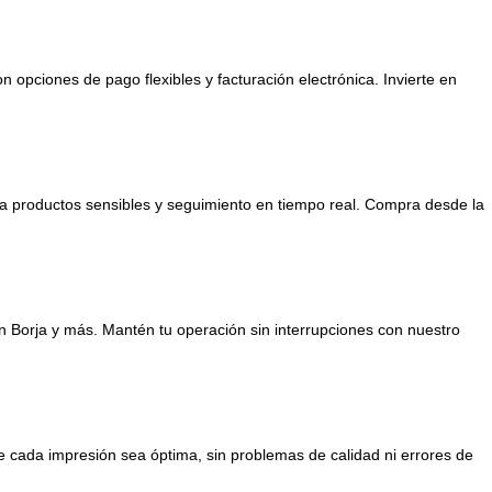
opciones de pago flexibles y facturación electrónica. Invierte en
a productos sensibles y seguimiento en tiempo real. Compra desde la
an Borja y más. Mantén tu operación sin interrupciones con nuestro
 cada impresión sea óptima, sin problemas de calidad ni errores de