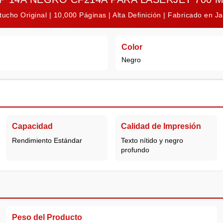
tucho Original | 10,000 Páginas | Alta Definición | Fabricado en J
Color
Negro
Capacidad
Calidad de Impresión
Rendimiento Estándar
Texto nítido y negro
profundo
Peso del Producto