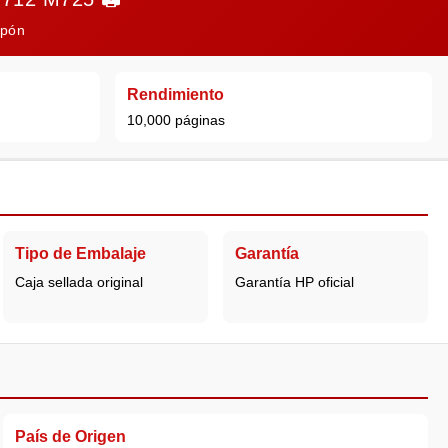
apón
Rendimiento
10,000 páginas
Tipo de Embalaje
Garantía
Caja sellada original
Garantía HP oficial
País de Origen