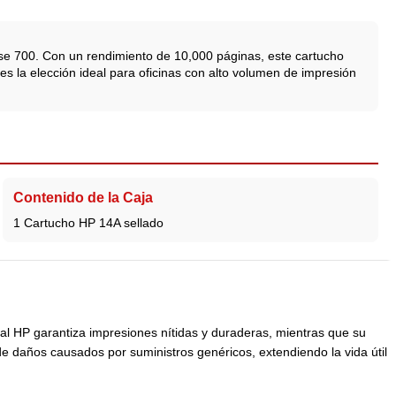
ise 700. Con un rendimiento de 10,000 páginas, este cartucho
es la elección ideal para oficinas con alto volumen de impresión
Contenido de la Caja
1 Cartucho HP 14A sellado
l HP garantiza impresiones nítidas y duraderas, mientras que su
e daños causados por suministros genéricos, extendiendo la vida útil