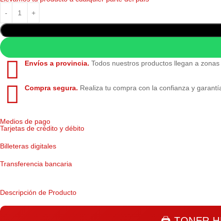
Envíos a provincia.
Todos nuestros productos llegan a zonas
Compra segura.
Realiza tu compra con la confianza y garantí
Medios de pago
Tarjetas de crédito y débito
Billeteras digitales
Transferencia bancaria
Descripción de Producto
🖨️
TONER H