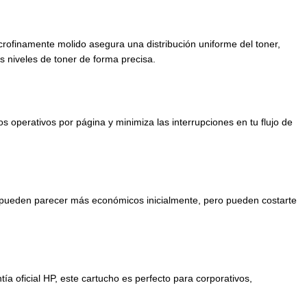
rofinamente molido asegura una distribución uniforme del toner,
s niveles de toner de forma precisa.
operativos por página y minimiza las interrupciones en tu flujo de
os pueden parecer más económicos inicialmente, pero pueden costarte
a oficial HP, este cartucho es perfecto para corporativos,