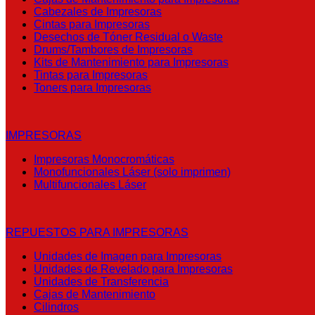
Cabezales de Impresoras
Cintas para Impresoras
Desechos de Tóner Residual o Waste
Drums/Tambores de Impresoras
Kits de Mantenimiento para Impresoras
Tintas para Impresoras
Toners para Impresoras
IMPRESORAS
Impresoras Monocromáticas
Monofuncionales Láser (solo imprimen)
Multifuncionales Láser
REPUESTOS PARA IMPRESORAS
Unidades de Imagen para Impresoras
Unidades de Revelado para Impresoras
Unidades de Transferencia
Cajas de Mantenimiento
Cilindros