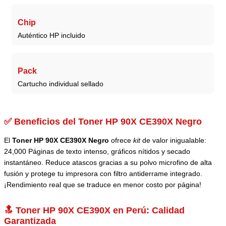
Chip
Auténtico HP incluido
Pack
Cartucho individual sellado
✅ Beneficios del Toner HP 90X CE390X Negro
El
Toner HP 90X CE390X Negro
ofrece
kit
de valor inigualable:
24,000 Páginas de texto intenso, gráficos nítidos y secado
instantáneo. Reduce atascos gracias a su polvo microfino de alta
fusión y protege tu impresora con filtro antiderrame integrado.
¡Rendimiento real que se traduce en menor costo por página!
🔝 Toner HP 90X CE390X en Perú: Calidad
Garantizada