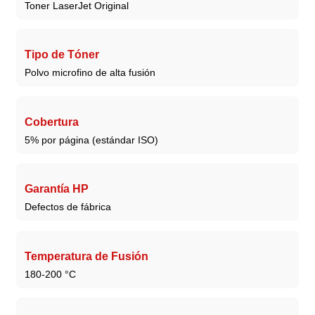
Toner LaserJet Original
Tipo de Tóner
Polvo microfino de alta fusión
Cobertura
5% por página (estándar ISO)
Garantía HP
Defectos de fábrica
Temperatura de Fusión
180-200 °C