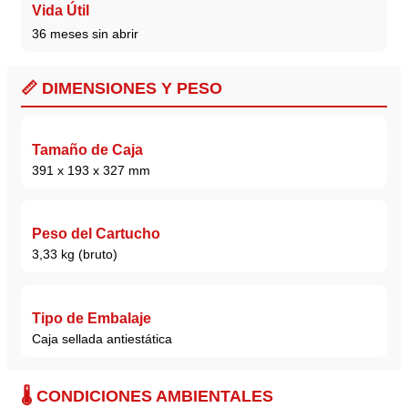
Vida Útil
36 meses sin abrir
📏 DIMENSIONES Y PESO
Tamaño de Caja
391 x 193 x 327 mm
Peso del Cartucho
3,33 kg (bruto)
Tipo de Embalaje
Caja sellada antiestática
🌡️ CONDICIONES AMBIENTALES