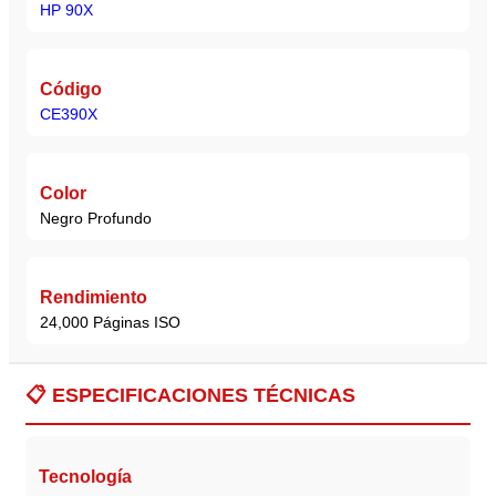
HP 90X
Código
CE390X
Color
Negro Profundo
Rendimiento
24,000 Páginas ISO
📋
ESPECIFICACIONES TÉCNICAS
Tecnología