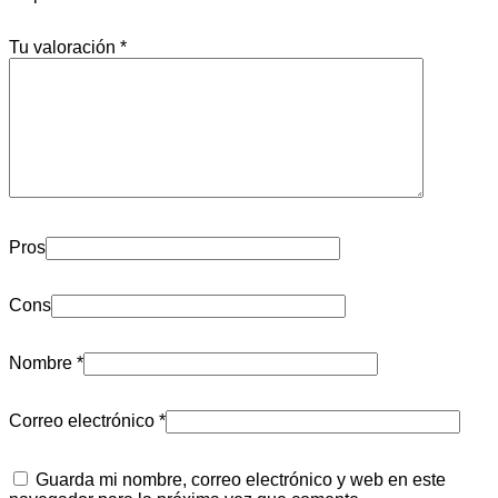
Tu valoración
*
Pros
Cons
Nombre
*
Correo electrónico
*
Guarda mi nombre, correo electrónico y web en este