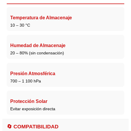
Temperatura de Almacenaje
10 – 30 °C
Humedad de Almacenaje
20 – 80% (sin condensación)
Presión Atmosférica
700 – 1 100 hPa
Protección Solar
Evitar exposición directa
🔄 COMPATIBILIDAD