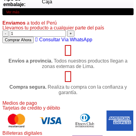
Caja
embalaje:
Ver más
Enviamos
a todo el Perú
Llevamos tu producto a cualquier parte del país
Consultar Via WhatsApp
Comprar Ahora
Envíos a provincia.
Todos nuestros productos llegan a
zonas externas de Lima.
Compra segura.
Realiza tu compra con la confianza y
garantía.
Medios de pago
Tarjetas de crédito y débito
Billeteras digitales