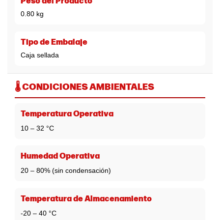
Peso del Producto
0.80 kg
Tipo de Embalaje
Caja sellada
🌡️ CONDICIONES AMBIENTALES
Temperatura Operativa
10 – 32 °C
Humedad Operativa
20 – 80% (sin condensación)
Temperatura de Almacenamiento
-20 – 40 °C