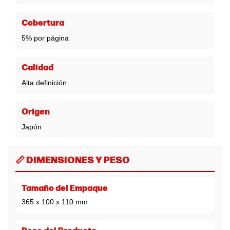
Cobertura
5% por página
Calidad
Alta definición
Origen
Japón
📏 DIMENSIONES Y PESO
Tamaño del Empaque
365 x 100 x 110 mm