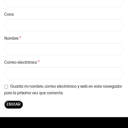
Cons
*
Nombre
*
Correo electrónico
Guarda mi nombre, correo electrónico y web en este navegador
para la próxima vez que comente.