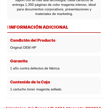
Japón con la más alta tecnología, cada cartucho te
entrega 1,300 páginas de color magenta intenso, ideal
para documentos corporativos, presentaciones y
materiales de marketing.
ℹ️ INFORMACIÓN ADICIONAL
Condición del Producto
Original OEM HP
Garantía
1 año contra defectos de fábrica
Contenido de la Caja
1 cartucho toner magenta sellado