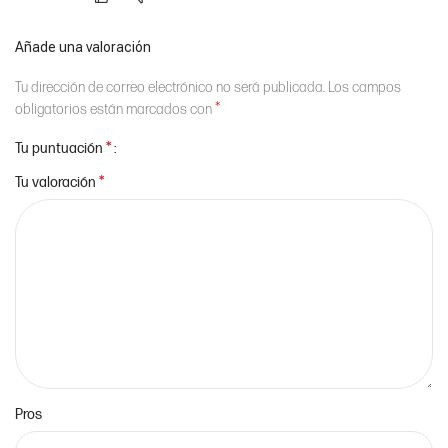
Añade una valoración
Tu dirección de correo electrónico no será publicada.
Los campos
*
obligatorios están marcados con
*
Tu puntuación
*
Tu valoración
Pros