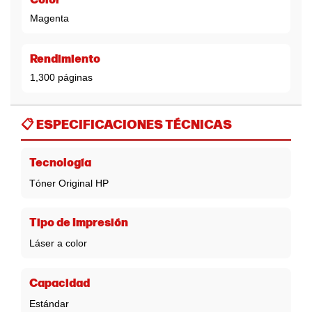
Color
Magenta
Rendimiento
1,300 páginas
📋
ESPECIFICACIONES TÉCNICAS
Tecnología
Tóner Original HP
Tipo de Impresión
Láser a color
Capacidad
Estándar