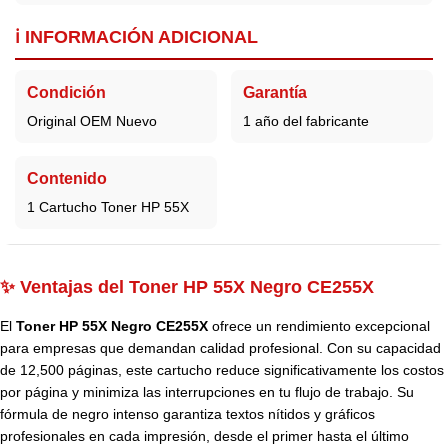
ℹ️ INFORMACIÓN ADICIONAL
Condición
Garantía
Original OEM Nuevo
1 año del fabricante
Contenido
1 Cartucho Toner HP 55X
✨ Ventajas del Toner HP 55X Negro CE255X
El
Toner HP 55X Negro CE255X
ofrece un rendimiento excepcional
para empresas que demandan calidad profesional. Con su capacidad
de 12,500 páginas, este cartucho reduce significativamente los costos
por página y minimiza las interrupciones en tu flujo de trabajo. Su
fórmula de negro intenso garantiza textos nítidos y gráficos
profesionales en cada impresión, desde el primer hasta el último