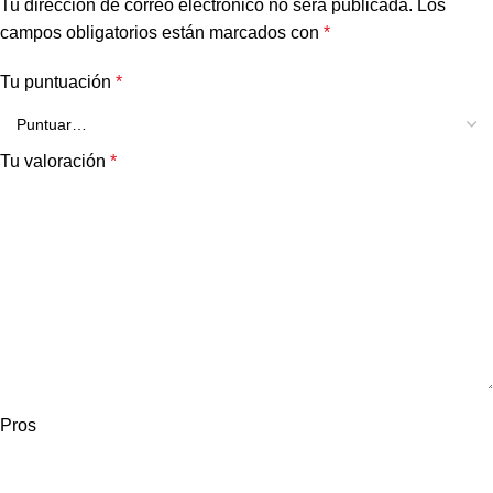
Tu dirección de correo electrónico no será publicada.
Los
campos obligatorios están marcados con
*
Tu puntuación
*
Tu valoración
*
Pros