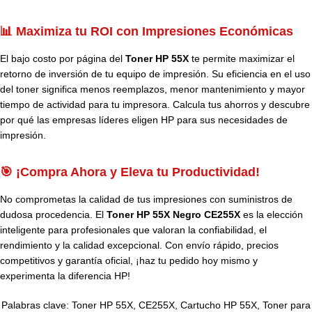
📊 Maximiza tu ROI con Impresiones Económicas
El bajo costo por página del
Toner HP 55X
te permite maximizar el
retorno de inversión de tu equipo de impresión. Su eficiencia en el uso
del toner significa menos reemplazos, menor mantenimiento y mayor
tiempo de actividad para tu impresora. Calcula tus ahorros y descubre
por qué las empresas líderes eligen HP para sus necesidades de
impresión.
🎯 ¡Compra Ahora y Eleva tu Productividad!
No comprometas la calidad de tus impresiones con suministros de
dudosa procedencia. El
Toner HP 55X Negro CE255X
es la elección
inteligente para profesionales que valoran la confiabilidad, el
rendimiento y la calidad excepcional. Con envío rápido, precios
competitivos y garantía oficial, ¡haz tu pedido hoy mismo y
experimenta la diferencia HP!
Palabras clave: Toner HP 55X, CE255X, Cartucho HP 55X, Toner para