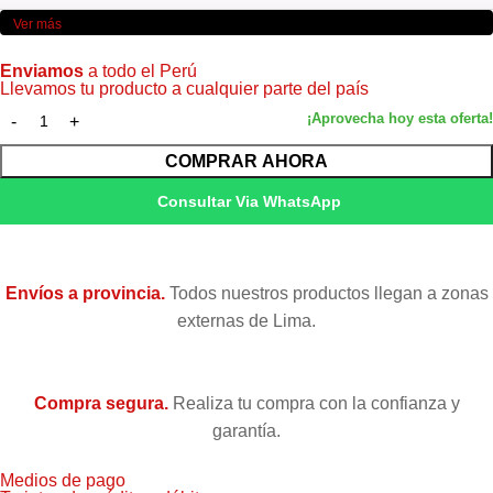
Ver más
Enviamos
a todo el Perú
Llevamos tu producto a cualquier parte del país
COMPRAR AHORA
Consultar Via WhatsApp
Envíos a provincia.
Todos nuestros productos llegan a zonas
externas de Lima.
Compra segura.
Realiza tu compra con la confianza y
garantía.
Medios de pago