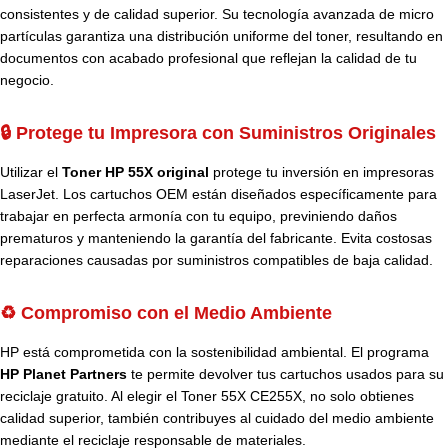
consistentes y de calidad superior. Su tecnología avanzada de micro
partículas garantiza una distribución uniforme del toner, resultando en
documentos con acabado profesional que reflejan la calidad de tu
negocio.
🔒 Protege tu Impresora con Suministros Originales
Utilizar el
Toner HP 55X original
protege tu inversión en impresoras
LaserJet. Los cartuchos OEM están diseñados específicamente para
trabajar en perfecta armonía con tu equipo, previniendo daños
prematuros y manteniendo la garantía del fabricante. Evita costosas
reparaciones causadas por suministros compatibles de baja calidad.
♻️ Compromiso con el Medio Ambiente
HP está comprometida con la sostenibilidad ambiental. El programa
HP Planet Partners
te permite devolver tus cartuchos usados para su
reciclaje gratuito. Al elegir el Toner 55X CE255X, no solo obtienes
calidad superior, también contribuyes al cuidado del medio ambiente
mediante el reciclaje responsable de materiales.