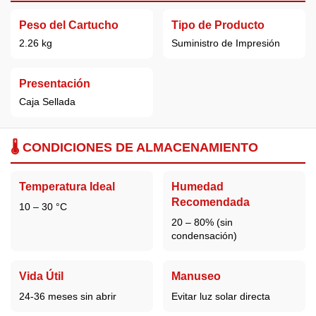
Peso del Cartucho
Tipo de Producto
2.26 kg
Suministro de Impresión
Presentación
Caja Sellada
🌡️ CONDICIONES DE ALMACENAMIENTO
Temperatura Ideal
Humedad
Recomendada
10 – 30 °C
20 – 80% (sin
condensación)
Vida Útil
Manuseo
24-36 meses sin abrir
Evitar luz solar directa