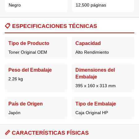
Negro
12,500 páginas
📋
ESPECIFICACIONES TÉCNICAS
Tipo de Producto
Capacidad
Toner Original OEM
Alto Rendimiento
Peso del Embalaje
Dimensiones del
Embalaje
2.26 kg
395 x 160 x 313 mm
País de Origen
Tipo de Embalaje
Japón
Caja Original HP
📏 CARACTERÍSTICAS FÍSICAS