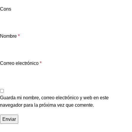
Cons
Nombre
*
Correo electrónico
*
Guarda mi nombre, correo electrónico y web en este
navegador para la próxima vez que comente.