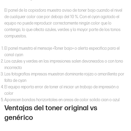
El panel de la copiadora muestra aviso de toner bajo cuando el nivel
de cualquier color cae por debajo del 10 %. Con el cyan agotado el
equipo no puede reproducir correctamente ningún color que lo
contenga, lo que afecta azules, verdes y la mayor parte de los tonos
compuestos.
El panel muestra el mensaje «Toner bajo» o alerta especifica para el
canal cyan
Los azules y verdes en las impresiones salen devaneados o con tono
incorrecto
Las fotografías impresas muestran dominante rojiza o amarillenta por
falta de cyan
El equipo reporta error de toner al iniciar un trabajo de impresión a
color
Aparecen bandas horizontales en areas de color solido cian o azul
Ventajas del toner original vs
genérico