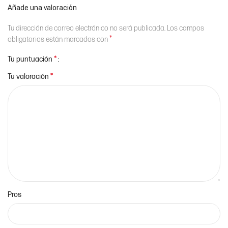
Añade una valoración
Tu dirección de correo electrónico no será publicada.
Los campos
*
obligatorios están marcados con
*
Tu puntuación
*
Tu valoración
Pros