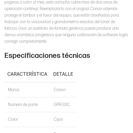
paginas a color al mes, este cartucho cubre mas de dos anos de
operación continua. Reemplazarlo con el original Canon además
protege el tambor y el fusor del equipo, que están diseñados para
trabajar con la viscosidad y granulometría exactas del toner de
fabrica. Usar un sustituto de formula genérica puede producir una
deriva cromática progresiva que ninguna calibración de software logra
corregir completamente.
Especificaciones técnicas
CARACTERÍSTICA
DETALLE
Marca
Canon
Numero de parte
GPR-33C
Color
Cyan