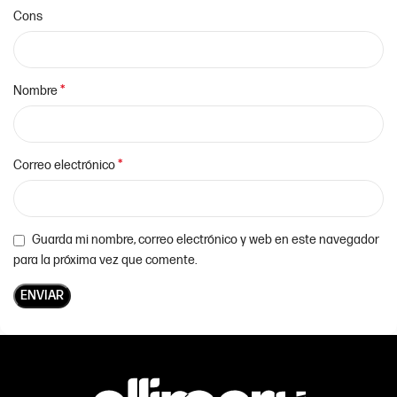
Cons
*
Nombre
*
Correo electrónico
Guarda mi nombre, correo electrónico y web en este navegador
para la próxima vez que comente.