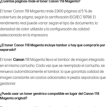
¿Cuántas páginas rinde el toner Canon 118 Magenta?
El toner Canon 118 Magenta rinde 2,900 páginas al 5 % de
cobertura de página, según la certificación ISO/IEC 19798. El
rendimiento real puede variar según el tipo de documento, la
densidad de color utilizada y la configuración de calidad
seleccionada en la impresora.
¿El toner Canon 118 Magenta incluye tambor o hay que comprarlo por
separado?
El toner
Canon
118 Magenta lleva el tambor de imagen integrado
en el mismo cartucho. Cada vez que se reemplaza el cartucho, se
renueva automáticamente el tambor, lo que garantiza calidad de
imagen constante sin costos adicionales ni piezas separadas que
gestionar.
¿Puedo usar un toner genérico compatible en lugar del Canon 118
Magenta original?