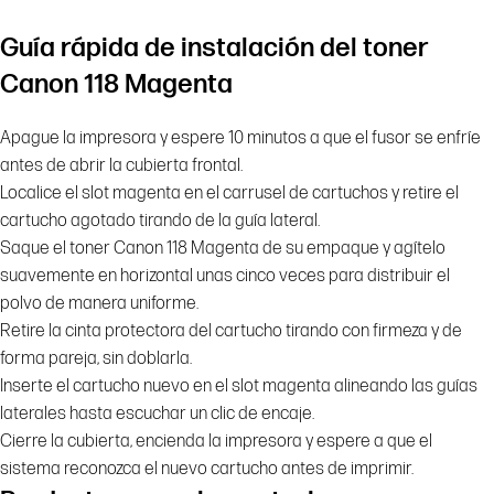
Guía rápida de instalación del toner
Canon 118 Magenta
Apague la impresora y espere 10 minutos a que el fusor se enfríe
antes de abrir la cubierta frontal.
Localice el slot magenta en el carrusel de cartuchos y retire el
cartucho agotado tirando de la guía lateral.
Saque el toner Canon 118 Magenta de su empaque y agítelo
suavemente en horizontal unas cinco veces para distribuir el
polvo de manera uniforme.
Retire la cinta protectora del cartucho tirando con firmeza y de
forma pareja, sin doblarla.
Inserte el cartucho nuevo en el slot magenta alineando las guías
laterales hasta escuchar un clic de encaje.
Cierre la cubierta, encienda la impresora y espere a que el
sistema reconozca el nuevo cartucho antes de imprimir.