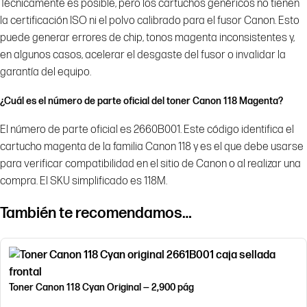
Técnicamente es posible, pero los cartuchos genéricos no tienen
la certificación ISO ni el polvo calibrado para el fusor Canon. Esto
puede generar errores de chip, tonos magenta inconsistentes y,
en algunos casos, acelerar el desgaste del fusor o invalidar la
garantía del equipo.
¿Cuál es el número de parte oficial del toner Canon 118 Magenta?
El número de parte oficial es 2660B001. Este código identifica el
cartucho magenta de la familia Canon 118 y es el que debe usarse
para verificar compatibilidad en el sitio de Canon o al realizar una
compra. El SKU simplificado es 118M.
También te recomendamos…
Toner Canon 118 Cyan Original — 2,900 pág