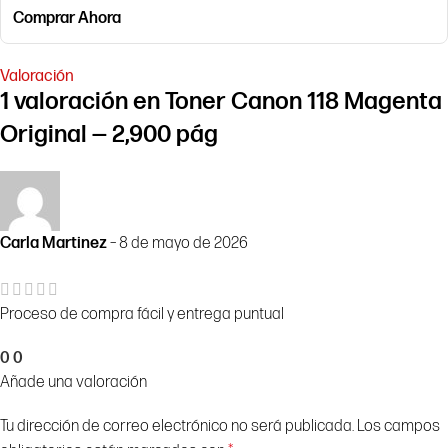
Comprar Ahora
Valoración
1 valoración en
Toner Canon 118 Magenta
Original — 2,900 pág
Carla Martinez
–
8 de mayo de 2026
Proceso de compra fácil y entrega puntual
0
0
Añade una valoración
Tu dirección de correo electrónico no será publicada.
Los campos