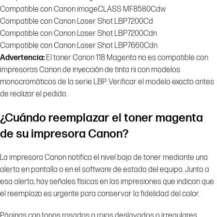
Compatible con Canon imageCLASS MF8580Cdw
Compatible con Canon Laser Shot LBP7200Cd
Compatible con Canon Laser Shot LBP7200Cdn
Compatible con Canon Laser Shot LBP7660Cdn
Advertencia:
El toner Canon 118 Magenta no es compatible con
impresoras Canon de inyección de tinta ni con modelos
monocromáticos de la serie LBP. Verificar el modelo exacto antes
de realizar el pedido.
¿Cuándo reemplazar el toner magenta
de su impresora Canon?
La impresora Canon notifica el nivel bajo de toner mediante una
alerta en pantalla o en el software de estado del equipo. Junto a
esa alerta, hay señales físicas en las impresiones que indican que
el reemplazo es urgente para conservar la fidelidad del color.
Páginas con tonos rosados o rojos deslavados o irregulares