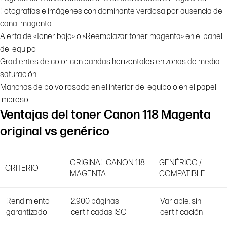
Fotografías e imágenes con dominante verdosa por ausencia del
canal magenta
Alerta de «Toner bajo» o «Reemplazar toner magenta» en el panel
del equipo
Gradientes de color con bandas horizontales en zonas de media
saturación
Manchas de polvo rosado en el interior del equipo o en el papel
impreso
Ventajas del toner Canon 118 Magenta
original vs genérico
ORIGINAL CANON 118
GENÉRICO /
CRITERIO
MAGENTA
COMPATIBLE
Rendimiento
2,900 páginas
Variable, sin
garantizado
certificadas ISO
certificación