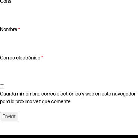
Cons
Nombre
*
Correo electrónico
*
Guarda mi nombre, correo electrónico y web en este navegador
para la próxima vez que comente.