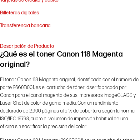
Tarjetas de crédito y débito
Billeteras digitales
Transferencia bancaria
Descripción de Producto
¿Qué es el toner Canon 118 Magenta
original?
El toner Canon 118 Magenta original, identificado con el número de
parte 2660B001, es el cartucho de tóner láser fabricado por
Canon para el canal magenta de sus impresoras imageCLASS y
Laser Shot de color de gama media. Con un rendimiento
declarado de 2,900 páginas al 5 % de cobertura según la norma
ISO/IEC 19798, cubre el volumen de impresión habitual de una
oficina sin sacrificar la precisión del color.