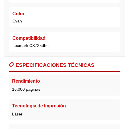
Color
Cyan
Compatibilidad
Lexmark CX725dhe
📋
ESPECIFICACIONES TÉCNICAS
Rendimiento
16,000 páginas
Tecnología de Impresión
Láser