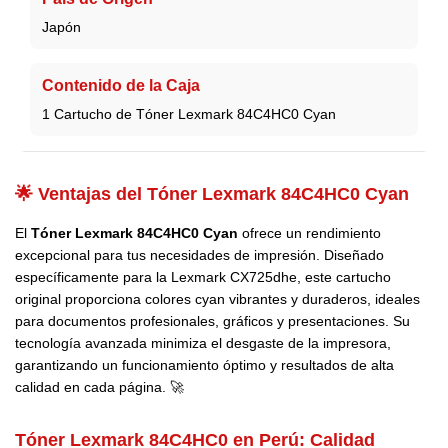
Japón
Contenido de la Caja
1 Cartucho de Tóner Lexmark 84C4HC0 Cyan
🌟 Ventajas del Tóner Lexmark 84C4HC0 Cyan
El
Tóner Lexmark 84C4HC0 Cyan
ofrece un rendimiento
excepcional para tus necesidades de impresión. Diseñado
específicamente para la Lexmark CX725dhe, este cartucho
original proporciona colores cyan vibrantes y duraderos, ideales
para documentos profesionales, gráficos y presentaciones. Su
tecnología avanzada minimiza el desgaste de la impresora,
garantizando un funcionamiento óptimo y resultados de alta
calidad en cada página. 🚀
Tóner Lexmark 84C4HC0 en Perú:
Calidad