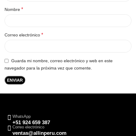
*
Nombre
*
Correo electrónico
Guarda mi nombre, correo electrónico y web en este
navegador para la próxima vez que comente.
WhatsApp
+51 924 659 387
Correo electrónico
ventas@allinperu.com