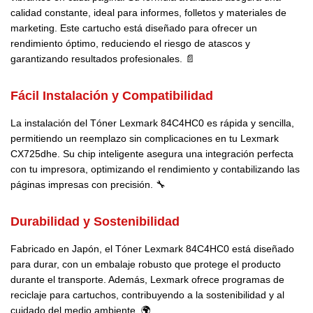
calidad constante, ideal para informes, folletos y materiales de
marketing. Este cartucho está diseñado para ofrecer un
rendimiento óptimo, reduciendo el riesgo de atascos y
garantizando resultados profesionales. 📄
Fácil Instalación y Compatibilidad
La instalación del Tóner Lexmark 84C4HC0 es rápida y sencilla,
permitiendo un reemplazo sin complicaciones en tu Lexmark
CX725dhe. Su chip inteligente asegura una integración perfecta
con tu impresora, optimizando el rendimiento y contabilizando las
páginas impresas con precisión. 🔧
Durabilidad y Sostenibilidad
Fabricado en Japón, el Tóner Lexmark 84C4HC0 está diseñado
para durar, con un embalaje robusto que protege el producto
durante el transporte. Además, Lexmark ofrece programas de
reciclaje para cartuchos, contribuyendo a la sostenibilidad y al
cuidado del medio ambiente. 🌍