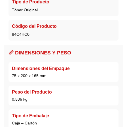
Tipo de Producto
Tóner Original
Código del Producto
84C4HC0
📏 DIMENSIONES Y PESO
Dimensiones del Empaque
75 x 200 x 165 mm
Peso del Producto
0.536 kg
Tipo de Embalaje
Caja – Cartón