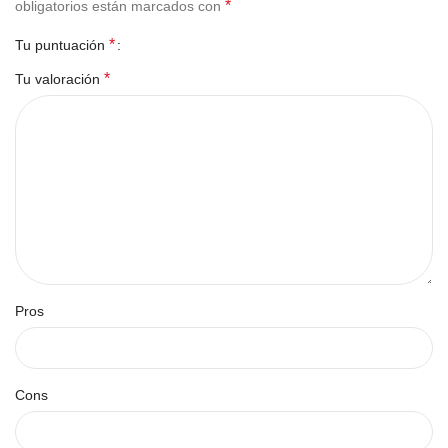
*
obligatorios están marcados con
*
Tu puntuación
*
Tu valoración
Pros
Cons