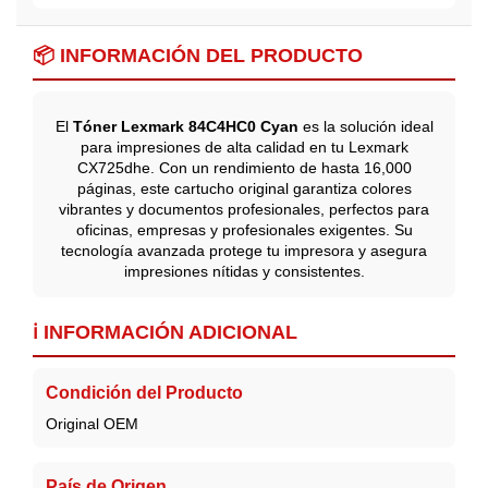
📦 INFORMACIÓN DEL PRODUCTO
El
Tóner Lexmark 84C4HC0 Cyan
es la solución ideal
para impresiones de alta calidad en tu Lexmark
CX725dhe. Con un rendimiento de hasta 16,000
páginas, este cartucho original garantiza colores
vibrantes y documentos profesionales, perfectos para
oficinas, empresas y profesionales exigentes. Su
tecnología avanzada protege tu impresora y asegura
impresiones nítidas y consistentes.
ℹ️ INFORMACIÓN ADICIONAL
Condición del Producto
Original OEM
País de Origen