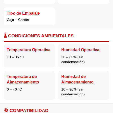
Tipo de Embalaje
Caja – Cartón
🌡️ CONDICIONES AMBIENTALES
Temperatura Operativa
Humedad Operativa
10 – 35 °C
20 – 80% (sin
condensación)
Temperatura de
Humedad de
Almacenamiento
Almacenamiento
0 – 40 °C
10 – 90% (sin
condensación)
🔄 COMPATIBILIDAD