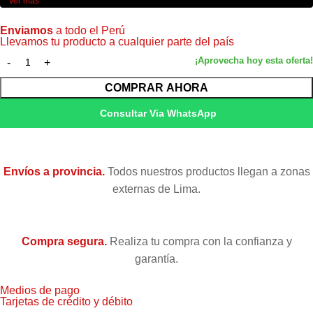
Ver más
Enviamos
a todo el Perú
Llevamos tu producto a cualquier parte del país
COMPRAR AHORA
Consultar Via WhatsApp
Envíos a provincia.
Todos nuestros productos llegan a zonas
externas de Lima.
Compra segura.
Realiza tu compra con la confianza y
garantía.
Medios de pago
Tarjetas de crédito y débito