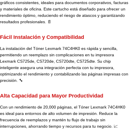
gráficos consistentes, ideales para documentos corporativos, facturas
y materiales de oficina. Este cartucho está diseñado para ofrecer un
rendimiento óptimo, reduciendo el riesgo de atascos y garantizando
resultados profesionales. 📄
Fácil Instalación y Compatibilidad
La instalación del Tóner Lexmark 74C4HK0 es rápida y sencilla,
permitiendo un reemplazo sin complicaciones en tu impresora
Lexmark CS725de, CS720de, CS720dte, CS725dte. Su chip
inteligente asegura una integración perfecta con tu impresora,
optimizando el rendimiento y contabilizando las páginas impresas con
precisión. 🔧
Alta Capacidad para Mayor Productividad
Con un rendimiento de 20,000 páginas, el Tóner Lexmark 74C4HK0
es ideal para entornos de alto volumen de impresión. Reduce la
frecuencia de reemplazos y mantén tu flujo de trabajo sin
interrupciones, ahorrando tiempo y recursos para tu negocio. 📈