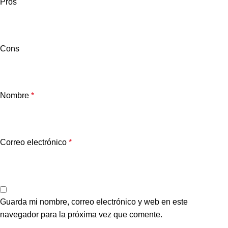
Pros
Cons
Nombre
*
Correo electrónico
*
Guarda mi nombre, correo electrónico y web en este
navegador para la próxima vez que comente.