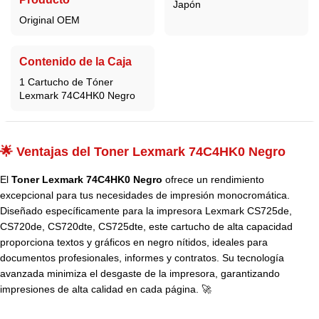
Japón
Original OEM
Contenido de la Caja
1 Cartucho de Tóner
Lexmark 74C4HK0 Negro
🌟 Ventajas del Toner Lexmark 74C4HK0 Negro
El
Toner Lexmark 74C4HK0 Negro
ofrece un rendimiento
excepcional para tus necesidades de impresión monocromática.
Diseñado específicamente para la impresora Lexmark CS725de,
CS720de, CS720dte, CS725dte, este cartucho de alta capacidad
proporciona textos y gráficos en negro nítidos, ideales para
documentos profesionales, informes y contratos. Su tecnología
avanzada minimiza el desgaste de la impresora, garantizando
impresiones de alta calidad en cada página. 🚀