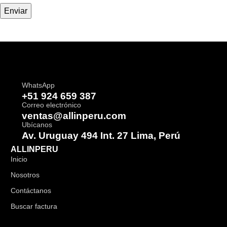
WhatsApp
+51 924 659 387
Correo electrónico
ventas@allinperu.com
Ubícanos
Av. Uruguay 494 Int. 27 Lima, Perú
ALLINPERU
Inicio
Nosotros
Contáctanos
Buscar factura