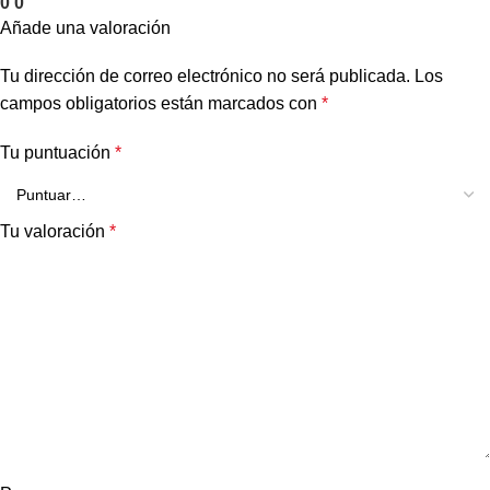
0
0
Añade una valoración
Tu dirección de correo electrónico no será publicada.
Los
campos obligatorios están marcados con
*
Tu puntuación
*
Tu valoración
*