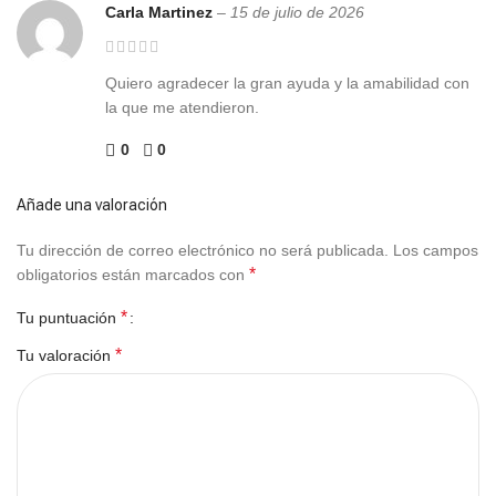
Carla Martinez
–
15 de julio de 2026
Quiero agradecer la gran ayuda y la amabilidad con
la que me atendieron.
0
0
Añade una valoración
Tu dirección de correo electrónico no será publicada.
Los campos
*
obligatorios están marcados con
*
Tu puntuación
*
Tu valoración