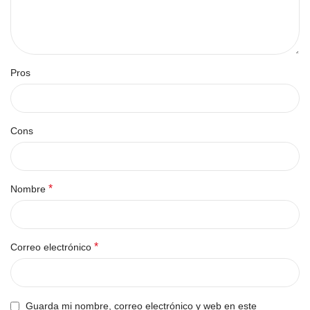
Pros
Cons
*
Nombre
*
Correo electrónico
Guarda mi nombre, correo electrónico y web en este