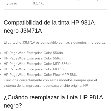
y peso
0.17 kg
Compatibilidad de la tinta HP 981A
negro J3M71A
El cartucho J3M71A es compatible con las siguientes impresoras:
HP PageWide Enterprise Color 556dn
HP PageWide Enterprise Color 556xh
HP PageWide Enterprise Color MFP 586dn
HP PageWide Enterprise Color MFP 586f
HP PageWide Enterprise Color Flow MFP 586z
Funciona correctamente con estos modelos siempre que el
sistema de la impresora reconozca el chip original HP.
¿Cuándo reemplazar la tinta HP 981A
negro?