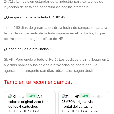
24711, la medición estándar de la industria para cartuchos de
inyección de tinta con cobertura de página promedio.
¿Qué garantía tiene la tinta HP 981A?
Tiene 180 días de garantía desde la fecha de compra o hasta la
fecha de vencimiento de la tinta impresa en el cartucho, lo que
ocurra primero, según política de HP.
¿Hacen envíos a provincias?
Sí, AllinPerú envía a todo el Perú. Los pedidos a Lima llegan en 1
a 2 días hábiles y los envíos a provincias se coordinan vía
agencia de transporte con días adicionales según destino.
También te recomendamos…
-15%
-15%
Kit Tinta HP 981A 4
Tinta HP 981A Amarillo