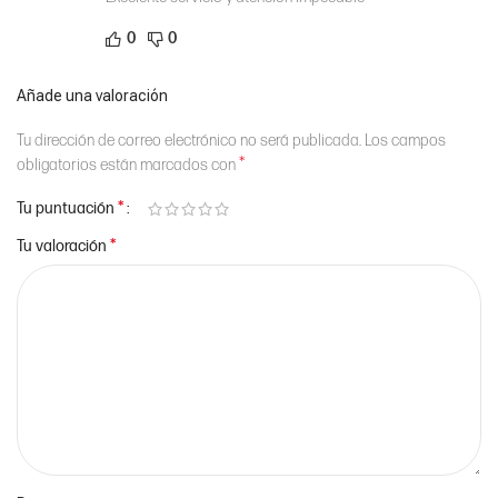
0
0
Añade una valoración
Tu dirección de correo electrónico no será publicada.
Los campos
*
obligatorios están marcados con
*
Tu puntuación
*
Tu valoración