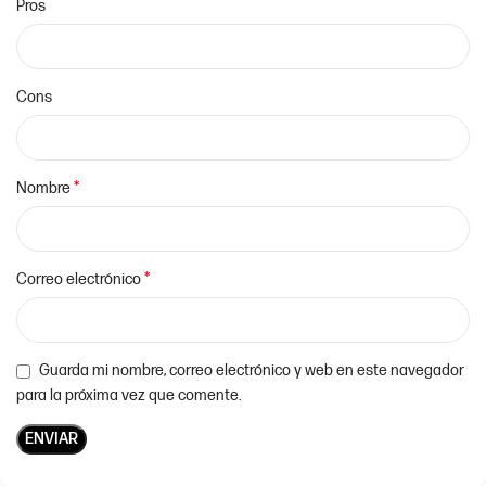
Pros
Cons
*
Nombre
*
Correo electrónico
Guarda mi nombre, correo electrónico y web en este navegador
para la próxima vez que comente.