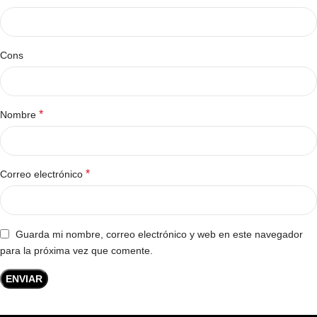
Cons
*
Nombre
*
Correo electrónico
Guarda mi nombre, correo electrónico y web en este navegador
para la próxima vez que comente.