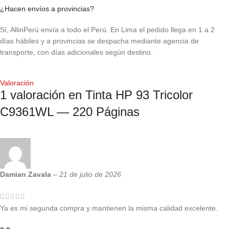
¿Hacen envíos a provincias?
Sí, AllinPerú envía a todo el Perú. En Lima el pedido llega en 1 a 2
días hábiles y a provincias se despacha mediante agencia de
transporte, con días adicionales según destino.
Valoración
1 valoración en
Tinta HP 93 Tricolor
C9361WL — 220 Páginas
Damian Zavala
–
21 de julio de 2026
Ya es mi segunda compra y mantienen la misma calidad excelente.