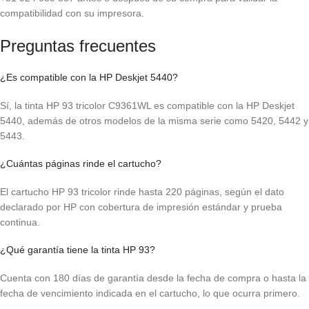
compatibilidad con su impresora.
Preguntas frecuentes
¿Es compatible con la HP Deskjet 5440?
Sí, la tinta HP 93 tricolor C9361WL es compatible con la HP Deskjet
5440, además de otros modelos de la misma serie como 5420, 5442 y
5443.
¿Cuántas páginas rinde el cartucho?
El cartucho HP 93 tricolor rinde hasta 220 páginas, según el dato
declarado por HP con cobertura de impresión estándar y prueba
continua.
¿Qué garantía tiene la tinta HP 93?
Cuenta con 180 días de garantía desde la fecha de compra o hasta la
fecha de vencimiento indicada en el cartucho, lo que ocurra primero.