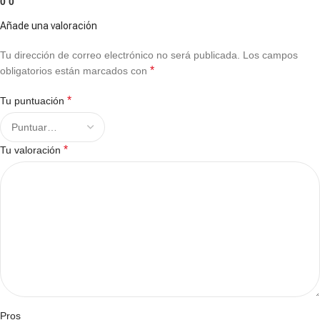
0
0
Añade una valoración
Tu dirección de correo electrónico no será publicada.
Los campos
*
obligatorios están marcados con
*
Tu puntuación
*
Tu valoración
Pros