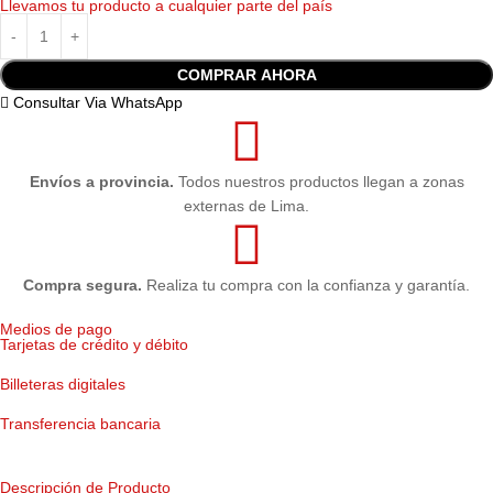
Llevamos tu producto a cualquier parte del país
Condición
Original
COMPRAR AHORA
Consultar Via WhatsApp
Envíos a provincia.
Todos nuestros productos llegan a zonas
externas de Lima.
Compra segura.
Realiza tu compra con la confianza y garantía.
Medios de pago
Tarjetas de crédito y débito
Billeteras digitales
Transferencia bancaria
Descripción de Producto