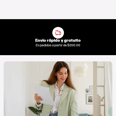
Envío rápido y gratuito
En pedidos a partir de $200.00