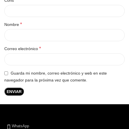
Cons
*
Nombre
*
Correo electrónico
Guarda mi nombre, correo electrónico y web en este
navegador para la próxima vez que comente.
WhatsApp