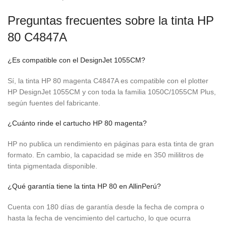
Preguntas frecuentes sobre la tinta HP
80 C4847A
¿Es compatible con el DesignJet 1055CM?
Sí, la tinta HP 80 magenta C4847A es compatible con el plotter
HP DesignJet 1055CM y con toda la familia 1050C/1055CM Plus,
según fuentes del fabricante.
¿Cuánto rinde el cartucho HP 80 magenta?
HP no publica un rendimiento en páginas para esta tinta de gran
formato. En cambio, la capacidad se mide en 350 mililitros de
tinta pigmentada disponible.
¿Qué garantía tiene la tinta HP 80 en AllinPerú?
Cuenta con 180 días de garantía desde la fecha de compra o
hasta la fecha de vencimiento del cartucho, lo que ocurra