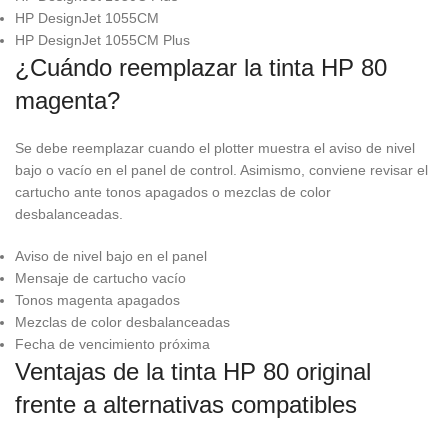
HP DesignJet 1055CM
HP DesignJet 1055CM Plus
¿Cuándo reemplazar la tinta HP 80
magenta?
Se debe reemplazar cuando el plotter muestra el aviso de nivel
bajo o vacío en el panel de control. Asimismo, conviene revisar el
cartucho ante tonos apagados o mezclas de color
desbalanceadas.
Aviso de nivel bajo en el panel
Mensaje de cartucho vacío
Tonos magenta apagados
Mezclas de color desbalanceadas
Fecha de vencimiento próxima
Ventajas de la tinta HP 80 original
frente a alternativas compatibles