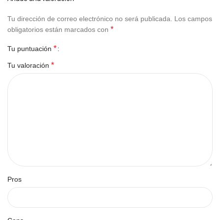
Tu dirección de correo electrónico no será publicada.
Los campos
*
obligatorios están marcados con
*
Tu puntuación
*
Tu valoración
Pros