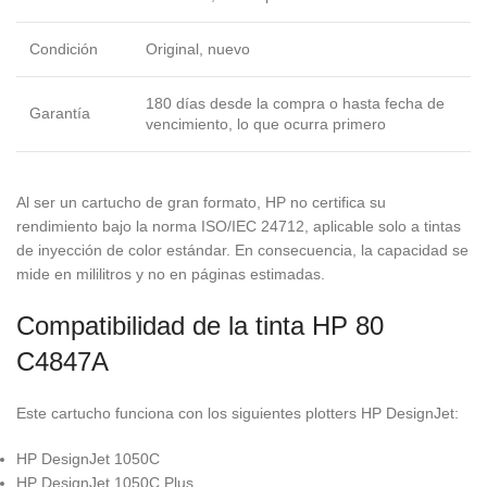
Condición
Original, nuevo
180 días desde la compra o hasta fecha de
Garantía
vencimiento, lo que ocurra primero
Al ser un cartucho de gran formato, HP no certifica su
rendimiento bajo la norma ISO/IEC 24712, aplicable solo a tintas
de inyección de color estándar. En consecuencia, la capacidad se
mide en mililitros y no en páginas estimadas.
Compatibilidad de la tinta HP 80
C4847A
Este cartucho funciona con los siguientes plotters HP DesignJet:
HP DesignJet 1050C
HP DesignJet 1050C Plus