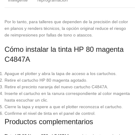
inteligente
reprogramación
Por lo tanto, para talleres que dependen de la precisión del color
en planos y renders técnicos, la opción original reduce el riesgo
de reimpresiones por fallas de tono o atascos.
Cómo instalar la tinta HP 80 magenta
C4847A
Apague el plotter y abra la tapa de acceso a los cartuchos.
Retire el cartucho HP 80 magenta agotado.
Retire el precinto naranja del nuevo cartucho C4847A.
Inserte el cartucho en la ranura correspondiente al color magenta
hasta escuchar un clic.
Cierre la tapa y espere a que el plotter reconozca el cartucho.
Confirme el nivel de tinta en el panel de control.
Productos complementarios