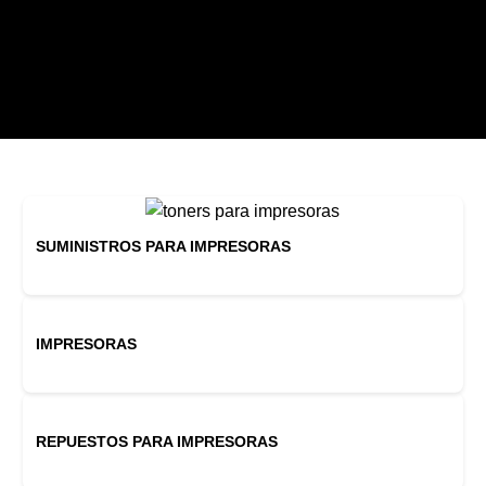
SUMINISTROS PARA IMPRESORAS
IMPRESORAS
REPUESTOS PARA IMPRESORAS