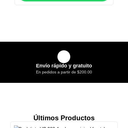
Envío rápido y gratuito
En pedidos a partir de $200.00
Últimos Productos