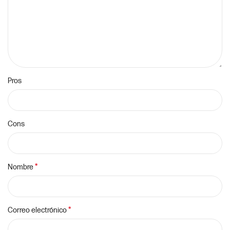
Pros
Cons
*
Nombre
*
Correo electrónico