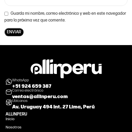
Guarda mi nombre, correo electrónico y web en este navegador
para la próxima vez que comente.
WhatsApp
+51 924 659 387
Correo electrónico
ventas@allinperu.com
Ubícanos
Av. Uruguay 494 Int. 27 Lima, Perú
ALLINPERU
Inicio
Nosotros