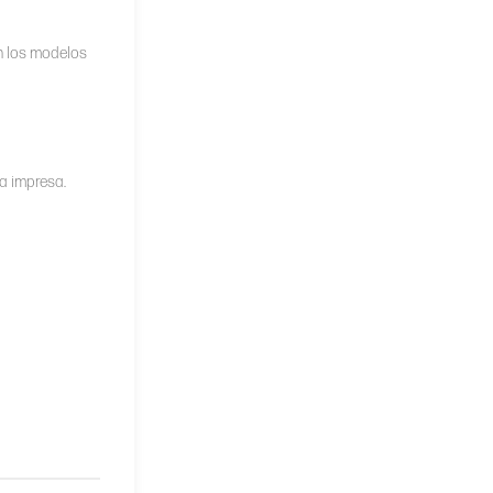
on los modelos
a impresa.