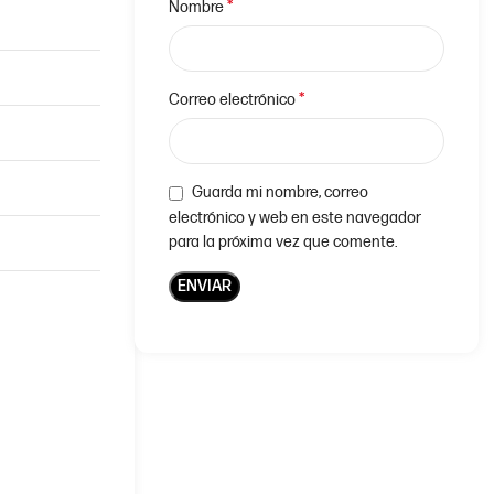
*
Nombre
*
Correo electrónico
Guarda mi nombre, correo
electrónico y web en este navegador
para la próxima vez que comente.